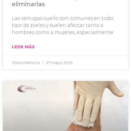
eliminarlas
Las verrugas cuello son comunes en todo
tipo de pieles y suelen afectar tanto a
hombres como a mujeres, especialmente
LEER MÁS
Clínica Menorca
27 mayo, 2025