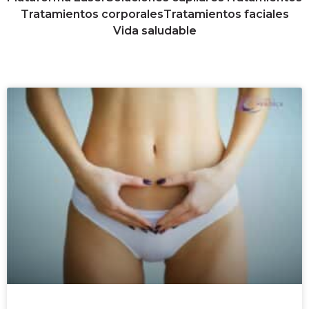
Tratamientos corporales
Tratamientos faciales
Vida saludable