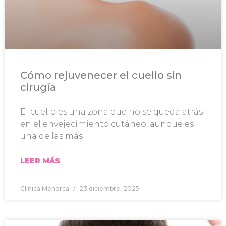
Cómo rejuvenecer el cuello sin
cirugía
El cuello es una zona que no se queda atrás
en el envejecimiento cutáneo, aunque es
una de las más
LEER MÁS
Clínica Menorca
23 diciembre, 2025