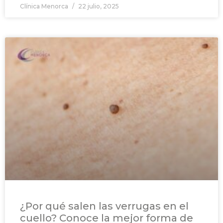
Clínica Menorca
22 julio, 2025
¿Por qué salen las verrugas en el
cuello? Conoce la mejor forma de