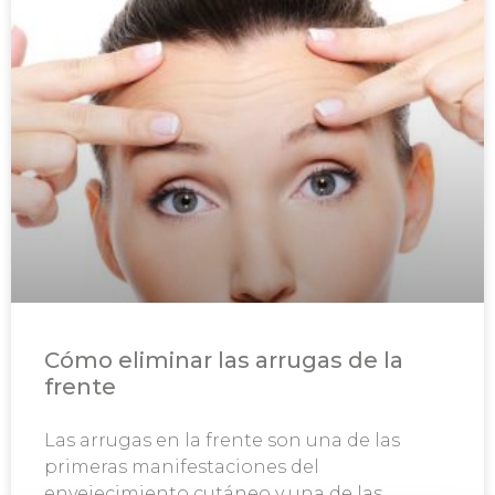
Cómo eliminar las arrugas de la
frente
Las arrugas en la frente son una de las
primeras manifestaciones del
envejecimiento cutáneo y una de las