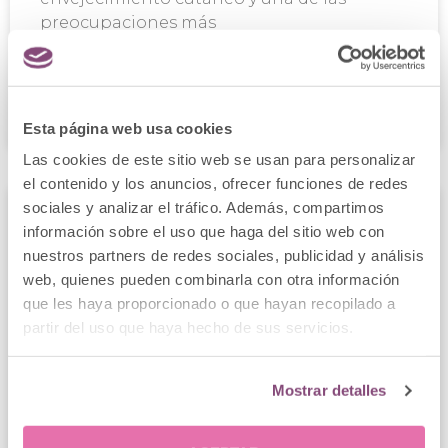
preocupaciones más
LEER MÁS
Esta página web usa cookies
Clínica Menorca
9 diciembre, 2025
Las cookies de este sitio web se usan para personalizar
el contenido y los anuncios, ofrecer funciones de redes
sociales y analizar el tráfico. Además, compartimos
información sobre el uso que haga del sitio web con
nuestros partners de redes sociales, publicidad y análisis
web, quienes pueden combinarla con otra información
que les haya proporcionado o que hayan recopilado a
partir del uso que haya hecho de sus servicios.
Mostrar detalles