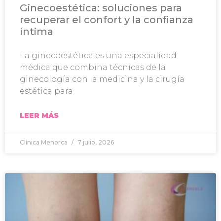
Ginecoestética: soluciones para
recuperar el confort y la confianza
íntima
La ginecoestética es una especialidad
médica que combina técnicas de la
ginecología con la medicina y la cirugía
estética para
LEER MÁS
Clínica Menorca
7 julio, 2026