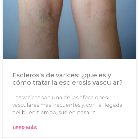
Esclerosis de varices: ¿qué es y
cómo tratar la esclerosis vascular?
Las varices son una de las afecciones
vasculares más frecuentes y, con la llegada
del buen tiempo, suelen pasar a
LEER MÁS