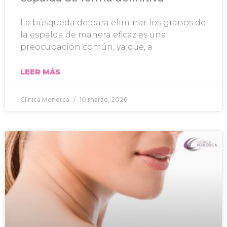
La búsqueda de para eliminar los granos de
la espalda de manera eficaz es una
preocupación común, ya que, a
LEER MÁS
Clínica Menorca
10 marzo, 2026