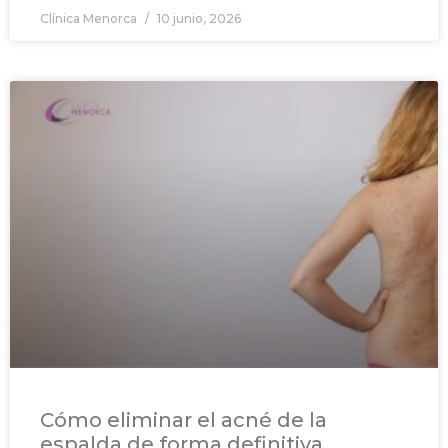
Clínica Menorca
10 junio, 2026
Cómo eliminar el acné de la
espalda de forma definitiva