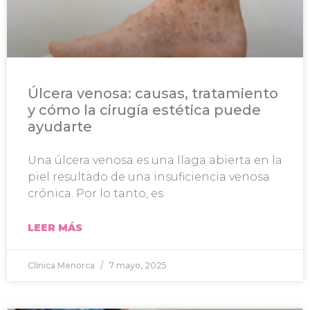
Úlcera venosa: causas, tratamiento
y cómo la cirugía estética puede
ayudarte
Una úlcera venosa es una llaga abierta en la
piel resultado de una insuficiencia venosa
crónica. Por lo tanto, es
LEER MÁS
Clínica Menorca
7 mayo, 2025