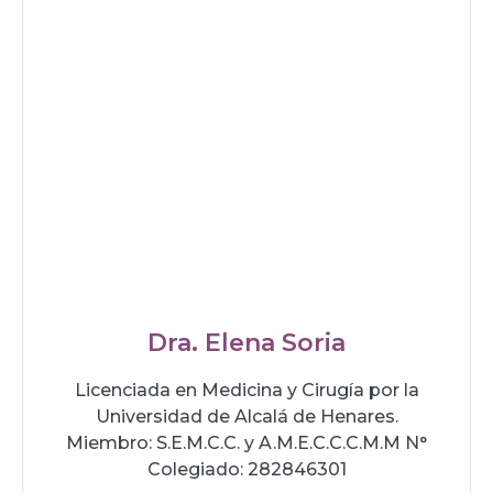
Dra. Elena Soria
Licenciada en Medicina y Cirugía por la
Universidad de Alcalá de Henares.
Miembro: S.E.M.C.C. y A.M.E.C.C.C.M.M N°
Colegiado: 282846301