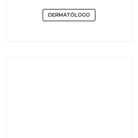
DERMATÓLOGO