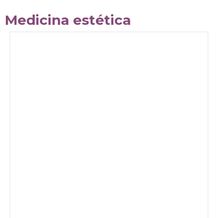
Medicina estética