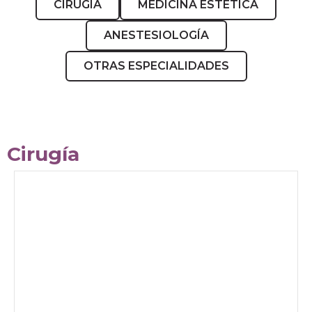
CIRUGÍA
MEDICINA ESTÉTICA
ANESTESIOLOGÍA
OTRAS ESPECIALIDADES
Cirugía