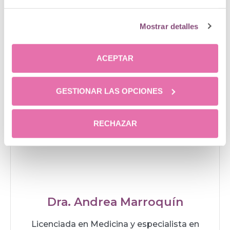
Mostrar detalles
ACEPTAR
GESTIONAR LAS OPCIONES
RECHAZAR
Dra. Andrea Marroquín
Licenciada en Medicina y especialista en