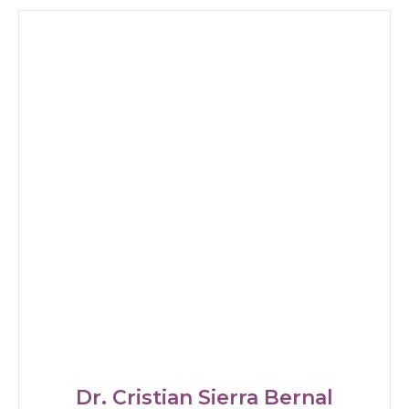
Dr. Cristian Sierra Bernal