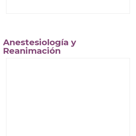
Anestesiología y
Reanimación