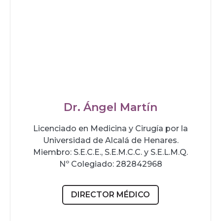
Dr. Ángel Martín
Licenciado en Medicina y Cirugía por la
Universidad de Alcalá de Henares.
Miembro: S.E.C.E., S.E.M.C.C. y S.E.L.M.Q.
Nº Colegiado: 282842968
DIRECTOR MÉDICO