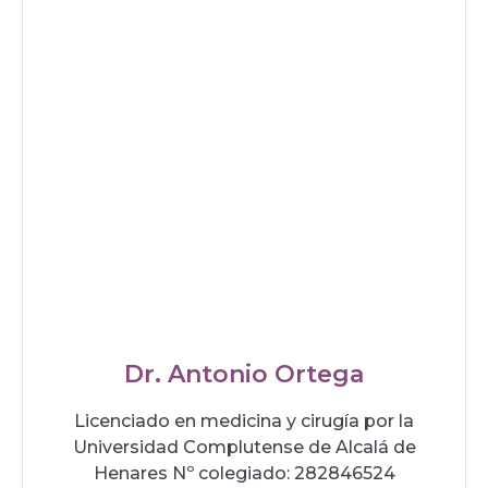
Dr. Antonio Ortega
Licenciado en medicina y cirugía por la
Universidad Complutense de Alcalá de
Henares Nº colegiado: 282846524