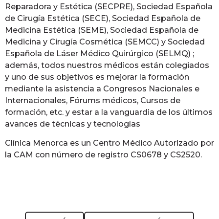
Reparadora y Estética (SECPRE), Sociedad Española
de Cirugía Estética (SECE), Sociedad Española de
Medicina Estética (SEME), Sociedad Española de
Medicina y Cirugía Cosmética (SEMCC) y Sociedad
Española de Láser Médico Quirúrgico (SELMQ) ;
además, todos nuestros médicos están colegiados
y uno de sus objetivos es mejorar la formación
mediante la asistencia a Congresos Nacionales e
Internacionales, Fórums médicos, Cursos de
formación, etc. y estar a la vanguardia de los últimos
avances de técnicas y tecnologías
Clínica Menorca es un Centro Médico Autorizado por
la CAM con número de registro CS0678 y CS2520.