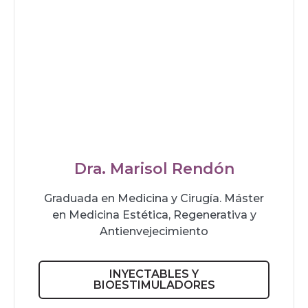
Dra. Marisol Rendón
Graduada en Medicina y Cirugía. Máster
en Medicina Estética, Regenerativa y
Antienvejecimiento
INYECTABLES Y
BIOESTIMULADORES