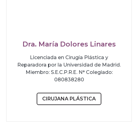
Dra. María Dolores Linares
Licenciada en Cirugía Plástica y
Reparadora por la Universidad de Madrid.
Miembro: S.E.C.P.R.E. N° Colegiado:
080838280
CIRUJANA PLÁSTICA