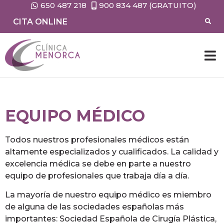
650 487 218
900 834 487 (GRATUITO)
CITA ONLINE
CIRUG
MEDIC
EQUIPO MÉDICO
Todos nuestros profesionales médicos están
altamente especializados y cualificados. La calidad y
excelencia médica se debe en parte a nuestro
equipo de profesionales que trabaja día a día.
La mayoría de nuestro equipo médico es miembro
de alguna de las sociedades españolas más
importantes: Sociedad Española de Cirugía Plástica,