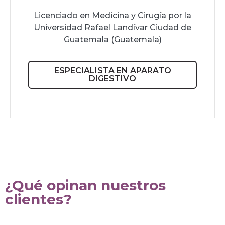
Licenciado en Medicina y Cirugía por la
Universidad Rafael Landívar Ciudad de
Guatemala (Guatemala)
ESPECIALISTA EN APARATO
DIGESTIVO
¿Qué opinan nuestros
clientes?