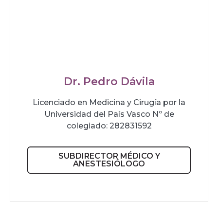
Dr. Pedro Dávila
Licenciado en Medicina y Cirugía por la
Universidad del País Vasco Nº de
colegiado: 282831592
SUBDIRECTOR MÉDICO Y
ANESTESIÓLOGO