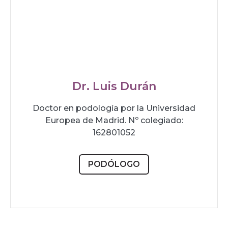
Dr. Luis Durán
Doctor en podología por la Universidad
Europea de Madrid. Nº colegiado:
162801052
PODÓLOGO