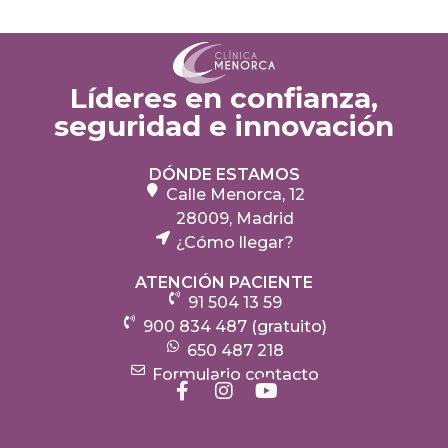
Líderes en confianza,
seguridad e innovación
DÓNDE ESTAMOS
Calle Menorca, 12
28009, Madrid
¿Cómo llegar?
ATENCIÓN PACIENTE
91 504 13 59
900 834 487 (gratuito)
650 487 218
Formulario contacto