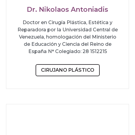
Dr. Nikolaos Antoniadis
Doctor en Cirugía Plástica, Estética y
Reparadora por la Universidad Central de
Venezuela, homologación del Ministerio
de Educación y Ciencia del Reino de
España N° Colegiado: 28 1512215
CIRUJANO PLÁSTICO