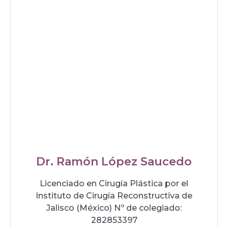
Dr. Ramón López Saucedo
Licenciado en Cirugía Plástica por el
Instituto de Cirugía Reconstructiva de
Jalisco (México) Nº de colegiado:
282853397