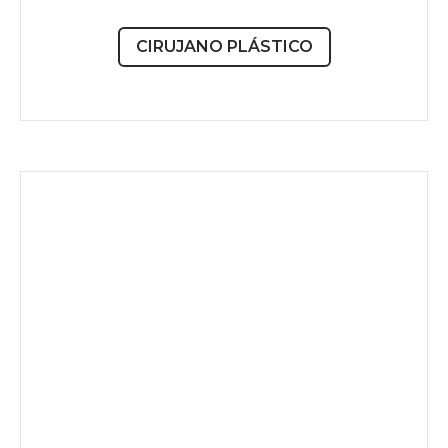
CIRUJANO PLÁSTICO