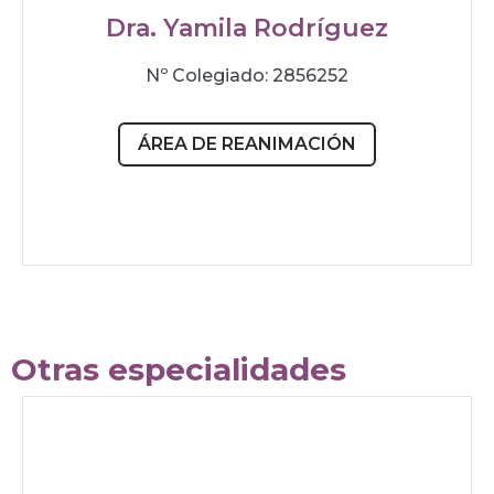
Dra. Yamila Rodríguez
Nº Colegiado: 2856252
ÁREA DE REANIMACIÓN
Otras especialidades