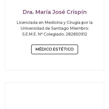
Dra. María José Crispín
Licenciada en Medicina y Cirugía por la
Universidad de Santiago Miembro:
S.E.M.E. N° Colegiado: 282850912
MÉDICO ESTÉTICO