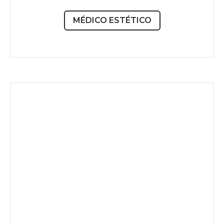
MÉDICO ESTÉTICO