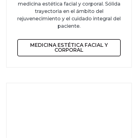
medicina estética facial y corporal. Sólida
trayectoria en el ámbito del
rejuvenecimiento y el cuidado integral del
paciente.
MEDICINA ESTÉTICA FACIAL Y
CORPORAL