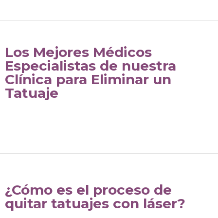
Los Mejores Médicos
Especialistas de nuestra
Clínica para Eliminar un
Tatuaje
¿Cómo es el proceso de
quitar tatuajes con láser?