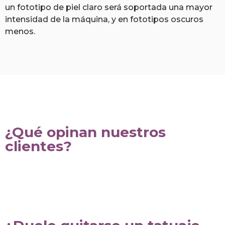
un fototipo de piel claro será soportada una mayor
intensidad de la máquina, y en fototipos oscuros
menos.
¿Qué opinan nuestros
clientes?