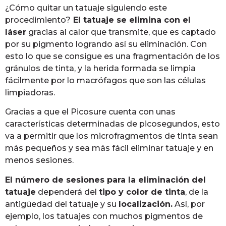
¿Cómo quitar un tatuaje siguiendo este
procedimiento?
El tatuaje se elimina con el
láser
gracias al calor que transmite, que es captado
por su pigmento logrando así su eliminación. Con
esto lo que se consigue es una fragmentación de los
gránulos de tinta, y la herida formada se limpia
fácilmente por lo macrófagos que son las células
limpiadoras.
Gracias a que el Picosure cuenta con unas
características determinadas de picosegundos, esto
va a permitir que los microfragmentos de tinta sean
más pequeños y sea más fácil eliminar tatuaje y en
menos sesiones.
El número de sesiones para la eliminación del
tatuaje
dependerá del
tipo y color de tinta
, de la
antigüedad del tatuaje y su
localización.
Así, por
ejemplo, los tatuajes con muchos pigmentos de