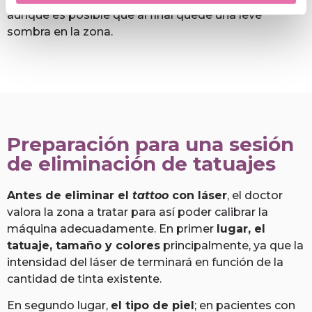
aunque es posible que al final quede una leve
sombra en la zona.
Preparación para una sesión
de eliminación de tatuajes
Antes de eliminar el
tattoo
con láser
, el doctor
valora la zona a tratar para así poder calibrar la
máquina adecuadamente. En primer
lugar, el
tatuaje, tamaño y colores
principalmente, ya que la
intensidad del láser de terminará en función de la
cantidad de tinta existente.
En segundo lugar,
el tipo de piel
; en pacientes con