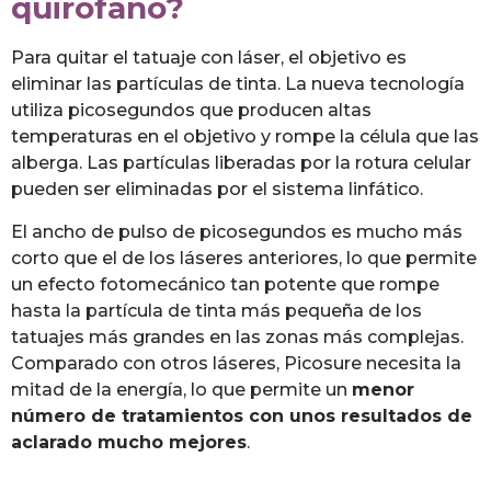
quirófano?
Para quitar el tatuaje con láser, el objetivo es
eliminar las partículas de tinta. La nueva tecnología
utiliza picosegundos que producen altas
temperaturas en el objetivo y rompe la célula que las
alberga. Las partículas liberadas por la rotura celular
pueden ser eliminadas por el sistema linfático.
El ancho de pulso de picosegundos es mucho más
corto que el de los láseres anteriores, lo que permite
un efecto fotomecánico tan potente que rompe
hasta la partícula de tinta más pequeña de los
tatuajes más grandes en las zonas más complejas.
Comparado con otros láseres, Picosure necesita la
mitad de la energía, lo que permite un
menor
número de tratamientos con unos resultados de
aclarado mucho mejores
.