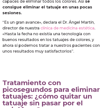
capaces de eliminar todos los colores. Así
se
consigue eliminar el tatuaje en unas pocas
sesiones.
“Es un gran avance», declara el Dr. Ángel Martín,
director de nuestra
clínica de medicina estética
.
«Hasta la fecha no existía una tecnología con
buenos resultados en los tatuajes de colores, y
ahora sí podemos tratar a nuestros pacientes con
unos resultados muy satisfactorios”.
Tratamiento con
picosegundos para eliminar
tatuajes: ¿cómo quitar un
tatuaje sin pasar por el