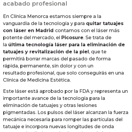
acabado profesional
En Clínica Menorca estamos siempre a la
vanguardia de la tecnología y para
quitar tatuajes
con láser en Madrid
contamos con el láser más
potente del mercado, el
Picosure
. Se trata de
la
última tecnología láser para la eliminación de
tatuajes y revitalización de la piel
, que te
permitirá borrar marcas del pasado de forma
rápida, permanente, sin dolor y con un
resultado profesional, que solo conseguirás en una
Clínica de Medicina Estética.
Este láser está aprobado por la FDA y representa un
importante avance de la tecnología para la
eliminación de tatuajes y otras lesiones
pigmentadas. Los pulsos del láser alcanzan la fuerza
mecánica necesaria para romper las partículas del
tatuaje e incorpora nuevas longitudes de onda