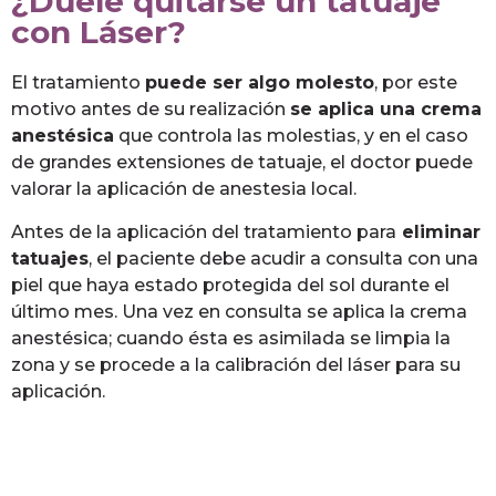
¿Duele quitarse un tatuaje
con Láser?
El tratamiento
puede ser algo molesto
, por este
motivo antes de su realización
se aplica una crema
anestésica
que controla las molestias, y en el caso
de grandes extensiones de tatuaje, el doctor puede
valorar la aplicación de anestesia local.
Antes de la aplicación del tratamiento para
eliminar
tatuajes
, el paciente debe acudir a consulta con una
piel que haya estado protegida del sol durante el
último mes. Una vez en consulta se aplica la crema
anestésica; cuando ésta es asimilada se limpia la
zona y se procede a la calibración del láser para su
aplicación.