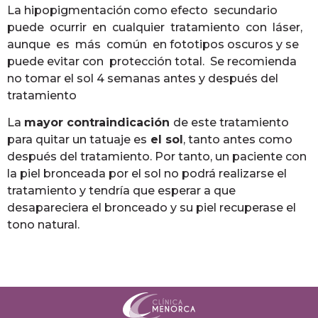
La hipopigmentación como efecto secundario
puede ocurrir en cualquier tratamiento con láser,
aunque es más común en fototipos oscuros y se
puede evitar con protección total. Se recomienda
no tomar el sol 4 semanas antes y después del
tratamiento
La
mayor contraindicación
de este tratamiento
para quitar un tatuaje es
el sol
, tanto antes como
después del tratamiento. Por tanto, un paciente con
la piel bronceada por el sol no podrá realizarse el
tratamiento y tendría que esperar a que
desapareciera el bronceado y su piel recuperase el
tono natural.