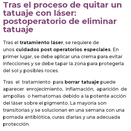
Tras el proceso de quitar un
tatuaje con láser:
postoperatorio de eliminar
tatuaje
Tras el
tratamiento láser
, se requiere de
unos
cuidados post operatorios especiales
. En
primer lugar, se debe aplicar una crema para evitar
infecciones y se debe tapar la zona para protegerla
del sol y posibles roces.
Tras el tratamiento para
borrar tatuaje
puede
aparecer enrojecimiento, inflamación, aparición de
ampollas o hematomas debido a la potente acción
del láser sobre el pigmento. La mayoría son
transitorias y se solucionan en una semana con una
pomada antibiótica, curas diarias y una adecuada
protección.