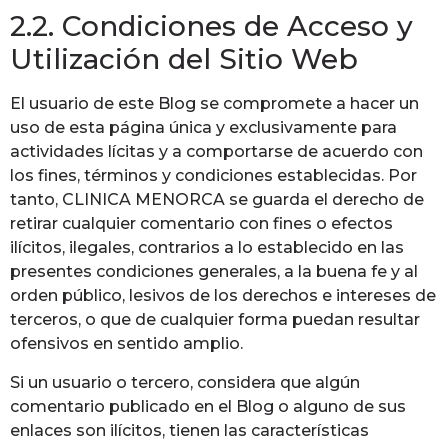
2.2. Condiciones de Acceso y
Utilización del Sitio Web
El usuario de este Blog se compromete a hacer un
uso de esta página única y exclusivamente para
actividades lícitas y a comportarse de acuerdo con
los fines, términos y condiciones establecidas. Por
tanto, CLINICA MENORCA se guarda el derecho de
retirar cualquier comentario con fines o efectos
ilícitos, ilegales, contrarios a lo establecido en las
presentes condiciones generales, a la buena fe y al
orden público, lesivos de los derechos e intereses de
terceros, o que de cualquier forma puedan resultar
ofensivos en sentido amplio.
Si un usuario o tercero, considera que algún
comentario publicado en el Blog o alguno de sus
enlaces son ilícitos, tienen las características