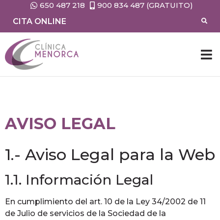
650 487 218
900 834 487 (GRATUITO)
CITA ONLINE
AVISO LEGAL
1.- Aviso Legal para la Web
1.1. Información Legal
En cumplimiento del art. 10 de la Ley 34/2002 de 11
de Julio de servicios de la Sociedad de la