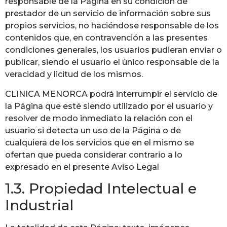
responsable de la Página en su condición de
prestador de un servicio de información sobre sus
propios servicios, no haciéndose responsable de los
contenidos que, en contravención a las presentes
condiciones generales, los usuarios pudieran enviar o
publicar, siendo el usuario el único responsable de la
veracidad y licitud de los mismos.
CLINICA MENORCA podrá interrumpir el servicio de
la Página que esté siendo utilizado por el usuario y
resolver de modo inmediato la relación con el
usuario si detecta un uso de la Página o de
cualquiera de los servicios que en el mismo se
ofertan que pueda considerar contrario a lo
expresado en el presente Aviso Legal
1.3. Propiedad Intelectual e
Industrial