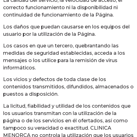
La calidad del servicio, la velocidad de acceso, el
correcto funcionamiento ni la disponibilidad ni
continuidad de funcionamiento de la Página.
Los daños que puedan causarse en los equipos del
usuario por la utilización de la Página.
Los casos en que un tercero, quebrantando las
medidas de seguridad establecidas, acceda a los
mensajes o los utilice para la remisión de virus
informáticos.
Los vicios y defectos de toda clase de los
contenidos transmitidos, difundidos, almacenados o
puestos a disposición.
La licitud, fiabilidad y utilidad de los contenidos que
los usuarios transmitan con la utilización de la
página o de los servicios en él ofertados, así como
tampoco su veracidad o exactitud. CLINICA
MENORCA no controla la utilización que los usuarios