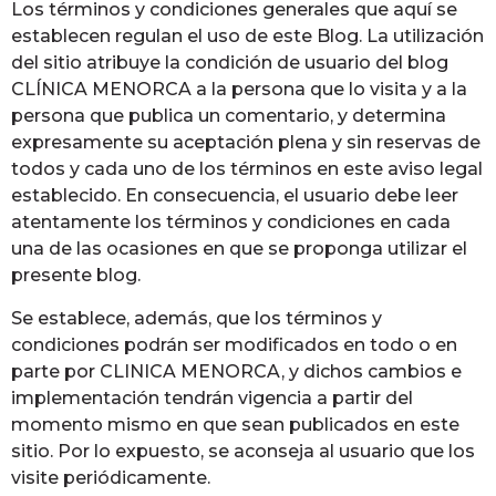
Los términos y condiciones generales que aquí se
establecen regulan el uso de este Blog. La utilización
del sitio atribuye la condición de usuario del blog
CLÍNICA MENORCA a la persona que lo visita y a la
persona que publica un comentario, y determina
expresamente su aceptación plena y sin reservas de
todos y cada uno de los términos en este aviso legal
establecido. En consecuencia, el usuario debe leer
atentamente los términos y condiciones en cada
una de las ocasiones en que se proponga utilizar el
presente blog.
Se establece, además, que los términos y
condiciones podrán ser modificados en todo o en
parte por CLINICA MENORCA, y dichos cambios e
implementación tendrán vigencia a partir del
momento mismo en que sean publicados en este
sitio. Por lo expuesto, se aconseja al usuario que los
visite periódicamente.