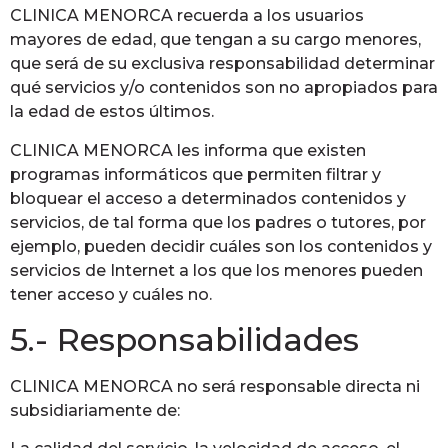
CLINICA MENORCA recuerda a los usuarios
mayores de edad, que tengan a su cargo menores,
que será de su exclusiva responsabilidad determinar
qué servicios y/o contenidos son no apropiados para
la edad de estos últimos.
CLINICA MENORCA les informa que existen
programas informáticos que permiten filtrar y
bloquear el acceso a determinados contenidos y
servicios, de tal forma que los padres o tutores, por
ejemplo, pueden decidir cuáles son los contenidos y
servicios de Internet a los que los menores pueden
tener acceso y cuáles no.
5.- Responsabilidades
CLINICA MENORCA no será responsable directa ni
subsidiariamente de: