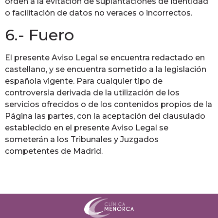
orden a la evitación de suplantaciones de identidad
o facilitación de datos no veraces o incorrectos.
6.- Fuero
El presente Aviso Legal se encuentra redactado en
castellano, y se encuentra sometido a la legislación
española vigente. Para cualquier tipo de
controversia derivada de la utilización de los
servicios ofrecidos o de los contenidos propios de la
Página las partes, con la aceptación del clausulado
establecido en el presente Aviso Legal se
someterán a los Tribunales y Juzgados
competentes de Madrid.