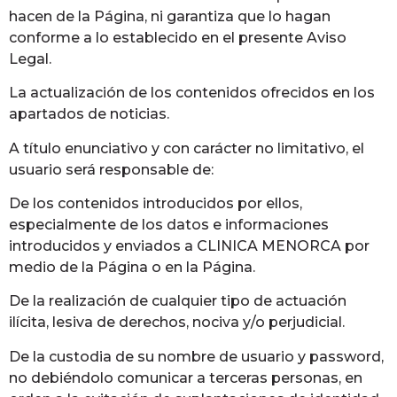
hacen de la Página, ni garantiza que lo hagan
conforme a lo establecido en el presente Aviso
Legal.
La actualización de los contenidos ofrecidos en los
apartados de noticias.
A título enunciativo y con carácter no limitativo, el
usuario será responsable de:
De los contenidos introducidos por ellos,
especialmente de los datos e informaciones
introducidos y enviados a CLINICA MENORCA por
medio de la Página o en la Página.
De la realización de cualquier tipo de actuación
ilícita, lesiva de derechos, nociva y/o perjudicial.
De la custodia de su nombre de usuario y password,
no debiéndolo comunicar a terceras personas, en