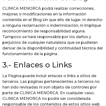
CLINICA MENORCA podrá realizar correcciones,
mejoras o modificaciones en la información
contenida en el Blog sin que ello de lugar, ni derecho
a ninguna reclamación o indemnización, ni implique
reconocimiento de responsabilidad alguna.
Tampoco se hará responsable por los daños y
perjuicios de cualquier naturaleza que se pudieran
derivar de la disponibilidad y continuidad técnica del
funcionamiento de la página.
3.- Enlaces o Links
La Página puede incluir enlaces o links a sitios de
terceros. Las páginas pertenecientes a terceros no
han sido revisadas ni son objeto de controles por
parte de CLINICA MENORCA. En cualquier caso,
CLINICA MENORCA no podrá ser considerada
responsable de los contenidos de estos sitios web