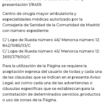
presentación 1/8459.
Centro de cirugía mayor ambulatoria y
especialidades médicas autorizado por la
Consejería de Sanidad de la Comunidad de Madrid
con número expediente:
C/ Lope de Rueda número 46/ Menorca número 12:
842/1085/03/C
C/ Lope de Rueda número 45/ Menorca número 12:
3691/379/00/C
Para la utilización de la Página se requiere la
aceptación expresa del usuario de todas y cada una
de las cláusulas que se indican en el presente Aviso
Legal, así como cada una de las advertencias o
cláusulas específicas que se establezcan para la
contratación de determinados servicios, productos
o uso de zonas de la Página.