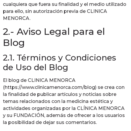
cualquiera que fuera su finalidad y el medio utilizado
para ello, sin autorización previa de CLINICA
MENORCA.
2.- Aviso Legal para el
Blog
2.1. Términos y Condiciones
de Uso del Blog
El blog de CLINICA MENORCA
(https://www.clinicamenorca.com/blog) se crea con
la finalidad de publicar artículos y noticias sobre
temas relacionados con la medicina estética y
actividades organizadas por la CLÍNICA MENORCA
y su FUNDACIÓN, además de ofrecer a los usuarios
la posibilidad de dejar sus comentarios.