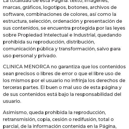
La totalidad de esta Página: texto, imágenes,
marcas, gráficos, logotipos, botones, archivos de
software, combinaciones de colores, así como la
estructura, selección, ordenación y presentación de
sus contenidos, se encuentra protegida por las leyes
sobre Propiedad Intelectual e Industrial, quedando
prohibida su reproducción, distribución,
comunicación pública y transformación, salvo para
uso personal y privado.
CLINICA MENORCA no garantiza que los contenidos
sean precisos o libres de error o que el libre uso de
los mismos por el usuario no infrinja los derechos de
terceras partes. El buen o mal uso de esta página y
de sus contenidos está bajo la responsabilidad del
usuario.
Asimismo, queda prohibida la reproducción,
retransmisión, copia, cesión o redifusión, total o
parcial, de la información contenida en la Página,