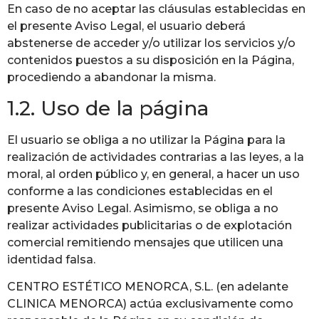
En caso de no aceptar las cláusulas establecidas en
el presente Aviso Legal, el usuario deberá
abstenerse de acceder y/o utilizar los servicios y/o
contenidos puestos a su disposición en la Página,
procediendo a abandonar la misma.
1.2. Uso de la página
El usuario se obliga a no utilizar la Página para la
realización de actividades contrarias a las leyes, a la
moral, al orden público y, en general, a hacer un uso
conforme a las condiciones establecidas en el
presente Aviso Legal. Asimismo, se obliga a no
realizar actividades publicitarias o de explotación
comercial remitiendo mensajes que utilicen una
identidad falsa.
CENTRO ESTÉTICO MENORCA, S.L. (en adelante
CLINICA MENORCA) actúa exclusivamente como