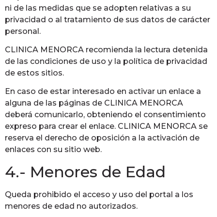
ni de las medidas que se adopten relativas a su
privacidad o al tratamiento de sus datos de carácter
personal.
CLINICA MENORCA recomienda la lectura detenida
de las condiciones de uso y la política de privacidad
de estos sitios.
En caso de estar interesado en activar un enlace a
alguna de las páginas de CLINICA MENORCA
deberá comunicarlo, obteniendo el consentimiento
expreso para crear el enlace. CLINICA MENORCA se
reserva el derecho de oposición a la activación de
enlaces con su sitio web.
4.- Menores de Edad
Queda prohibido el acceso y uso del portal a los
menores de edad no autorizados.