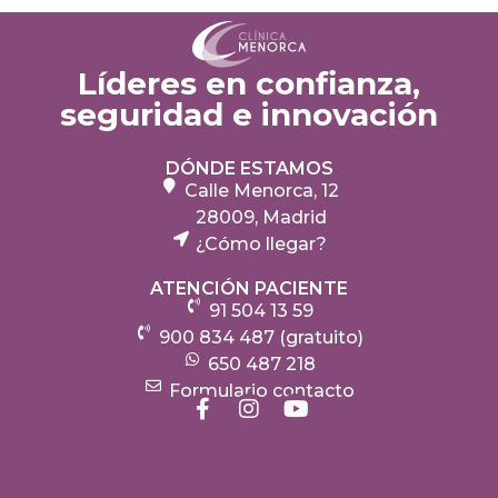
Líderes en confianza,
seguridad e innovación
DÓNDE ESTAMOS
Calle Menorca, 12
28009, Madrid
¿Cómo llegar?
ATENCIÓN PACIENTE
91 504 13 59
900 834 487 (gratuito)
650 487 218
Formulario contacto