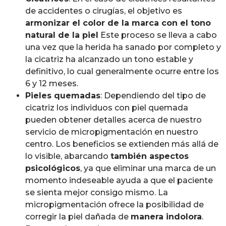
de accidentes o cirugías, el objetivo es
armonizar el color de la marca con el tono
natural de la piel
Este proceso se lleva a cabo
una vez que la herida ha sanado por completo y
la cicatriz ha alcanzado un tono estable y
definitivo, lo cual generalmente ocurre entre los
6 y 12 meses.
Pieles quemadas
: Dependiendo del tipo de
cicatriz los individuos con piel quemada
pueden obtener detalles acerca de nuestro
servicio de micropigmentación en nuestro
centro. Los beneficios se extienden más allá de
lo visible, abarcando
también aspectos
psicológicos
, ya que eliminar una marca de un
momento indeseable ayuda a que el paciente
se sienta mejor consigo mismo. La
micropigmentación ofrece la posibilidad de
corregir la piel dañada de
manera indolora
.