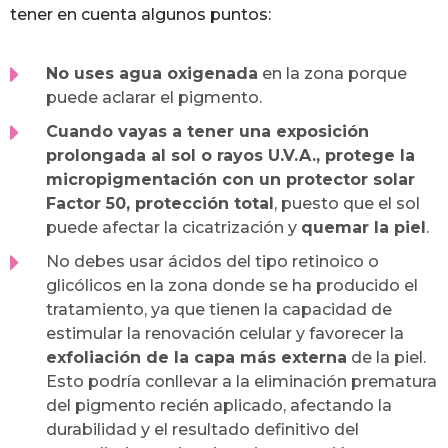
tener en cuenta algunos puntos:
No uses agua oxigenada
en la zona porque
puede aclarar el pigmento.
Cuando vayas a tener una exposición
prolongada al sol o rayos U.V.A., protege la
micropigmentación con un protector solar
Factor 50, protección total
, puesto que el sol
puede afectar la cicatrización y
quemar la piel
.
No debes usar ácidos del tipo retinoico o
glicólicos en la zona donde se ha producido el
tratamiento, ya que tienen la capacidad de
estimular la renovación celular y favorecer la
exfoliación de la capa más externa
de la piel.
Esto podría conllevar a la eliminación prematura
del pigmento recién aplicado, afectando la
durabilidad y el resultado definitivo del