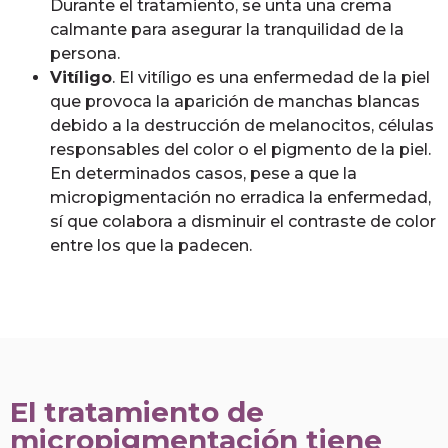
Durante el tratamiento, se unta una crema
calmante para asegurar la tranquilidad de la
persona.
Vitíligo
. El vitíligo es una enfermedad de la piel
que provoca la aparición de manchas blancas
debido a la destrucción de melanocitos, células
responsables del color o el pigmento de la piel.
En determinados casos, pese a que la
micropigmentación no erradica la enfermedad,
sí que colabora a disminuir el contraste de color
entre los que la padecen.
El tratamiento de
micropigmentación tiene