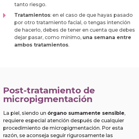
tanto riesgo.
Tratamientos
: en el caso de que hayas pasado
por otro tratamiento facial, o tengas intención
de hacerlo, debes de tener en cuenta que debes
dejar pasar, como mínimo,
una semana entre
ambos tratamientos
.
Post-tratamiento de
micropigmentación
La piel, siendo un
órgano sumamente sensible
,
requiere especial atención después de cualquier
procedimiento de micropigmentación. Por esta
razón, se aconseja seguir rigurosamente las