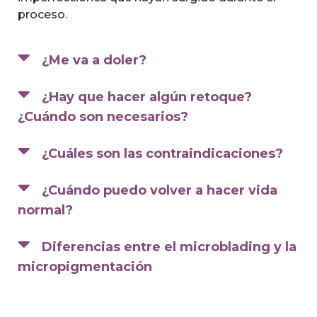
proceso.
¿Me va a doler?
¿Hay que hacer algún retoque?
¿Cuándo son necesarios?
¿Cuáles son las contraindicaciones?
¿Cuándo puedo volver a hacer vida
normal?
Diferencias entre el microblading y la
micropigmentación