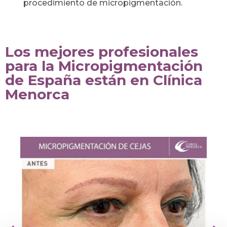
procedimiento de micropigmentación.
Los mejores profesionales
para la Micropigmentación
de España están en Clínica
Menorca