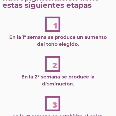
estas siguientes etapas
En la 1ª semana se produce un aumento
del tono elegido.
En la 2ª semana se produce la
disminución.