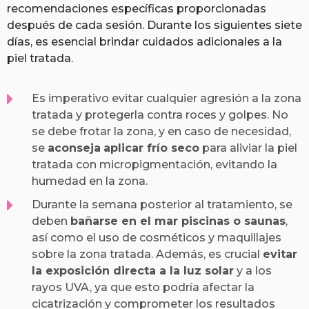
recomendaciones específicas proporcionadas
después de cada sesión. Durante los siguientes siete
días, es esencial brindar cuidados adicionales a la
piel tratada.
Es imperativo evitar cualquier agresión a la zona
tratada y protegerla contra roces y golpes. No
se debe frotar la zona, y en caso de necesidad,
se
aconseja
aplicar frío seco
para aliviar la piel
tratada con micropigmentación, evitando la
humedad en la zona.
Durante la semana posterior al tratamiento, se
deben
bañarse en el mar piscinas o saunas
,
así como el uso de cosméticos y maquillajes
sobre la zona tratada. Además, es crucial
evitar
la exposición directa a la luz solar
y a los
rayos UVA, ya que esto podría afectar la
cicatrización y comprometer los resultados