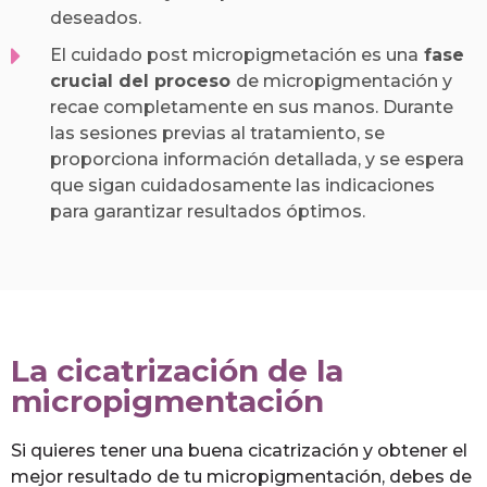
deseados.
El cuidado post micropigmetación es una
fase
crucial del proceso
de micropigmentación y
recae completamente en sus manos. Durante
las sesiones previas al tratamiento, se
proporciona información detallada, y se espera
que sigan cuidadosamente las indicaciones
para garantizar resultados óptimos.
La cicatrización de la
micropigmentación
Si quieres tener una buena cicatrización y obtener el
mejor resultado de tu micropigmentación, debes de