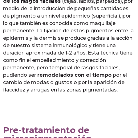
de los rasgos faciales
(cejas, labios, párpados), por
medio de la introducción de pequeñas cantidades
de pigmento a un nivel epidérmico (superficial), por
lo que también es conocida como maquillaje
permanente. La fijación de estos pigmentos entre la
epidermis y la dermis se produce gracias a la acción
de nuestro sistema inmunológico y tiene una
duración aproximada de 1-2 años. Esta técnica tiene
como fin el embellecimiento y corrección
permanente, pero temporal de rasgos faciales,
pudiendo ser
remodelados con el tiempo
por el
cambio de modas o gustos o por la aparición de
flaccidez y arrugas en las zonas pigmentadas.
Pre-tratamiento de