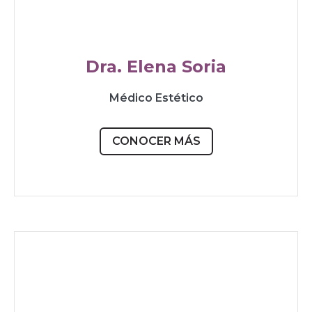
Dra. Elena Soria
Médico Estético
CONOCER MÁS