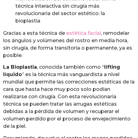
técnica interactiva sin cirugía más
revolucionaria del sector estético: la
bioplastia
Gracias a esta técnica de
estética facial
, remodelar
los ángulos y volúmenes del rostro en media hora,
sin cirugía, de forma transitoria o permanente, ya es
posible.
La Bioplastia
, conocida también como “
lífting
líquido
” es la técnica más vanguardista a nivel
mundial que permite las correcciones estéticas de la
cara que hasta hace muy poco solo podían
realizarse con cirugía. Con esta revolucionaria
técnica se pueden tratar las arrugas estéticas
debidas a la pérdida de volumen y recuperar el
volumen perdido por el proceso de envejecimiento
de la piel.