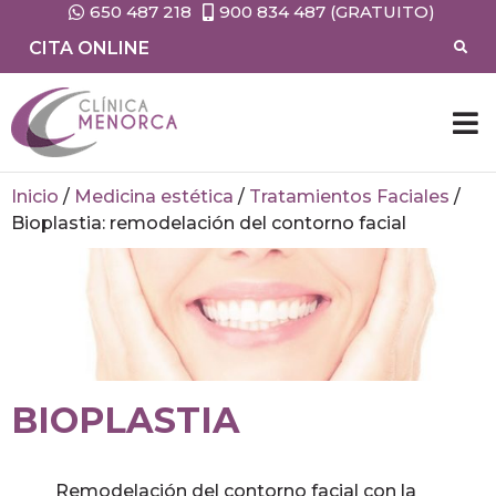
650 487 218
900 834 487 (GRATUITO)
CITA ONLINE
Inicio
/
Medicina estética
/
Tratamientos Faciales
/
Bioplastia: remodelación del contorno facial
BIOPLASTIA
Remodelación del contorno facial con la