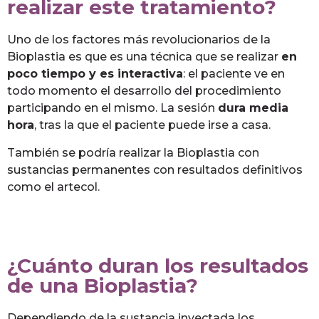
realizar este tratamiento?
Uno de los factores más revolucionarios de la
Bioplastia es que es una técnica que se realizar
en
poco tiempo y es interactiva
: el paciente ve en
todo momento el desarrollo del procedimiento
participando en el mismo. La sesión
dura media
hora
, tras la que el paciente puede irse a casa.
También se podría realizar la Bioplastia con
sustancias permanentes con resultados definitivos
como el artecol.
¿Cuánto duran los resultados
de una Bioplastia?
Dependiendo de la sustancia inyectada los