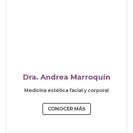
Dra. Andrea Marroquín
Medicina estética facial y corporal
CONOCER MÁS