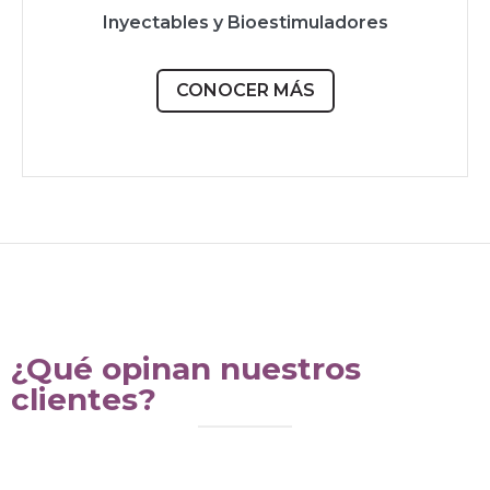
Inyectables y Bioestimuladores
CONOCER MÁS
¿Qué opinan nuestros
clientes?