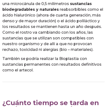
una microcánula de 0,5 milímetros
sustancias
biodegradables y naturales
reabsorbibles como el
ácido hialurónico (ahora de cuarta generación, más
denso y de mayor duración) o el ácido poliláctico y
los resultados se mantienen hasta un año después.
Como el rostro va cambiando con los años, las
sustancias que se utilizan son compatibles con
nuestro organismo y de allí a que no provocan
rechazo, toxicidad ni alergias (bio – materiales).
También se podría realizar la Bioplastia con
sustancias permanentes con resultados definitivos
como el artecol.
¿Cuánto tiempo se tarda en