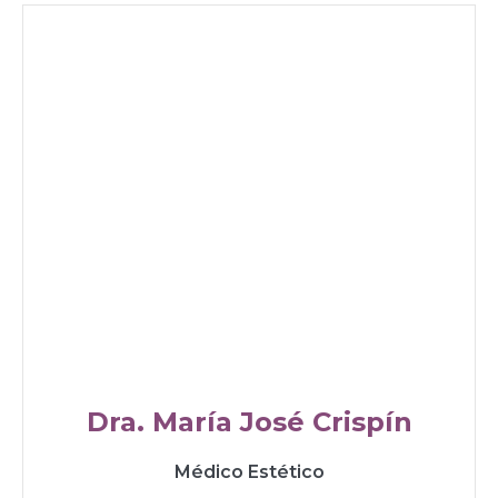
Dra. María José Crispín
Médico Estético