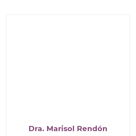
Dra. Marisol Rendón