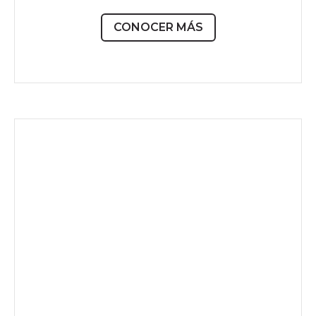
CONOCER MÁS