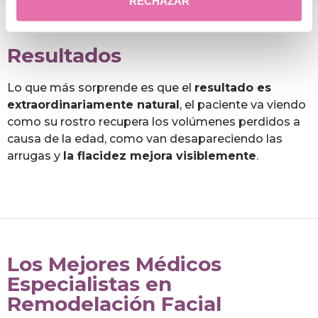
RECHAZAR
Resultados
Lo que más sorprende es que el
resultado es
extraordinariamente natural
, el paciente va viendo
como su rostro recupera los volúmenes perdidos a
causa de la edad, como van desapareciendo las
arrugas y
la flacidez mejora visiblemente
.
Los Mejores Médicos
Especialistas en
Remodelación Facial