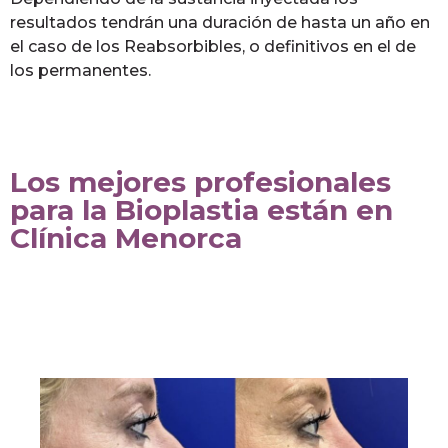
resultados tendrán una duración de hasta un año en
el caso de los Reabsorbibles, o definitivos en el de
los permanentes.
Los mejores profesionales
para la Bioplastia están en
Clínica Menorca