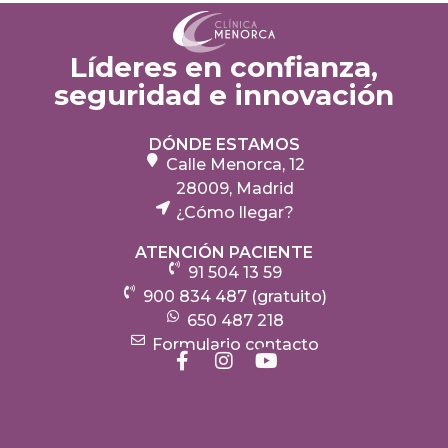
Líderes en confianza,
seguridad e innovación
DÓNDE ESTAMOS
Calle Menorca, 12
28009, Madrid
¿Cómo llegar?
ATENCIÓN PACIENTE
91 504 13 59
900 834 487 (gratuito)
650 487 218
Formulario contacto