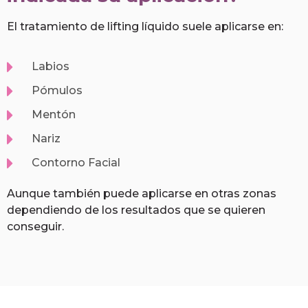
El tratamiento de lifting líquido suele aplicarse en:
Labios
Pómulos
Mentón
Nariz
Contorno Facial
Aunque también puede aplicarse en otras zonas
dependiendo de los resultados que se quieren
conseguir.