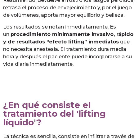
Resumiendo, devuelve al rostro los rasgos perdidos,
retrasa el proceso de envejecimiento y, por el juego
de volúmenes, aporta mayor equilibrio y belleza.
Los resultados se notan inmediatamente. Es
un
procedimiento mínimamente invasivo, rápido
y de resultados “efecto lifting” inmediatos
que
no necesita anestesia. El tratamiento dura media
hora y después el paciente puede incorporarse a su
vida diaria inmediatamente.
¿En qué consiste el
tratamiento del 'lifting
líquido'?
La técnica es sencilla, consiste en infiltrar a través de