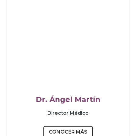
Dr. Ángel Martín
Director Médico
CONOCER MÁS