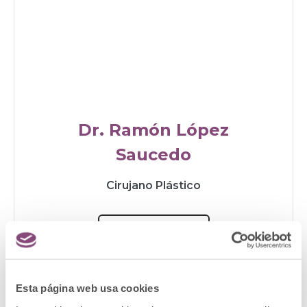
Dr. Ramón López
Saucedo
Cirujano Plástico
CONOCER MÁS
Esta página web usa cookies