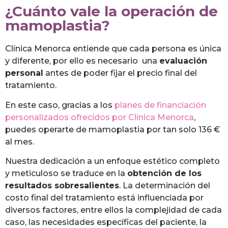
¿Cuánto vale la operación de
mamoplastia?
Clínica Menorca entiende que cada persona es única
y diferente, por ello es necesario una
evaluación
personal
antes de poder fijar el precio final del
tratamiento.
En este caso, gracias a los
planes de financiación
personalizados ofrecidos por Clínica Menorca
,
puedes operarte de mamoplastia por tan solo 136 €
al mes.
Nuestra dedicación a un enfoque estético completo
y meticuloso se traduce en la
obtención de los
resultados sobresalientes
. La determinación del
costo final del tratamiento está influenciada por
diversos factores, entre ellos la complejidad de cada
caso, las necesidades específicas del paciente, la