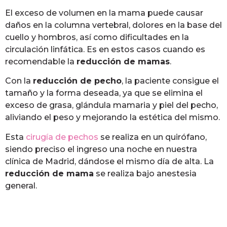
El exceso de volumen en la mama puede causar
daños en la columna vertebral, dolores en la base del
cuello y hombros, así como dificultades en la
circulación linfática. Es en estos casos cuando es
recomendable la
reducción de mamas
.
Con la
r
educción de pecho
, la paciente consigue el
tamaño y la forma deseada, ya que se elimina el
exceso de grasa, glándula mamaria y piel del pecho,
aliviando el peso y mejorando la estética del mismo.
Esta
cirugía de pechos
se realiza en un quirófano,
siendo preciso el ingreso una noche en nuestra
clínica de Madrid, dándose el mismo día de alta. La
reducción de mama
se realiza bajo anestesia
general.