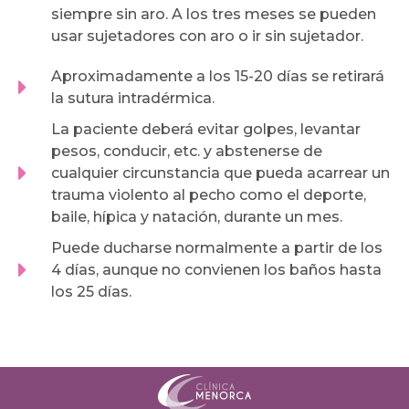
siempre sin aro. A los tres meses se pueden
usar sujetadores con aro o ir sin sujetador.
Aproximadamente a los 15-20 días se retirará
la sutura intradérmica.
La paciente deberá evitar golpes, levantar
pesos, conducir, etc. y abstenerse de
cualquier circunstancia que pueda acarrear un
trauma violento al pecho como el deporte,
baile, hípica y natación, durante un mes.
Puede ducharse normalmente a partir de los
4 días, aunque no convienen los baños hasta
los 25 días.