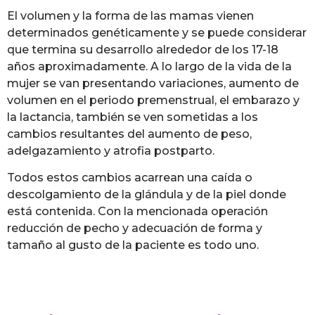
El volumen y la forma de las mamas vienen
determinados genéticamente y se puede considerar
que termina su desarrollo alrededor de los 17-18
años aproximadamente. A lo largo de la vida de la
mujer se van presentando variaciones, aumento de
volumen en el periodo premenstrual, el embarazo y
la lactancia, también se ven sometidas a los
cambios resultantes del aumento de peso,
adelgazamiento y atrofia postparto.
Todos estos cambios acarrean una caída o
descolgamiento de la glándula y de la piel donde
está contenida. Con la mencionada operación
reducción de pecho y adecuación de forma y
tamaño al gusto de la paciente es todo uno.