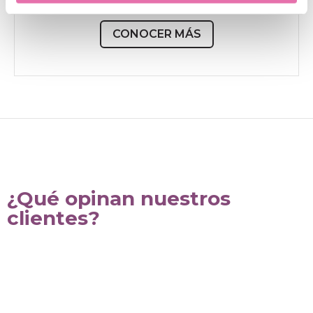
CONOCER MÁS
¿Qué opinan nuestros
clientes?