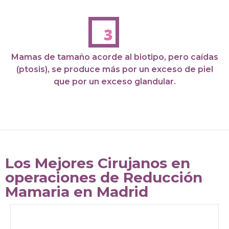
Mamas de tamaño acorde al biotipo, pero caídas
(ptosis), se produce más por un exceso de piel
que por un exceso glandular.
Los Mejores Cirujanos en
operaciones de Reducción
Mamaria en Madrid