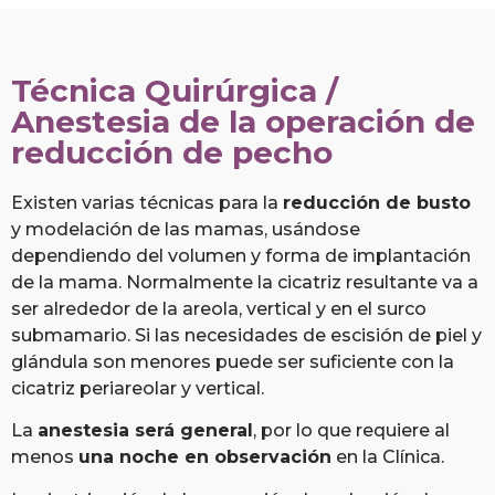
Técnica Quirúrgica /
Anestesia de la operación de
reducción de pecho
Existen varias técnicas para la
reducción de busto
y modelación de las mamas, usándose
dependiendo del volumen y forma de implantación
de la mama. Normalmente la cicatriz resultante va a
ser alrededor de la areola, vertical y en el surco
submamario. Si las necesidades de escisión de piel y
glándula son menores puede ser suficiente con la
cicatriz periareolar y vertical.
La
anestesia será general
, por lo que requiere al
menos
una noche en observación
en la Clínica.