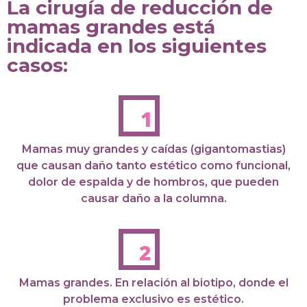
La cirugía de reducción de
mamas grandes está
indicada en los siguientes
casos:
Mamas muy grandes y caídas (gigantomastias)
que causan daño tanto estético como funcional,
dolor de espalda y de hombros, que pueden
causar daño a la columna.
Mamas grandes. En relación al biotipo, donde el
problema exclusivo es estético.