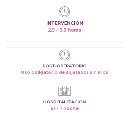
INTERVENCIÓN
2,5 - 3,5 horas
POST-OPERATORIO
Uso obligatorio de sujetador sin aros
HOSPITALIZACION
SI - 1 noche