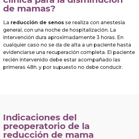
de mamas?
La
reducción de senos
se realiza con anestesia
general, con una noche de hospitalización. La
intervención dura aproximadamente 3 horas. En
cualquier caso no se da de alta a un paciente hasta
evidenciarse una recuperación completa. El paciente
recién intervenido debe estar acompañado las
primeras 48h. y por supuesto no debe conducir.
Indicaciones del
preoperatorio de la
reducción de mama