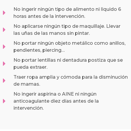
No ingerir ningún tipo de alimento ni liquido 6
horas antes de la intervención.
No aplicarse ningún tipo de maquillaje. Llevar
las uñas de las manos sin pintar.
No portar ningún objeto metálico como anillos,
pendientes, piercing…
No portar lentillas ni dentadura postiza que se
pueda extraer.
Traer ropa amplia y cómoda para la disminución
de mamas.
No ingerir aspirina o AINE ni ningún
anticoagulante diez días antes de la
intervención.