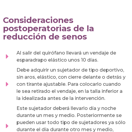
Consideraciones
postoperatorias de la
reducción de senos
Al salir del quirófano llevará un vendaje de
esparadrapo elástico unos 10 días.
Debe adquirir un sujetador de tipo deportivo,
sin aros, elástico, con cierre delante o detrás y
con tirante ajustable. Para colocarlo cuando
le sea retirado el vendaje, en la talla inferior a
la idealizada antes de la intervención.
Este sujetador deberá llevarlo día y noche
durante un mes y medio. Posteriormente se
pueden usar todo tipo de sujetadores ya sólo
durante el día durante otro mes y medio,