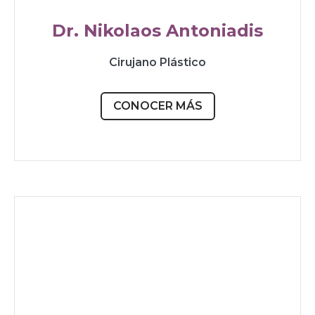
Dr. Nikolaos Antoniadis
Cirujano Plástico
CONOCER MÁS