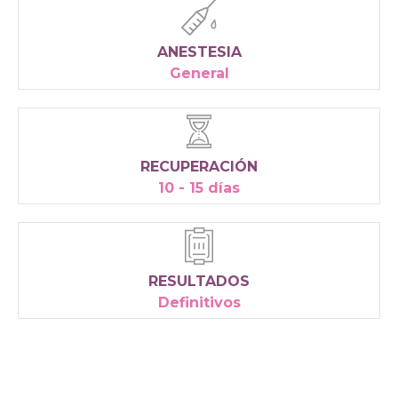
ANESTESIA
General
RECUPERACIÓN
10 - 15 días
RESULTADOS
Definitivos