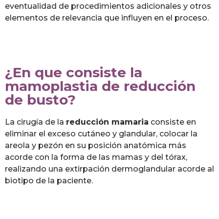
eventualidad de procedimientos adicionales y otros
elementos de relevancia que influyen en el proceso.
¿En que consiste la
mamoplastia de reducción
de busto?
La cirugía de la
reducción mamaria
consiste en
eliminar el exceso cutáneo y glandular, colocar la
areola y pezón en su posición anatómica más
acorde con la forma de las mamas y del tórax,
realizando una extirpación dermoglandular acorde al
biotipo de la paciente.