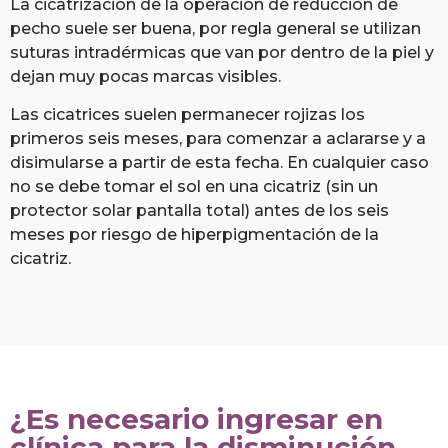
La cicatrización de la operación de reducción de
pecho suele ser buena, por regla general se utilizan
suturas intradérmicas que van por dentro de la piel y
dejan muy pocas marcas visibles.
Las cicatrices suelen permanecer rojizas los
primeros seis meses, para comenzar a aclararse y a
disimularse a partir de esta fecha. En cualquier caso
no se debe tomar el sol en una cicatriz (sin un
protector solar pantalla total) antes de los seis
meses por riesgo de hiperpigmentación de la
cicatriz.
¿Es necesario ingresar en
clínica para la disminución