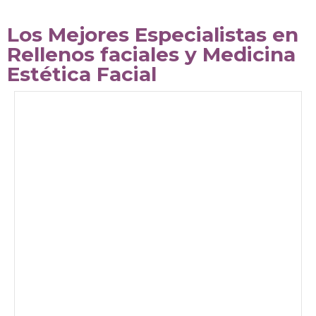
Los Mejores Especialistas en
Rellenos faciales y Medicina
Estética Facial