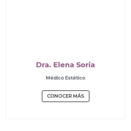
Dra. Elena Soria
Médico Estético
CONOCER MÁS