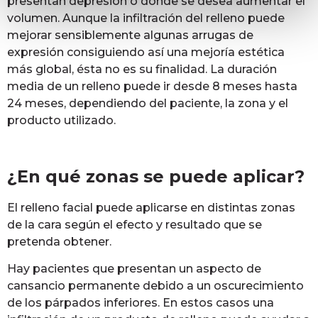
presentan depresión o donde se desea aumentar el
volumen. Aunque la infiltración del relleno puede
mejorar sensiblemente algunas arrugas de
expresión consiguiendo así una mejoría estética
más global, ésta no es su finalidad. La duración
media de un relleno puede ir desde 8 meses hasta
24 meses, dependiendo del paciente, la zona y el
producto utilizado.
¿En qué zonas se puede aplicar?
El relleno facial puede aplicarse en distintas zonas
de la cara según el efecto y resultado que se
pretenda obtener.
Hay pacientes que presentan un aspecto de
cansancio permanente debido a un oscurecimiento
de los párpados inferiores. En estos casos una