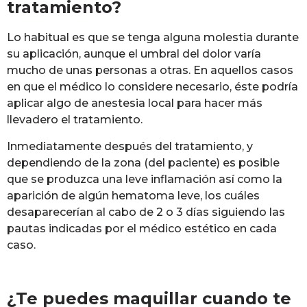
tratamiento?
Lo habitual es que se tenga alguna molestia durante
su aplicación, aunque el umbral del dolor varía
mucho de unas personas a otras. En aquellos casos
en que el médico lo considere necesario, éste podría
aplicar algo de anestesia local para hacer más
llevadero el tratamiento.
Inmediatamente después del tratamiento, y
dependiendo de la zona (del paciente) es posible
que se produzca una leve inflamación así como la
aparición de algún hematoma leve, los cuáles
desaparecerían al cabo de 2 o 3 días siguiendo las
pautas indicadas por el médico estético en cada
caso.
¿Te puedes maquillar cuando te