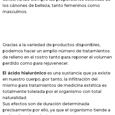
los cánones de belleza, tanto femeninos como
masculinos.
Gracias a la variedad de productos disponibles,
podemos hacer un amplio número de tratamientos
de relleno en el rostro tanto para reponer el volumen
perdido como para rejuvenecer.
El ácido hialurónico
es una sustancia que ya existe
en nuestro cuerpo, por tanto, la infiltración del
mismo para tratamientos de medicina estética es
totalmente tolerada por el organismo con total
naturalidad.
Sus efectos son de duración determinada
precisamente por ello, ya que el organismo tiende a