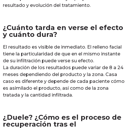
resultado y evolución del tratamiento.
¿Cuánto tarda en verse el efecto
y cuánto dura?
El resultado es visible de inmediato. El relleno facial
tiene la particularidad de que en el mismo instante
de su infiltración puede verse su efecto.
La duración de los resultados puede variar de 8 a 24
meses dependiendo del producto y la zona. Casa
caso es diferente y depende de cada paciente cómo
es asimilado el producto, así como de la zona
tratada y la cantidad infiltrada.
¿Duele? ¿Cómo es el proceso de
recuperación tras el