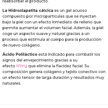
reabsorber el producto.
La Hidroxiapatita cálcica
es un gel acuoso
compuesto por micropartículas que se inyectan
bajo la piel con un efecto inmediato de relleno que
permite aumentar el volumen facial. Además, la piel
coge un aspecto suave y natural gracias a un
proceso que estimula al cuerpo para la producción
de nuevo colágeno.
Ácido Poliláctico
está indicado para combatir los
signos del envejecimiento gracias a su
efecto
lifting
que elimina la flacidez facial. Su
composición genera colágeno y tejido conectivo con
un efecto tensor de larga duración y resultados muy
naturales.