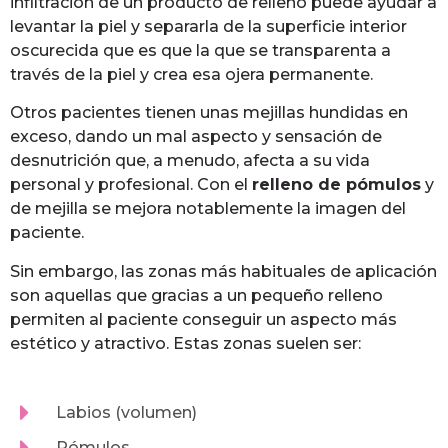
infiltración de un producto de relleno puede ayudar a
levantar la piel y separarla de la superficie interior
oscurecida que es que la que se transparenta a
través de la piel y crea esa ojera permanente.
Otros pacientes tienen unas mejillas hundidas en
exceso, dando un mal aspecto y sensación de
desnutrición que, a menudo, afecta a su vida
personal y profesional. Con el
relleno de pómulos
y
de mejilla se mejora notablemente la imagen del
paciente.
Sin embargo, las zonas más habituales de aplicación
son aquellas que gracias a un pequeño relleno
permiten al paciente conseguir un aspecto más
estético y atractivo. Estas zonas suelen ser:
Labios (volumen)
Pómulos