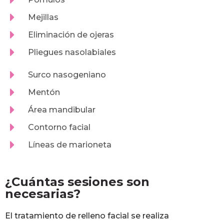
Mejillas
Eliminación de ojeras
Pliegues nasolabiales
Surco nasogeniano
Mentón
Área mandibular
Contorno facial
Líneas de marioneta
¿Cuántas sesiones son
necesarias?
El tratamiento de relleno facial se realiza