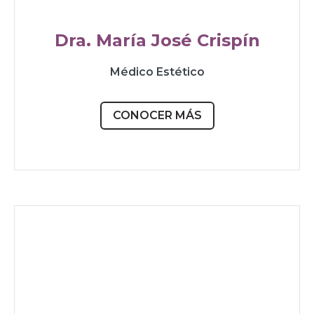
Dra. María José Crispín
Médico Estético
CONOCER MÁS