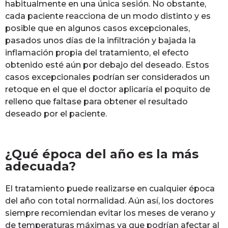
habitualmente en una única sesión. No obstante,
cada paciente reacciona de un modo distinto y es
posible que en algunos casos excepcionales,
pasados unos días de la infiltración y bajada la
inflamación propia del tratamiento, el efecto
obtenido esté aún por debajo del deseado. Estos
casos excepcionales podrían ser considerados un
retoque en el que el doctor aplicaría el poquito de
relleno que faltase para obtener el resultado
deseado por el paciente.
¿Qué época del año es la más
adecuada?
El tratamiento puede realizarse en cualquier época
del año con total normalidad. Aún así, los doctores
siempre recomiendan evitar los meses de verano y
de temperaturas máximas ya que podrían afectar al