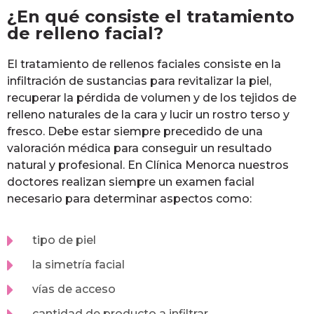
¿En qué consiste el tratamiento
de relleno facial?
El tratamiento de rellenos faciales consiste en la
infiltración de sustancias para revitalizar la piel,
recuperar la pérdida de volumen y de los tejidos de
relleno naturales de la cara y lucir un rostro terso y
fresco. Debe estar siempre precedido de una
valoración médica para conseguir un resultado
natural y profesional. En Clínica Menorca nuestros
doctores realizan siempre un examen facial
necesario para determinar aspectos como:
tipo de piel
la simetría facial
vías de acceso
cantidad de producto a infiltrar