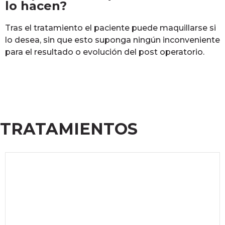
lo hacen?
Tras el tratamiento el paciente puede maquillarse si
lo desea, sin que esto suponga ningún inconveniente
para el resultado o evolución del post operatorio.
TRATAMIENTOS