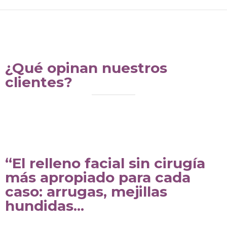
¿Qué opinan nuestros
clientes?
“El relleno facial sin cirugía
más apropiado para cada
caso: arrugas, mejillas
hundidas...