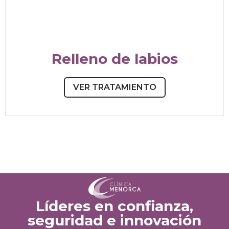
Relleno de labios
VER TRATAMIENTO
Líderes en confianza,
seguridad e innovación