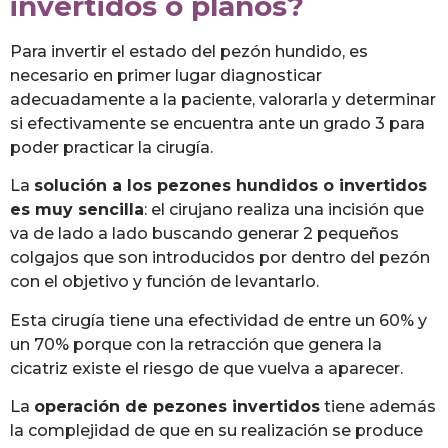
invertidos o planos?
Para invertir el estado del pezón hundido, es
necesario en primer lugar diagnosticar
adecuadamente a la paciente, valorarla y determinar
si efectivamente se encuentra ante un grado 3 para
poder practicar la cirugía.
La
solución a los pezones hundidos o invertidos
es muy sencilla
: el cirujano realiza una incisión que
va de lado a lado buscando generar 2 pequeños
colgajos que son introducidos por dentro del pezón
con el objetivo y función de levantarlo.
Esta cirugía tiene una efectividad de entre un 60% y
un 70% porque con la retracción que genera la
cicatriz existe el riesgo de que vuelva a aparecer.
La
operación de pezones invertidos
tiene además
la complejidad de que en su realización se produce