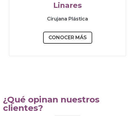
Linares
Cirujana Plástica
CONOCER MÁS
¿Qué opinan nuestros
clientes?