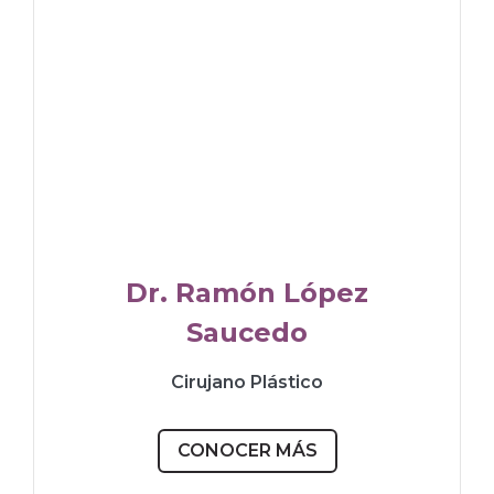
Dr. Ramón López
Saucedo
Cirujano Plástico
CONOCER MÁS