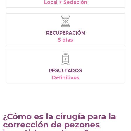
Local + Sedación
RECUPERACIÓN
5 días
RESULTADOS
Definitivos
¿Cómo es la cirugía para la
corrección de pezones