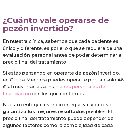
¿Cuánto vale operarse de
pezón invertido?
En nuestra clínica, sabemos que cada paciente es
único y diferente, es por ello que se requiere de una
evaluación personal
antes de poder determinar el
precio final del tratamiento.
Si estás pensando en operarte de pezón invertido,
en Clínica Menorca puedes operarte por tan solo 46
€ al mes, gracias a los
planes personales de
financiación
con los que contamos.
Nuestro enfoque estético integral y cuidadoso
garantiza los mejores resultados
posibles. El
precio final del tratamiento puede depender de
algunos factores como la complejidad de cada