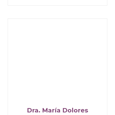
Dra. María Dolores