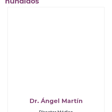
hundidos
Dr. Ángel Martín