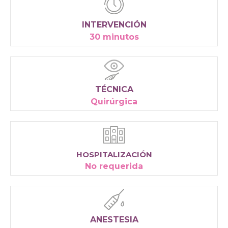
INTERVENCIÓN
30 minutos
TÉCNICA
Quirúrgica
HOSPITALIZACIÓN
No requerida
ANESTESIA