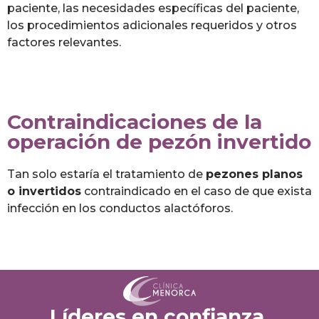
paciente, las necesidades específicas del paciente,
los procedimientos adicionales requeridos y otros
factores relevantes.
Contraindicaciones de la
operación de pezón invertido
Tan solo estaría el tratamiento de
pezones planos
o invertidos
contraindicado en el caso de que exista
infección en los conductos alactóforos.
Líderes en confianza,