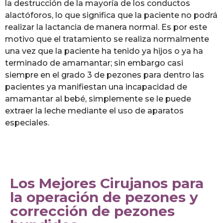
la destrucción de la mayoría de los conductos
alactóforos, lo que significa que la paciente no podrá
realizar la lactancia de manera normal. Es por este
motivo que el tratamiento se realiza normalmente
una vez que la paciente ha tenido ya hijos o ya ha
terminado de amamantar; sin embargo casi
siempre en el grado 3 de pezones para dentro las
pacientes ya manifiestan una incapacidad de
amamantar al bebé, simplemente se le puede
extraer la leche mediante el uso de aparatos
especiales.
Los Mejores Cirujanos para
la operación de pezones y
corrección de pezones