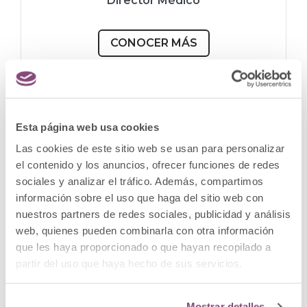
Director Médico
CONOCER MÁS
Esta página web usa cookies
Las cookies de este sitio web se usan para personalizar
el contenido y los anuncios, ofrecer funciones de redes
sociales y analizar el tráfico. Además, compartimos
información sobre el uso que haga del sitio web con
nuestros partners de redes sociales, publicidad y análisis
web, quienes pueden combinarla con otra información
que les haya proporcionado o que hayan recopilado a
partir del uso que haya hecho de sus servicios.
Mostrar detalles