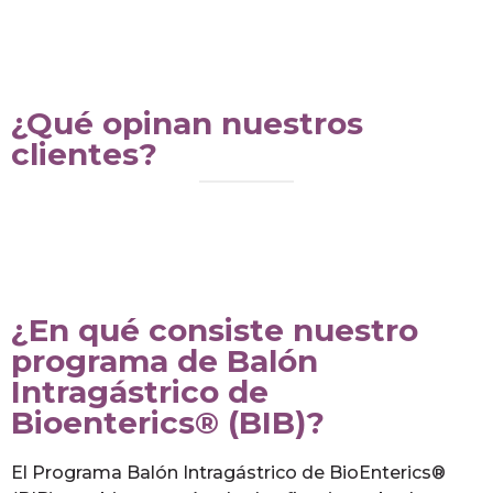
¿Qué opinan nuestros
clientes?
¿En qué consiste nuestro
programa de Balón
Intragástrico de
Bioenterics® (BIB)?
El Programa Balón Intragástrico de BioEnterics®