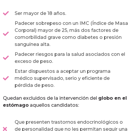
Ser mayor de 18 años.
Padecer sobrepeso con un IMC (Índice de Masa
Corporal) mayor de 25, más dos factores de
comorbilidad grave como diabetes o presión
sanguínea alta.
Padecer riesgos para la salud asociados con el
exceso de peso.
Estar dispuestos a aceptar un programa
médico supervisado, serio y eficiente de
pérdida de peso.
Quedan excluidos de la intervención del
globo en el
estómago
aquellos candidatos:
Que presenten trastornos endocrinológicos o
de personalidad que no les permitan seguir una