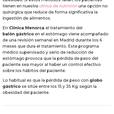
tienen en nuestra
clínica de nutrición
una opción no
quirúrgica que reduce de forma significativa la
ingestión de alimentos.
En
Clínica Menorca
el tratamiento del
balón
gástrico
en el estómago viene acompañado
de una revisión semanal en Madrid durante los 6
meses que dura el tratamiento. Este programa
médico supervisado y serio de reducción de
estómago provoca que la pérdida de peso del
paciente sea mayor al haber un control efectivo
sobre los hábitos del paciente.
Lo habitual es que la pérdida de peso con
globo
gástrico
se sitúe entre los 15 y 35 Kg, según la
obesidad del paciente.