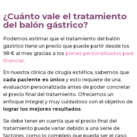
¿Cuánto vale el tratamiento
del balón gástrico?
Podemos estimar que el tratamiento del balón
gástrico tiene un precio que puede partir desde los
98 € al mes gracias a los
planes personalizados para
financiar
.
En nuestra clínica de cirugía estética, sabemos que
cada paciente es único
y esto requiere de una
evaluación personalizada antes de poder concretar
el precio final del tratamiento. Ofrecemos un
enfoque integral y muy cuidadoso con el objetivo de
lograr los mejores resultados
.
Se debe tener en cuenta que el precio final del
tratamiento puede variar debido a una serie de
factores, como lo complejo que pueda ser el caso,