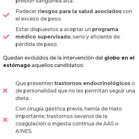
presión sanguínea alta.
Padecer
riesgos para la salud asociados
con
el exceso de peso.
Estar dispuestos a aceptar un
programa
médico supervisado
, serio y eficiente de
pérdida de peso.
Quedan excluidos de la intervención del
globo en el
estómago
aquellos candidatos:
Que presenten
trastornos endocrinológicos
o
de personalidad que no les permitan seguir una
dieta.
Con cirugía gástrica previa, hernia de hiato
importante, trastornos severos de la
coagulación o ingesta continua de AAS o
AINES.