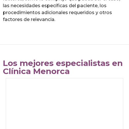
las necesidades específicas del paciente, los
procedimientos adicionales requeridos y otros
factores de relevancia.
Los mejores especialistas en
Clínica Menorca