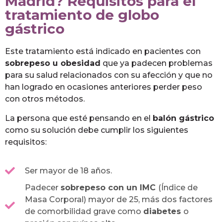
Madrid? Requisitos para el
tratamiento de globo
gástrico
Este tratamiento está indicado en pacientes con
sobrepeso u obesidad
que ya padecen problemas
para su salud relacionados con su afección y que no
han logrado en ocasiones anteriores perder peso
con otros métodos.
La persona que esté pensando en el
balón gástrico
como su solución debe cumplir los siguientes
requisitos:
Ser mayor de 18 años.
Padecer
sobrepeso con un IMC
(Índice de
Masa Corporal) mayor de 25, más dos factores
de comorbilidad grave como
diabetes
o