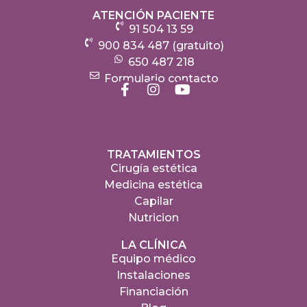
ATENCIÓN PACIENTE
91 504 13 59
900 834 487 (gratuito)
650 487 218
Formulario contacto
TRATAMIENTOS
Cirugía estética
Medicina estética
Capilar
Nutricion
LA CLÍNICA
Equipo médico
Instalaciones
Financiación