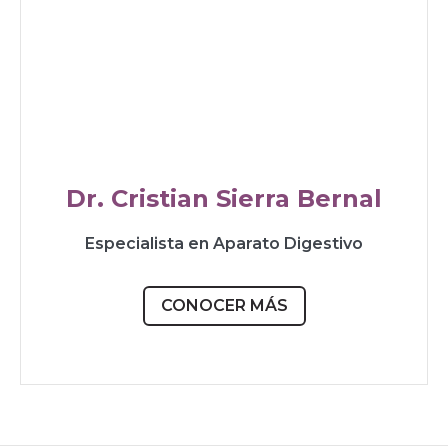
Dr. Cristian Sierra Bernal
Especialista en Aparato Digestivo
CONOCER MÁS