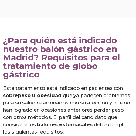
¿Para quién está indicado
nuestro balón gástrico en
Madrid? Requisitos para el
tratamiento de globo
gástrico
Este tratamiento está indicado en pacientes con
sobrepeso u obesidad
que ya padecen problemas
para su salud relacionados con su afección y que no
han logrado en ocasiones anteriores perder peso
con otros métodos.
El perfil del candidato que
considere los
balones estomacales
debe cumplir
los siguientes requisitos: