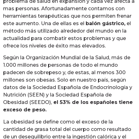
problema de salud en expansión y cada vez afecta a
mas personas. Afortunadamente contamos con
herramientas terapéuticas que nos permiten frenar
este aumento. Una de ellas es el
balón gástrico,
el
método más utilizado alrededor del mundo en la
actualidad para combatir estos problemas y que
ofrece los niveles de éxito mas elevados.
Según la Organización Mundial de la Salud, más de
1.000 millones de personas de todo el mundo
padecen de sobrepeso y, de estas, al menos 300
millones son obesas. Solo en nuestro país, según
datos de la Sociedad Española de Endocrinología y
Nutrición (SEEN) y la Sociedad Española de
Obesidad (SEEDO),
el 53% de los españoles tiene
exceso de peso.
La obesidad se define como el exceso de la
cantidad de grasa total del cuerpo como resultado
de un desequilibrio entre la ingestión calórica y el