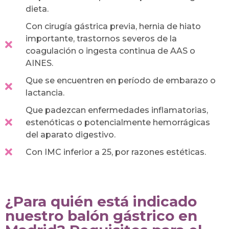
dieta.
Con cirugía gástrica previa, hernia de hiato
importante, trastornos severos de la
coagulación o ingesta continua de AAS o
AINES.
Que se encuentren en período de embarazo o
lactancia.
Que padezcan enfermedades inflamatorias,
estenóticas o potencialmente hemorrágicas
del aparato digestivo.
Con IMC inferior a 25, por razones estéticas.
¿Para quién está indicado
nuestro balón gástrico en