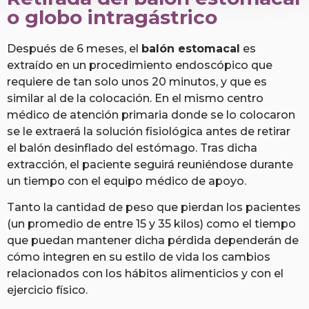
o globo intragástrico
Después de 6 meses, el
balón estomacal
es
extraído en un procedimiento endoscópico que
requiere de tan solo unos 20 minutos, y que es
similar al de la colocación. En el mismo centro
médico de atención primaria donde se lo colocaron
se le extraerá la solución fisiológica antes de retirar
el balón desinflado del estómago. Tras dicha
extracción, el paciente seguirá reuniéndose durante
un tiempo con el equipo médico de apoyo.
Tanto la cantidad de peso que pierdan los pacientes
(un promedio de entre 15 y 35 kilos) como el tiempo
que puedan mantener dicha pérdida dependerán de
cómo integren en su estilo de vida los cambios
relacionados con los hábitos alimenticios y con el
ejercicio físico.