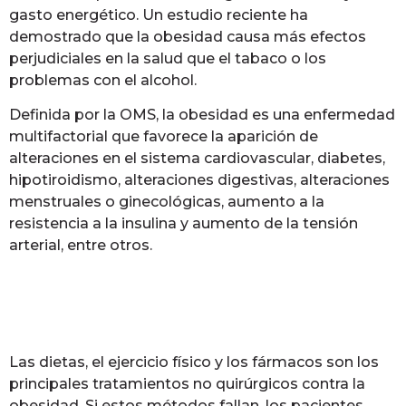
gasto energético. Un estudio reciente ha
demostrado que la obesidad causa más efectos
perjudiciales en la salud que el tabaco o los
problemas con el alcohol.
Definida por la OMS, la obesidad es una enfermedad
multifactorial que favorece la aparición de
alteraciones en el sistema cardiovascular, diabetes,
hipotiroidismo, alteraciones digestivas, alteraciones
menstruales o ginecológicas, aumento a la
resistencia a la insulina y aumento de la tensión
arterial, entre otros.
Las dietas, el ejercicio físico y los fármacos son los
principales tratamientos no quirúrgicos contra la
obesidad. Si estos métodos fallan, los pacientes