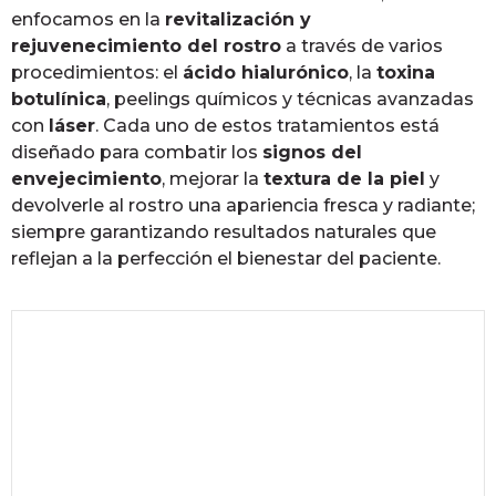
enfocamos en la
revitalización y
rejuvenecimiento del rostro
a través de varios
procedimientos: el
ácido hialurónico
, la
toxina
botulínica
, peelings químicos y técnicas avanzadas
con
láser
. Cada uno de estos tratamientos está
diseñado para combatir los
signos del
envejecimiento
, mejorar la
textura de la piel
y
devolverle al rostro una apariencia fresca y radiante;
siempre garantizando resultados naturales que
reflejan a la perfección el bienestar del paciente.