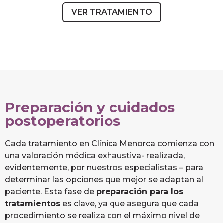
VER TRATAMIENTO
Preparación y cuidados
postoperatorios
Cada tratamiento en Clínica Menorca comienza con
una valoración médica exhaustiva- realizada,
evidentemente, por nuestros especialistas – para
determinar las opciones que mejor se adaptan al
paciente. Esta fase de
preparación para los
tratamientos
es clave, ya que asegura que cada
procedimiento se realiza con el máximo nivel de