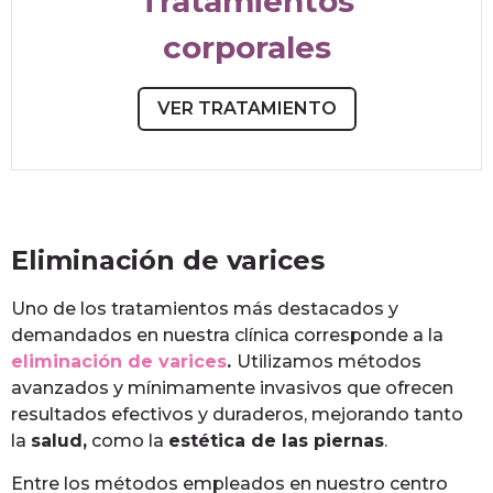
Tratamientos
corporales
VER TRATAMIENTO
Eliminación de varices
Uno de los tratamientos más destacados y
demandados en nuestra clínica corresponde a la
eliminación de varices
.
Utilizamos métodos
avanzados y mínimamente invasivos que ofrecen
resultados efectivos y duraderos, mejorando tanto
la
salud,
como la
estética de las piernas
.
Entre los métodos empleados en nuestro centro