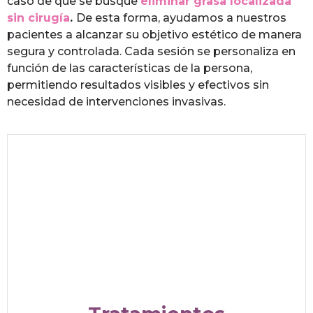
caso de que se busque
eliminar grasa localizada
sin cirugía
.
De esta forma, ayudamos a nuestros
pacientes a alcanzar su objetivo estético de manera
segura y controlada. Cada sesión se personaliza en
función de las características de la persona,
permitiendo resultados visibles y efectivos sin
necesidad de intervenciones invasivas.