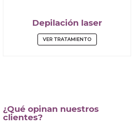
Depilación laser
VER TRATAMIENTO
¿Qué opinan nuestros
clientes?