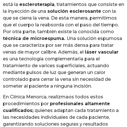
está la
escleroterapia
, tratamientos que consiste en
la inyección de una
solución esclerosante
con la
que se cierra la vena. De esta manera, permitimos
que el cuerpo la reabsorda con el paso del tiempo.
Por otra parte, también existe la conocida como
técnica de microespuma.
Una solución espumosa
que se caracteriza por ser más densa para tratar
venas de mayor calibre. Además, el
láser vascular
es una tecnología complementaria para el
tratamiento de varices superficiales, actuando
mediante pulsos de luz que generan un calor
controlado para cerrar la vena sin necesidad de
someter al paciente a ninguna incisión.
En Clínica Menorca, realizmaos todos estos
procedimientos por
profesionales altamente
cualificados;
quienes adaptan cada tratamiento a
las necesidades individuales de cada paciente,
garantizando soluciones seguras y resultados