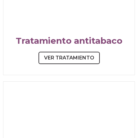
Tratamiento antitabaco
VER TRATAMIENTO