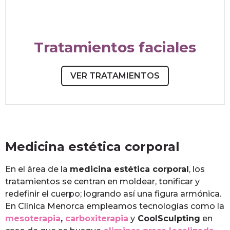
Tratamientos faciales
VER TRATAMIENTOS
Medicina estética corporal
En el área de la
medicina estética corporal
, los
tratamientos se centran en moldear, tonificar y
redefinir el cuerpo; logrando así una figura armónica.
En Clínica Menorca empleamos tecnologías como la
mesoterapia
,
carboxiterapia
y
CoolSculpting
en