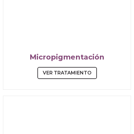
Micropigmentación
VER TRATAMIENTO