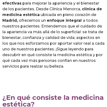
efectivas
para mejorar la apariencia y el bienestar
de los pacientes. Desde Clínica Menorca,
clínica de
medicina estética
ubicada en pleno corazón de
Madrid,
ofrecemos un
enfoque integral
a todos
nuestros pacientes. Entendemos que el cuidado de
la apariencia va más allá de lo superficial: se trata de
bienestar, confianza y calidad de vida; aspectos en
los que nos esforzamos por aportar valor real a cada
uno de nuestros pacientes. ¡Sigue leyendo para
descubrir en qué consiste la medicina estética y por
qué cada vez más personas confían en nuestros
servicios para realzar su belleza.
¿En qué consiste la medicina
estética?