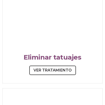
Eliminar tatuajes
VER TRATAMIENTO