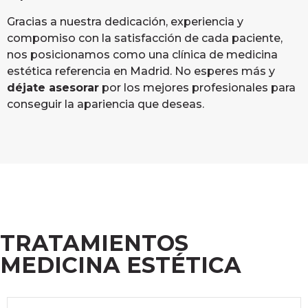
Gracias a nuestra dedicación, experiencia y
compomiso con la satisfacción de cada paciente,
nos posicionamos como una clínica de medicina
estética referencia en Madrid. No esperes más y
déjate asesorar
por los mejores profesionales para
conseguir la apariencia que deseas.
TRATAMIENTOS
MEDICINA ESTÉTICA