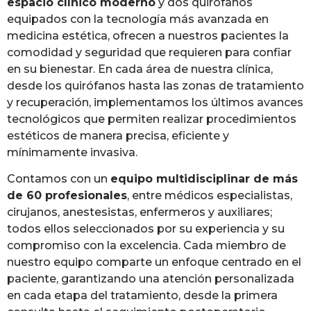
espacio clínico moderno
y dos quirófanos
equipados con la tecnología más avanzada en
medicina estética, ofrecen a nuestros pacientes la
comodidad y seguridad que requieren para confiar
en su bienestar. En cada área de nuestra clínica,
desde los quirófanos hasta las zonas de tratamiento
y recuperación, implementamos los últimos avances
tecnológicos que permiten realizar procedimientos
estéticos de manera precisa, eficiente y
mínimamente invasiva.
Contamos con un
equipo multidisciplinar de más
de 60 profesionales
, entre médicos especialistas,
cirujanos, anestesistas, enfermeros y auxiliares;
todos ellos seleccionados por su experiencia y su
compromiso con la excelencia. Cada miembro de
nuestro equipo comparte un enfoque centrado en el
paciente, garantizando una atención personalizada
en cada etapa del tratamiento, desde la primera