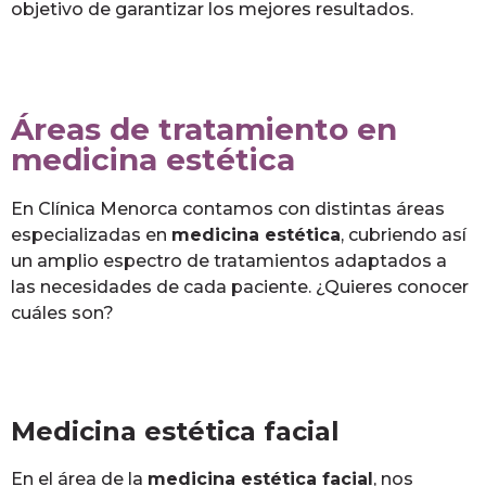
objetivo de garantizar los mejores resultados.
Áreas de tratamiento en
medicina estética
En Clínica Menorca contamos con distintas áreas
especializadas en
medicina estética
, cubriendo así
un amplio espectro de tratamientos adaptados a
las necesidades de cada paciente. ¿Quieres conocer
cuáles son?
Medicina estética facial
En el área de la
medicina estética facial
, nos