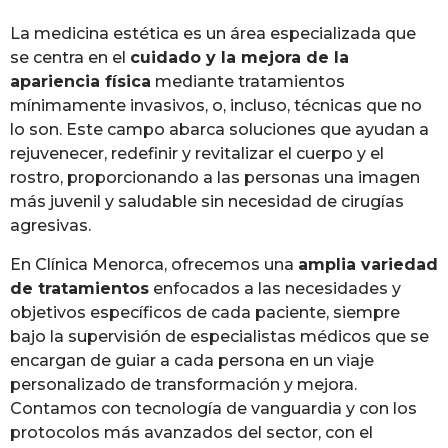
La medicina estética es un área especializada que
se centra en el
cuidado y la mejora de la
apariencia física
mediante tratamientos
mínimamente invasivos, o, incluso, técnicas que no
lo son. Este campo abarca soluciones que ayudan a
rejuvenecer, redefinir y revitalizar el cuerpo y el
rostro, proporcionando a las personas una imagen
más juvenil y saludable sin necesidad de cirugías
agresivas.
En Clínica Menorca, ofrecemos una
amplia variedad
de tratamientos
enfocados a las necesidades y
objetivos específicos de cada paciente, siempre
bajo la supervisión de especialistas médicos que se
encargan de guiar a cada persona en un viaje
personalizado de transformación y mejora.
Contamos con tecnología de vanguardia y con los
protocolos más avanzados del sector, con el