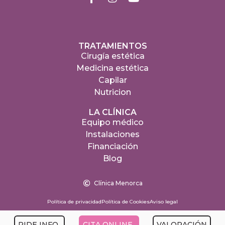
TRATAMIENTOS
Cirugía estética
Medicina estética
Capilar
Nutricion
LA CLÍNICA
Equipo médico
Instalaciones
Financiación
Blog
Clínica Menorca
Política de privacidad
Política de Cookies
Aviso legal
PIDE INFO
CITA ONLINE
VALORACIÓN