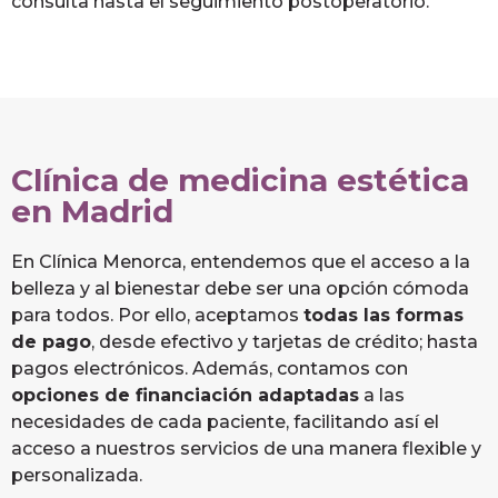
consulta hasta el seguimiento postoperatorio.
Clínica de medicina estética
en Madrid
En Clínica Menorca, entendemos que el acceso a la
belleza y al bienestar debe ser una opción cómoda
para todos. Por ello, aceptamos
todas las formas
de pago
, desde efectivo y tarjetas de crédito; hasta
pagos electrónicos. Además, contamos con
opciones de financiación adaptadas
a las
necesidades de cada paciente, facilitando así el
acceso a nuestros servicios de una manera flexible y
personalizada.