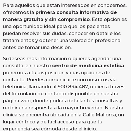
Para aquellos que están interesados en conocernos,
ofrecemos la
primera consulta informativa de
manera gratuita y sin compromiso
. Esta opción es
una oportunidad ideal para que los pacientes
puedan resolver sus dudas, conocer en detalle los
tratamientos y obtener una valoración profesional
antes de tomar una decisión.
Si deseas más información o quieres agendar una
consulta, en nuestro
centro de medicina estética
ponemos a tu disposición varias opciones de
contacto. Puedes comunicarte con nosotros vía
telefónica, llamando al 900 834 487; o bien a través
del formulario de contacto disponible en nuestra
página web, donde podrás detallar tus consultas y
recibir una respuesta a la mayor brevedad. Nuestra
clínica se encuentra ubicada en la Calle Mallorca, un
lugar céntrico y de fácl acceso para que tu
experiencia sea cómoda desde el inicio.