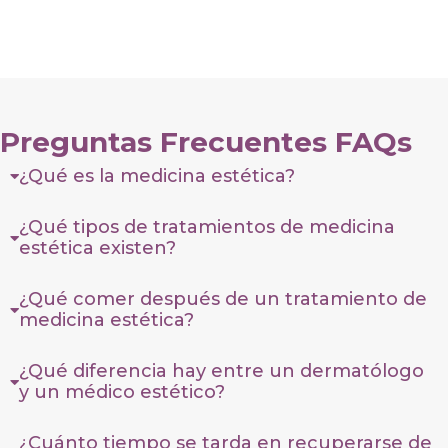
Preguntas Frecuentes FAQs
¿Qué es la medicina estética?
¿Qué tipos de tratamientos de medicina
estética existen?
¿Qué comer después de un tratamiento de
medicina estética?
¿Qué diferencia hay entre un dermatólogo
y un médico estético?
¿Cuánto tiempo se tarda en recuperarse de