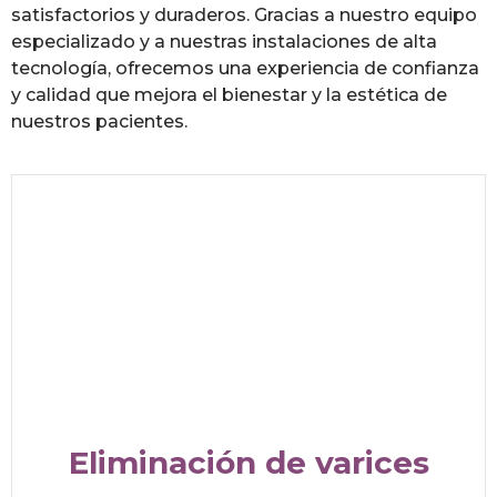
satisfactorios y duraderos. Gracias a nuestro equipo
especializado y a nuestras instalaciones de alta
tecnología, ofrecemos una experiencia de confianza
y calidad que mejora el bienestar y la estética de
nuestros pacientes.
Eliminación de varices