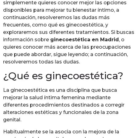
simplemente quieres conocer mejor las opciones
disponibles para mejorar tu bienestar íntimo, a
continuación, resolveremos las dudas más
frecuentes, como qué es ginecoestética, y
exploraremos sus diferentes tratamientos. Si buscas
información sobre
ginecoestética en Madrid
, o
quieres conocer más acerca de las preocupaciones
que puede abordar, sigue leyendo; a continuación,
resolveremos todas las dudas.
¿Qué es ginecoestética?
La ginecoestética es una disciplina que busca
mejorar la salud íntima femenina mediante
diferentes procedimientos destinados a corregir
alteraciones estéticas y funcionales de la zona
genital.
Habitualmente se la asocia con la mejora de la