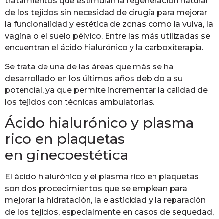
tratamientos que estimulan la regeneración natural
de los tejidos sin necesidad de cirugía para mejorar
la funcionalidad y estética de zonas como la vulva, la
vagina o el suelo pélvico. Entre las más utilizadas se
encuentran el ácido hialurónico y la carboxiterapia.
Se trata de una de las áreas que más se ha
desarrollado en los últimos años debido a su
potencial, ya que permite incrementar la calidad de
los tejidos con técnicas ambulatorias.
Ácido hialurónico y plasma
rico en plaquetas
en ginecoestética
El ácido hialurónico y el plasma rico en plaquetas
son dos procedimientos que se emplean para
mejorar la hidratación, la elasticidad y la reparación
de los tejidos, especialmente en casos de sequedad,