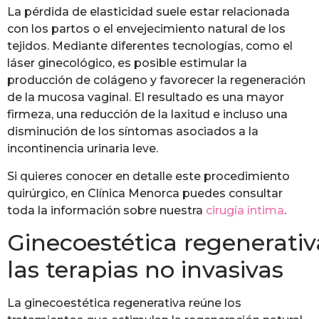
La pérdida de elasticidad suele estar relacionada
con los partos o el envejecimiento natural de los
tejidos. Mediante diferentes tecnologías, como el
láser ginecológico, es posible estimular la
producción de colágeno y favorecer la regeneración
de la mucosa vaginal. El resultado es una mayor
firmeza, una reducción de la laxitud e incluso una
disminución de los síntomas asociados a la
incontinencia urinaria leve.
Si quieres conocer en detalle este procedimiento
quirúrgico, en Clínica Menorca puedes consultar
toda la información sobre nuestra
cirugía íntima
.
Ginecoestética regenerativ
las terapias no invasivas
La ginecoestética regenerativa reúne los