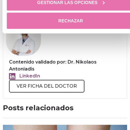
GESTIONAR LAS OPCIONES
RECHAZAR
Contenido validado por: Dr. Nikolaos
Antoniadis
LinkedIn
VER FICHA DEL DOCTOR
Posts relacionados