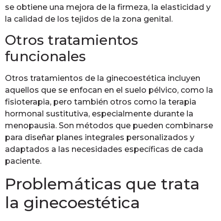
se obtiene una mejora de la firmeza, la elasticidad y
la calidad de los tejidos de la zona genital.
Otros tratamientos
funcionales
Otros tratamientos de la ginecoestética incluyen
aquellos que se enfocan en el suelo pélvico, como la
fisioterapia, pero también otros como la terapia
hormonal sustitutiva, especialmente durante la
menopausia. Son métodos que pueden combinarse
para diseñar planes integrales personalizados y
adaptados a las necesidades específicas de cada
paciente.
Problemáticas que trata
la ginecoestética