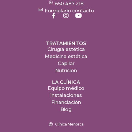
650 487 218
Formulario contacto
TRATAMIENTOS
Cirugía estética
Medicina estética
Capilar
Nutricion
LA CLÍNICA
Equipo médico
Instalaciones
Financiación
Blog
Clínica Menorca