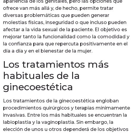
apariencia de los genitales, pero las opciones que
ofrece van más allá y, de hecho, permite tratar
diversas problemáticas que pueden generar
molestias físicas, inseguridad o que incluso pueden
afectar a la vida sexual de la paciente. El objetivo es
mejorar tanto la funcionalidad como la comodidad y
la confianza para que repercuta positivamente en el
día a día y en el bienestar de la mujer.
Los tratamientos más
habituales de la
ginecoestética
Los tratamientos de la ginecoestética engloban
procedimientos quirúrgicos y terapias mínimamente
invasivas. Entre los más habituales se encuentran la
labioplastia y la vaginoplastia. Sin embargo, la
elección de unos u otros dependerá de los objetivos