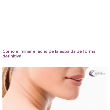
Cómo eliminar el acné de la espalda de forma
definitiva