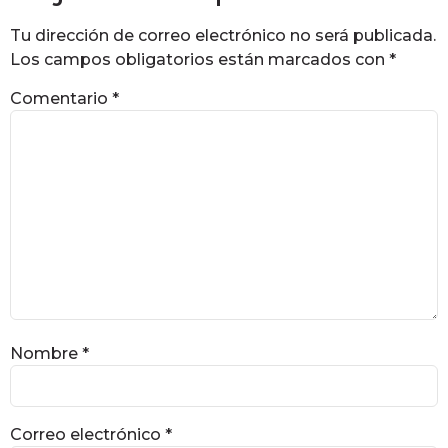
Tu dirección de correo electrónico no será publicada.
Los campos obligatorios están marcados con
*
Comentario
*
Nombre
*
Correo electrónico
*