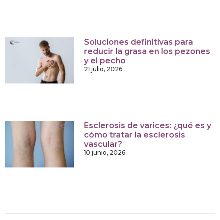
Soluciones definitivas para
reducir la grasa en los pezones
y el pecho
21 julio, 2026
Esclerosis de varices: ¿qué es y
cómo tratar la esclerosis
vascular?
10 junio, 2026