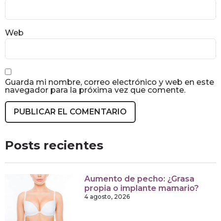
Web
Guarda mi nombre, correo electrónico y web en este
navegador para la próxima vez que comente.
Posts recientes
Aumento de pecho: ¿Grasa
propia o implante mamario?
4 agosto, 2026