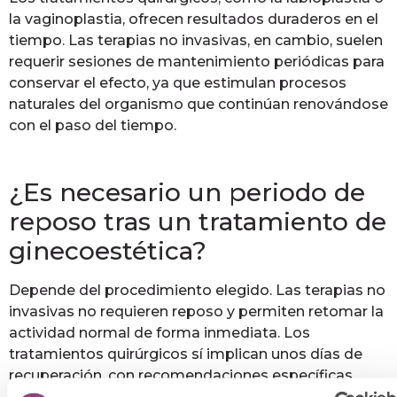
la vaginoplastia, ofrecen resultados duraderos en el
tiempo. Las terapias no invasivas, en cambio, suelen
requerir sesiones de mantenimiento periódicas para
conservar el efecto, ya que estimulan procesos
naturales del organismo que continúan renovándose
con el paso del tiempo.
¿Es necesario un periodo de
reposo tras un tratamiento de
ginecoestética?
Depende del procedimiento elegido. Las terapias no
invasivas no requieren reposo y permiten retomar la
actividad normal de forma inmediata. Los
tratamientos quirúrgicos sí implican unos días de
recuperación, con recomendaciones específicas
sobre actividad física y relaciones sexuales que debe