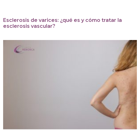
Esclerosis de varices: ¿qué es y cómo tratar la
esclerosis vascular?