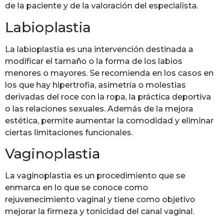
de la paciente y de la valoración del especialista.
Labioplastia
La labioplastia es una intervención destinada a
modificar el tamaño o la forma de los labios
menores o mayores. Se recomienda en los casos en
los que hay hipertrofia, asimetría o molestias
derivadas del roce con la ropa, la práctica deportiva
o las relaciones sexuales. Además de la mejora
estética, permite aumentar la comodidad y eliminar
ciertas limitaciones funcionales.
Vaginoplastia
La vaginoplastia es un procedimiento que se
enmarca en lo que se conoce como
rejuvenecimiento vaginal y tiene como objetivo
mejorar la firmeza y tonicidad del canal vaginal.