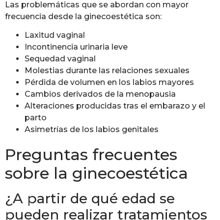
Las problemáticas que se abordan con mayor
frecuencia desde la ginecoestética son:
Laxitud vaginal
Incontinencia urinaria leve
Sequedad vaginal
Molestias durante las relaciones sexuales
Pérdida de volumen en los labios mayores
Cambios derivados de la menopausia
Alteraciones producidas tras el embarazo y el
parto
Asimetrías de los labios genitales
Preguntas frecuentes
sobre la ginecoestética
¿A partir de qué edad se
pueden realizar tratamientos