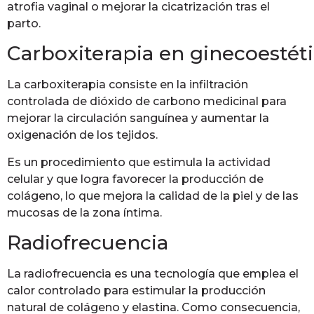
atrofia vaginal o mejorar la cicatrización tras el
parto.
Carboxiterapia en ginecoestét
La carboxiterapia consiste en la infiltración
controlada de dióxido de carbono medicinal para
mejorar la circulación sanguínea y aumentar la
oxigenación de los tejidos.
Es un procedimiento que estimula la actividad
celular y que logra favorecer la producción de
colágeno, lo que mejora la calidad de la piel y de las
mucosas de la zona íntima.
Radiofrecuencia
La radiofrecuencia es una tecnología que emplea el
calor controlado para estimular la producción
natural de colágeno y elastina. Como consecuencia,