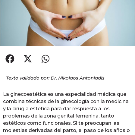
Texto validado por: Dr. Nikolaos Antoniadis
La ginecoestética es una especialidad médica que
combina técnicas de la ginecología con la medicina
y la cirugía estética para dar respuesta a los
problemas de la zona genital femenina, tanto
estéticos como funcionales. Si te preocupan las
molestias derivadas del parto, el paso de los años o