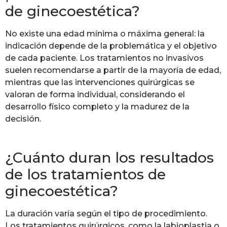
de ginecoestética?
No existe una edad mínima o máxima general: la
indicación depende de la problemática y el objetivo
de cada paciente. Los tratamientos no invasivos
suelen recomendarse a partir de la mayoría de edad,
mientras que las intervenciones quirúrgicas se
valoran de forma individual, considerando el
desarrollo físico completo y la madurez de la
decisión.
¿Cuánto duran los resultados
de los tratamientos de
ginecoestética?
La duración varía según el tipo de procedimiento.
Los tratamientos quirúrgicos, como la labioplastia o