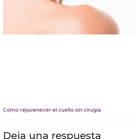
Cómo rejuvenecer el cuello sin cirugía
Deja una respuesta