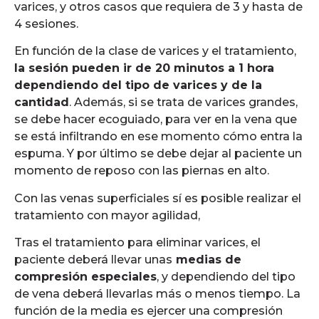
varices, y otros casos que requiera de 3 y hasta de
4 sesiones.
En función de la clase de varices y el tratamiento,
la sesión pueden ir de 20 minutos a 1 hora
dependiendo del tipo de varices y de la
cantidad
. Además, si se trata de varices grandes,
se debe hacer ecoguiado, para ver en la vena que
se está infiltrando en ese momento cómo entra la
espuma. Y por último se debe dejar al paciente un
momento de reposo con las piernas en alto.
Con las venas superficiales sí es posible realizar el
tratamiento con mayor agilidad,
Tras el tratamiento para eliminar varices, el
paciente deberá llevar unas
medias de
compresión especiales
, y dependiendo del tipo
de vena deberá llevarlas más o menos tiempo. La
función de la media es ejercer una compresión