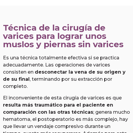
Técnica de la cirugía de
varices para lograr unos
muslos y piernas sin varices
Es una técnica totalmente efectiva si se practica
adecuadamente. Las operaciones de varices
consisten en
desconectar la vena de su origen y
de su final
, terminando por su extracción por
completo.
El inconveniente de esta cirugía de varices es que
resulta más traumático para el paciente en
comparación con las otras técnicas
; genera mucho
hematoma, el postoperatorio es más complejo, hay
que llevar un vendaje compresivo durante un