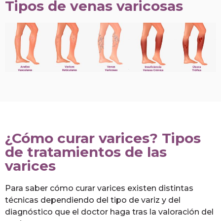
Tipos de venas varicosas
¿Cómo curar varices? Tipos
de tratamientos de las
varices
Para saber cómo curar varices existen distintas
técnicas dependiendo del tipo de variz y del
diagnóstico que el doctor haga tras la valoración del