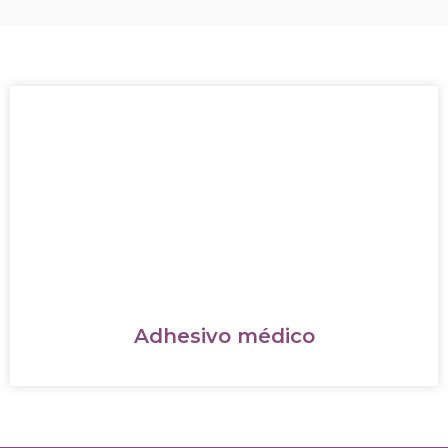
Adhesivo médico