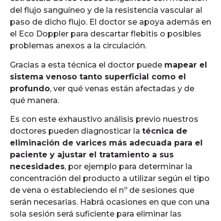
del flujo sanguíneo y de la resistencia vascular al
paso de dicho flujo. El doctor se apoya además en
el Eco Doppler para descartar flebitis o posibles
problemas anexos a la circulación.
Gracias a esta técnica el doctor puede
mapear el
sistema venoso tanto superficial como el
profundo
, ver qué venas están afectadas y de
qué manera.
Es con este exhaustivo análisis previo nuestros
doctores pueden diagnosticar la
técnica de
eliminación de varices más adecuada para el
paciente y ajustar el tratamiento a sus
necesidades
, por ejemplo para determinar la
concentración del producto a utilizar según el tipo
de vena o estableciendo el nº de sesiones que
serán necesarias. Habrá ocasiones en que con una
sola sesión será suficiente para eliminar las