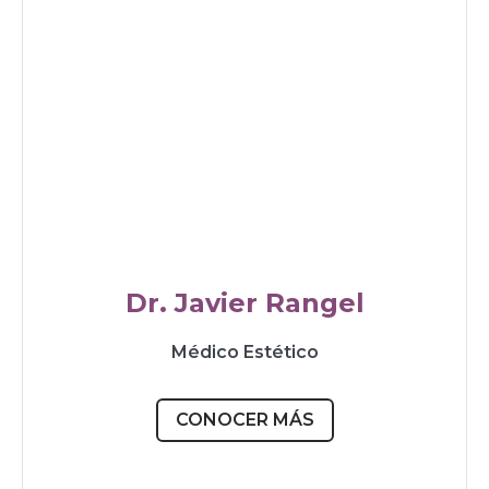
Dr. Javier Rangel
Médico Estético
CONOCER MÁS