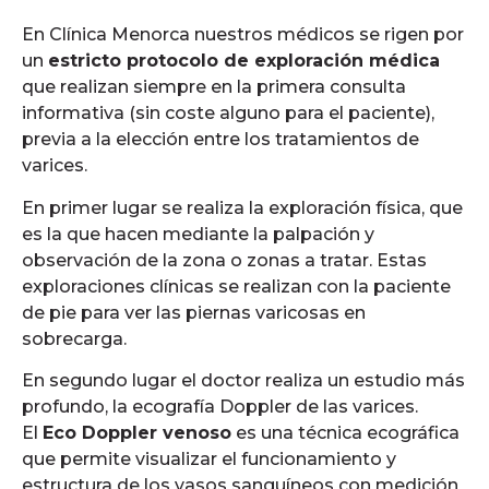
En Clínica Menorca nuestros médicos se rigen por
un
estricto protocolo de exploración médica
que realizan siempre en la primera consulta
informativa (sin coste alguno para el paciente),
previa a la elección entre los tratamientos de
varices.
En primer lugar se realiza la exploración física, que
es la que hacen mediante la palpación y
observación de la zona o zonas a tratar. Estas
exploraciones clínicas se realizan con la paciente
de pie para ver las piernas varicosas en
sobrecarga.
En segundo lugar el doctor realiza un estudio más
profundo, la ecografía Doppler de las varices.
El
Eco Doppler venoso
es una técnica ecográfica
que permite visualizar el funcionamiento y
estructura de los vasos sanguíneos con medición