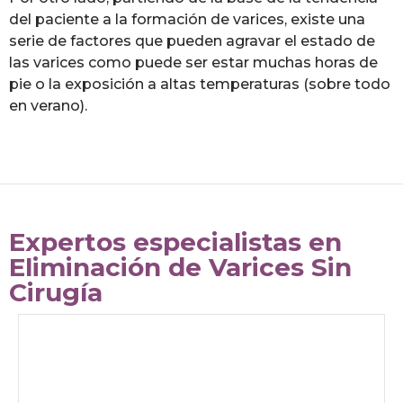
del paciente a la formación de varices, existe una
serie de factores que pueden agravar el estado de
las varices como puede ser estar muchas horas de
pie o la exposición a altas temperaturas (sobre todo
en verano).
Expertos especialistas en
Eliminación de Varices Sin
Cirugía