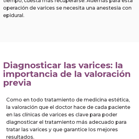
tiempo, cuesta más recuperarse. Además para esta
operación de varices se necesita una anestesia con
epidural.
Diagnosticar las varices: la
importancia de la valoración
previa
Como en todo tratamiento de medicina estética,
la valoración que el doctor hace de cada paciente
en las clínicas de varices es clave para poder
diagnosticar el tratamiento más adecuado para
tratar las varices y que garantice los mejores
resultados.