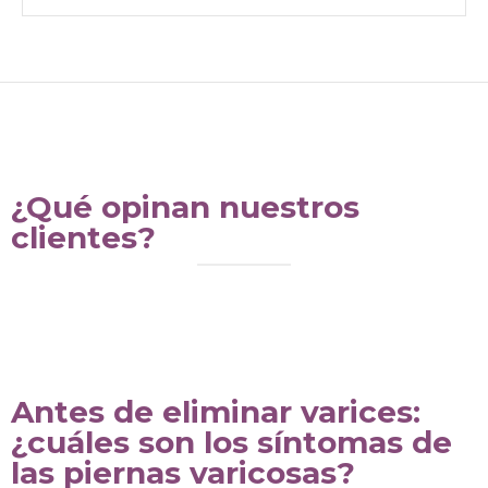
¿Qué opinan nuestros
clientes?
Antes de eliminar varices:
¿cuáles son los síntomas de
las piernas varicosas?