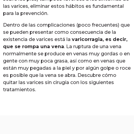
las varices, eliminar estos hábitos es fundamental
para la prevención.
Dentro de las complicaciones (poco frecuentes) que
se pueden presentar como consecuencia de la
existencia de varices está la
varicorragia, es decir,
que se rompa una vena
. La ruptura de una vena
normalmente se produce en venas muy gordas o en
gente con muy poca grasa, así como en venas que
están muy pegadas a la piel y por algún golpe o roce
es posible que la vena se abra. Descubre cómo
quitar las varices sin cirugía con los siguientes
tratamientos.