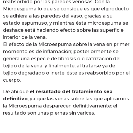
reabsorbido por las paredes venosas. Con la
Microespuma lo que se consigue es que el producto
se adhiera a las paredes del vaso, gracias a su
estado espumuso, y mientras ésta microespuma se
deshace está haciendo efecto sobre las superficie
interior de la vena.
El efecto de la Microespuma sobre la vena en primer
momento es de inflamación; posteriormente se
genera una especie de fibrosis o cicatrización del
tejido de la vena, y finalmente, al tratarse ya de
tejido degradado o inerte, éste es reabsorbido por el
cuerpo.
De ahí que
el resultado del tratamiento sea
definitivo
, ya que las venas sobre las que aplicamos
la Microespuma desparecen definitivamente: el
resultado son unas piernas sin varices.