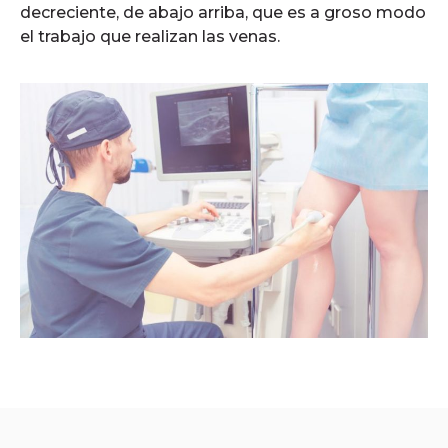
decreciente, de abajo arriba, que es a groso modo
el trabajo que realizan las venas.