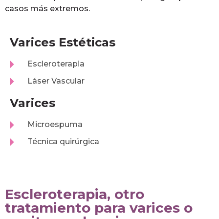
casos más extremos.
Varices Estéticas
Escleroterapia
Láser Vascular
Varices
Microespuma
Técnica quirúrgica
Escleroterapia, otro
tratamiento para varices o