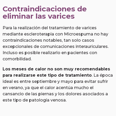
Contraindicaciones de
eliminar las varices
Para la realización del tratamiento de varices
mediante escleroterapia con Microespuma no hay
contraindicaciones notables, tan solo casos
excepcionales de comunicaciones interauriculares.
Incluso es posible realizarlo en pacientes con
comorbilidad.
Los meses de calor no son muy recomendables
para realizarse este tipo de tratamiento
. La época
ideal es entre septiembre y mayo para evitar sufrir
en verano, ya que el calor acentúa mucho el
cansancio de las piernas y los dolores asociados a
este tipo de patología venosa.