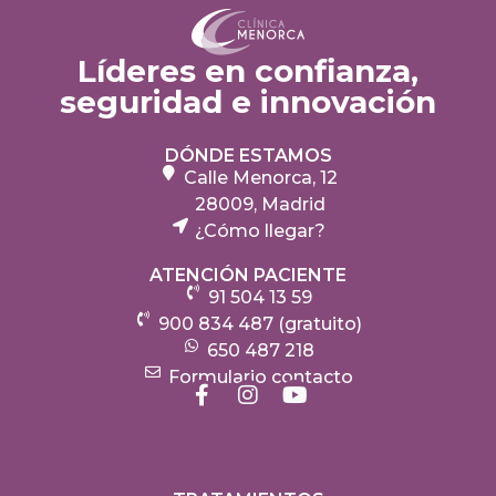
Líderes en confianza,
seguridad e innovación
DÓNDE ESTAMOS
Calle Menorca, 12
28009, Madrid
¿Cómo llegar?
ATENCIÓN PACIENTE
91 504 13 59
900 834 487 (gratuito)
650 487 218
Formulario contacto