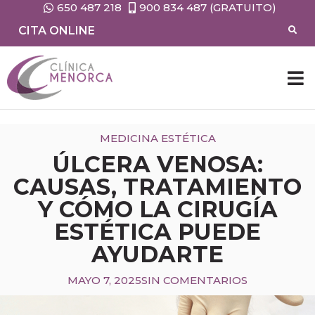
650 487 218
900 834 487 (GRATUITO)
CITA ONLINE
MEDICINA ESTÉTICA
ÚLCERA VENOSA:
CAUSAS, TRATAMIENTO
Y CÓMO LA CIRUGÍA
ESTÉTICA PUEDE
AYUDARTE
MAYO 7, 2025
SIN COMENTARIOS