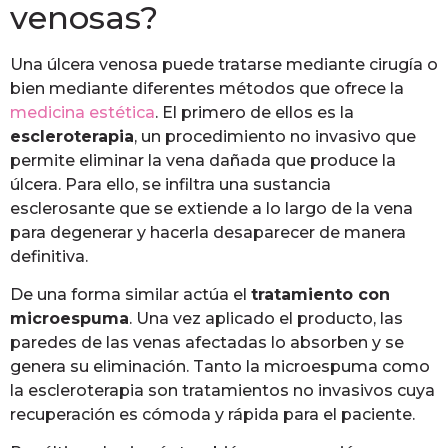
venosas?
Una úlcera venosa puede tratarse mediante cirugía o
bien mediante diferentes métodos que ofrece la
medicina estética
. El primero de ellos es la
escleroterapia
, un procedimiento no invasivo que
permite eliminar la vena dañada que produce la
úlcera. Para ello, se infiltra una sustancia
esclerosante que se extiende a lo largo de la vena
para degenerar y hacerla desaparecer de manera
definitiva.
De una forma similar actúa el
tratamiento con
microespuma
. Una vez aplicado el producto, las
paredes de las venas afectadas lo absorben y se
genera su eliminación. Tanto la microespuma como
la escleroterapia son tratamientos no invasivos cuya
recuperación es cómoda y rápida para el paciente.