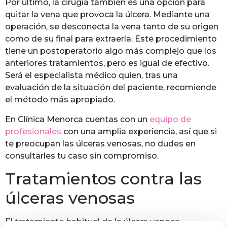
Por último, la cirugía también es una opción para
quitar la vena que provoca la úlcera. Mediante una
operación, se desconecta la vena tanto de su origen
como de su final para extraerla. Este procedimiento
tiene un postoperatorio algo más complejo que los
anteriores tratamientos, pero es igual de efectivo.
Será el especialista médico quien, tras una
evaluación de la situación del paciente, recomiende
el método más apropiado.
En Clínica Menorca cuentas con un
equipo de
profesionales
con una amplia experiencia, así que si
te preocupan las úlceras venosas, no dudes en
consultarles tu caso sin compromiso.
Tratamientos contra las
úlceras venosas
El tratamiento habitual de la úlcera venosa