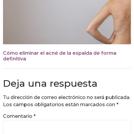
Cómo eliminar el acné de la espalda de forma
definitiva
Deja una respuesta
Tu dirección de correo electrónico no será publicada.
Los campos obligatorios están marcados con
*
Comentario
*