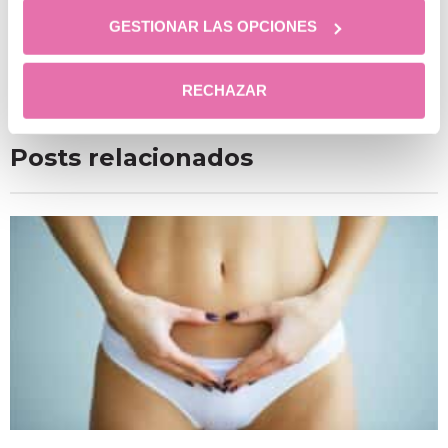
GESTIONAR LAS OPCIONES
RECHAZAR
Posts relacionados