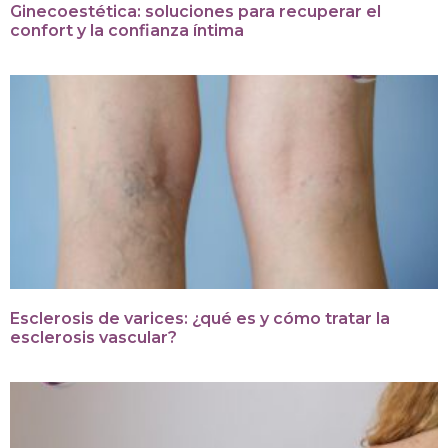
Ginecoestética: soluciones para recuperar el
confort y la confianza íntima
Esclerosis de varices: ¿qué es y cómo tratar la
esclerosis vascular?