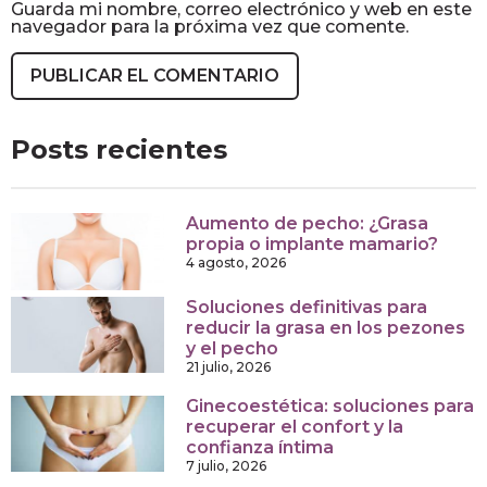
Guarda mi nombre, correo electrónico y web en este
navegador para la próxima vez que comente.
Posts recientes
Aumento de pecho: ¿Grasa
propia o implante mamario?
4 agosto, 2026
Soluciones definitivas para
reducir la grasa en los pezones
y el pecho
21 julio, 2026
Ginecoestética: soluciones para
recuperar el confort y la
confianza íntima
7 julio, 2026