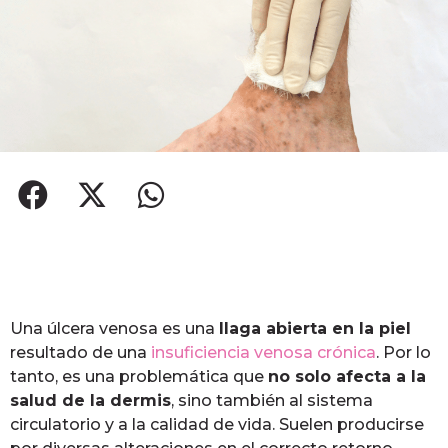
Una úlcera venosa es una
llaga abierta en la piel
resultado de una
insuficiencia venosa crónica
. Por lo
tanto, es una problemática que
no solo afecta a la
salud de la dermis
, sino también al sistema
circulatorio y a la calidad de vida. Suelen producirse