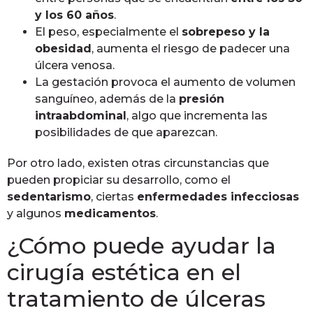
y los 60 años
.
El peso, especialmente el
sobrepeso y la
obesidad
, aumenta el riesgo de padecer una
úlcera venosa.
La gestación provoca el aumento de volumen
sanguíneo, además de la
presión
intraabdominal
, algo que incrementa las
posibilidades de que aparezcan.
Por otro lado, existen otras circunstancias que
pueden propiciar su desarrollo, como el
sedentarismo
, ciertas
enfermedades infecciosas
y algunos
medicamentos
.
¿Cómo puede ayudar la
cirugía estética en el
tratamiento de úlceras