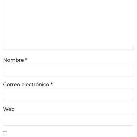
Nombre
*
Correo electrónico
*
Web