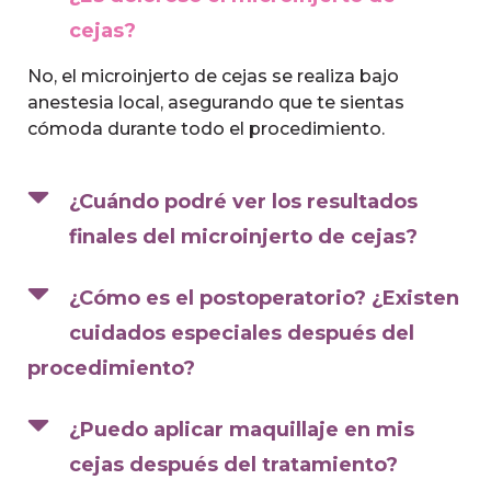
cejas?
No, el microinjerto de cejas se realiza bajo
anestesia local, asegurando que te sientas
cómoda durante todo el procedimiento.
¿Cuándo podré ver los resultados
finales del microinjerto de cejas?
¿Cómo es el postoperatorio? ¿Existen
cuidados especiales después del
procedimiento?
¿Puedo aplicar maquillaje en mis
cejas después del tratamiento?