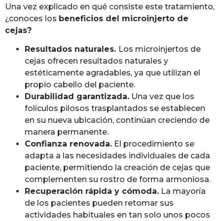
Una vez explicado en qué consiste este tratamiento,
¿conoces los
beneficios del microinjerto de
cejas?
Resultados naturales.
Los microinjertos de
cejas ofrecen resultados naturales y
estéticamente agradables, ya que utilizan el
propio cabello del paciente.
Durabilidad garantizada.
Una vez que los
folículos pilosos trasplantados se establecen
en su nueva ubicación, continúan creciendo de
manera permanente.
Confianza renovada.
El procedimiento se
adapta a las necesidades individuales de cada
paciente, permitiendo la creación de cejas que
complementen su rostro de forma armoniosa.
Recuperación rápida y cómoda.
La mayoría
de los pacientes pueden retomar sus
actividades habituales en tan solo unos pocos