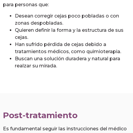
para personas que:
Desean corregir cejas poco pobladas o con
zonas despobladas.
Quieren definir la forma y la estructura de sus
cejas.
Han sufrido pérdida de cejas debido a
tratamientos médicos, como quimioterapia.
Buscan una solución duradera y natural para
realzar su mirada.
Post-tratamiento
Es fundamental seguir las instrucciones del médico