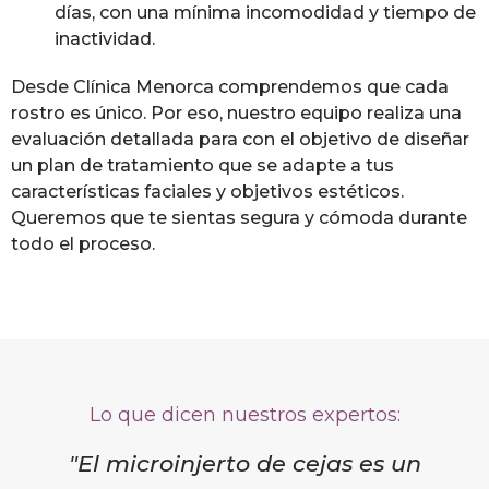
días, con una mínima incomodidad y tiempo de
inactividad.
Desde Clínica Menorca comprendemos que cada
rostro es único. Por eso, nuestro equipo realiza una
evaluación detallada para con el objetivo de diseñar
un plan de tratamiento que se adapte a tus
características faciales y objetivos estéticos.
Queremos que te sientas segura y cómoda durante
todo el proceso.
Lo que dicen nuestros expertos:
"El microinjerto de cejas es un