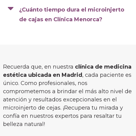
¿Cuánto tiempo dura el microinjerto
de cajas en Clínica Menorca?
Recuerda que, en nuestra
clínica de medicina
estética ubicada en Madrid
, cada paciente es
único. Como profesionales, nos
comprometemos a brindar el más alto nivel de
atención y resultados excepcionales en el
microinjerto de cejas. ¡Recupera tu mirada y
confía en nuestros expertos para resaltar tu
belleza natural!