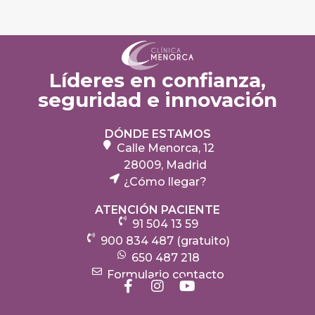
Líderes en confianza,
seguridad e innovación
DÓNDE ESTAMOS
Calle Menorca, 12
28009, Madrid
¿Cómo llegar?
ATENCIÓN PACIENTE
91 504 13 59
900 834 487 (gratuito)
650 487 218
Formulario contacto