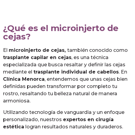
¿Qué es el microinjerto de
cejas?
El
microinjerto de cejas,
también conocido como
trasplante capilar en cejas
, es una técnica
especializada que busca resaltar y definir las cejas
mediante el
trasplante individual de cabellos
. En
Clínica Menorca
, entendemos que unas cejas bien
definidas pueden transformar por completo tu
rostro, resaltando tu belleza natural de manera
armoniosa.
Utilizando tecnología de vanguardia y un enfoque
personalizado, nuestros
expertos en cirugía
estética
logran resultados naturales y duraderos.