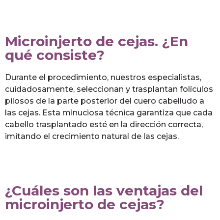
Microinjerto de cejas. ¿En
qué consiste?
Durante el procedimiento, nuestros especialistas,
cuidadosamente, seleccionan y trasplantan folículos
pilosos de la parte posterior del cuero cabelludo a
las cejas. Esta minuciosa técnica garantiza que cada
cabello trasplantado esté en la dirección correcta,
imitando el crecimiento natural de las cejas.
¿Cuáles son las ventajas del
microinjerto de cejas?