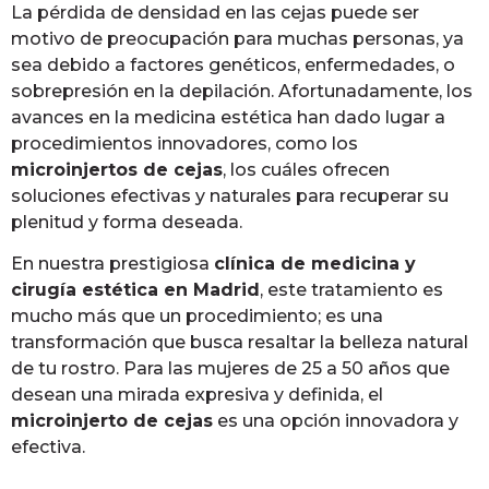
La pérdida de densidad en las cejas puede ser
motivo de preocupación para muchas personas, ya
sea debido a factores genéticos, enfermedades, o
sobrepresión en la depilación. Afortunadamente, los
avances en la medicina estética han dado lugar a
procedimientos innovadores, como los
microinjertos de cejas
, los cuáles ofrecen
soluciones efectivas y naturales para recuperar su
plenitud y forma deseada.
En nuestra prestigiosa
clínica de medicina y
cirugía estética en Madrid
, este tratamiento es
mucho más que un procedimiento; es una
transformación que busca resaltar la belleza natural
de tu rostro. Para las mujeres de 25 a 50 años que
desean una mirada expresiva y definida, el
microinjerto de cejas
es una opción innovadora y
efectiva.