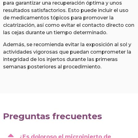
para garantizar una recuperación óptima y unos
resultados satisfactorios. Esto puede incluir el uso
de medicamentos tópicos para promover la
cicatrización, así como evitar el contacto directo con
las cejas durante un tiempo determinado.
Además, se recomienda evitar la exposición al sol y
actividades vigorosas que puedan comprometer la
integridad de los injertos durante las primeras
semanas posteriores al procedimiento.
Preguntas frecuentes
¿Es doloroso el microinjerto de