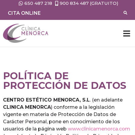
650 487 218
900 834 487 (GRATUITO)
CITA ONLINE
POLÍTICA DE
PROTECCIÓN DE DATOS
CENTRO ESTÉTICO MENORCA, S.L
. (en adelante
CLINICA MENORCA
) conforme a la legislación
vigente en materia de Protección de Datos de
Carácter Personal, pone en conocimiento de los
usuarios de la página web
www.clinicamenorca.com