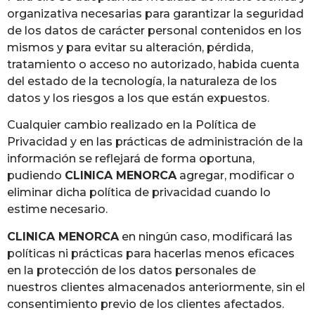
organizativa necesarias para garantizar la seguridad
de los datos de carácter personal contenidos en los
mismos y para evitar su alteración, pérdida,
tratamiento o acceso no autorizado, habida cuenta
del estado de la tecnología, la naturaleza de los
datos y los riesgos a los que están expuestos.
Cualquier cambio realizado en la Política de
Privacidad y en las prácticas de administración de la
información se reflejará de forma oportuna,
pudiendo
CLINICA MENORCA
agregar, modificar o
eliminar dicha política de privacidad cuando lo
estime necesario.
CLINICA MENORCA
en ningún caso, modificará las
políticas ni prácticas para hacerlas menos eficaces
en la protección de los datos personales de
nuestros clientes almacenados anteriormente, sin el
consentimiento previo de los clientes afectados.