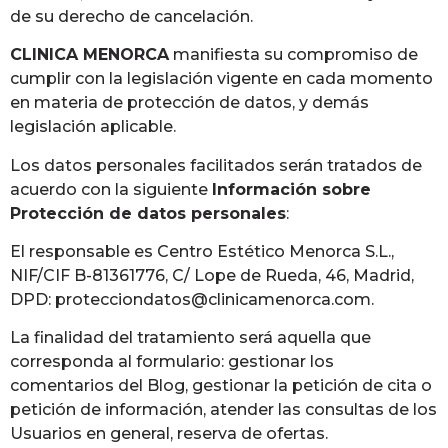
de su derecho de cancelación.
CLINICA MENORCA
manifiesta su compromiso de
cumplir con la legislación vigente en cada momento
en materia de protección de datos, y demás
legislación aplicable.
Los datos personales facilitados serán tratados de
acuerdo con la siguiente
Información sobre
Protección de datos personales
:
El responsable es Centro Estético Menorca S.L.,
NIF/CIF B-81361776, C/ Lope de Rueda, 46, Madrid,
DPD: protecciondatos@clinicamenorca.com.
La finalidad del tratamiento será aquella que
corresponda al formulario: gestionar los
comentarios del Blog, gestionar la petición de cita o
petición de información, atender las consultas de los
Usuarios en general, reserva de ofertas.