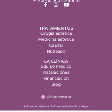
Formulario contacto
TRATAMIENTOS
Cirugía estética
Medicina estética
Capilar
Nutricion
LA CLÍNICA
Equipo médico
Instalaciones
Financiación
Blog
Clínica Menorca
Política de privacidad
Política de Cookies
Aviso legal