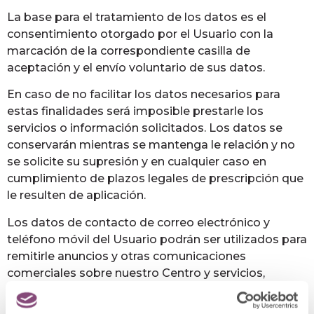
La base para el tratamiento de los datos es el
consentimiento otorgado por el Usuario con la
marcación de la correspondiente casilla de
aceptación y el envío voluntario de sus datos.
En caso de no facilitar los datos necesarios para
estas finalidades será imposible prestarle los
servicios o información solicitados. Los datos se
conservarán mientras se mantenga le relación y no
se solicite su supresión y en cualquier caso en
cumplimiento de plazos legales de prescripción que
le resulten de aplicación.
Los datos de contacto de correo electrónico y
teléfono móvil del Usuario podrán ser utilizados para
remitirle anuncios y otras comunicaciones
comerciales sobre nuestro Centro y servicios,
siempre que Ud. lo haya autorizado expresamente
con la marcación de la correspondiente casilla de