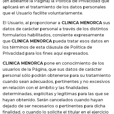
(en adelante la Página) la Política de Privacidad que
aplicará en el tratamiento de los datos personales
que el Usuario facilite voluntariamente.
El Usuario, al proporcionar a
CLINICA MENORCA
sus
datos de carácter personal a través de los distintos
formularios habilitados, consiente expresamente
que
CLINICA MENORCA
pueda tratar esos datos en
los términos de esta cláusula de Política de
Privacidad para los fines aquí expresados.
CLINICA MENORCA
pone en conocimiento de los
usuarios de la Página, que sus datos de carácter
personal sólo podrán obtenerse para su tratamiento
cuando sean adecuados, pertinentes y no excesivos
en relación con el ámbito y las finalidades
determinadas, explícitas y legítimas para las que se
hayan obtenido. Serán cancelados cuando hayan
dejado de ser necesarios o pertinentes para dicha
finalidad, o cuando lo solicite el titular en el ejercicio