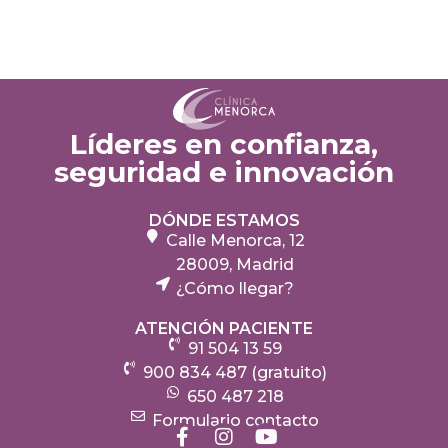
Líderes en confianza,
seguridad e innovación
DÓNDE ESTAMOS
Calle Menorca, 12
28009, Madrid
¿Cómo llegar?
ATENCIÓN PACIENTE
91 504 13 59
900 834 487 (gratuito)
650 487 218
Formulario contacto