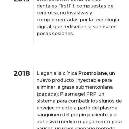
dentales FirstFit, compuestas de
cerámica, no invasivas y
complementadas por la tecnología
digital, que rediseñan la sonrisa en
pocas sesiones.
2018
Llegan a la clínica
Prostrolane
, un
nuevo producto inyectable para
eliminar la grasa submentoniana
(papada); Plasmagel PRP, un
sistema para combatir los signos de
envejecimiento a partir del plasma
sanguíneo del propio paciente, y el
adhesivo médico o pegamento para
varices, un revolucionario método