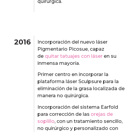
quirúrgica.
2016
Incorporación del nuevo láser
Pigmentario Picosue, capaz
de
quitar tatuajes con láser
en su
inmensa mayoría.
Primer centro en incorporar la
plataforma láser Sculpsure para la
eliminación de la grasa localizada de
manera no quirúrgica.
Incorporación del sistema Earfold
para corrección de las
orejas de
soplillo
, con un tratamiento sencillo,
no quirúrgico y personalizado con