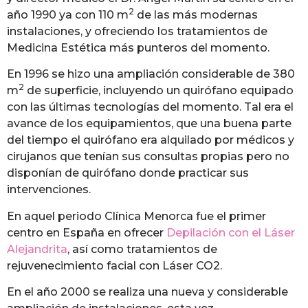
2
año 1990 ya con 110 m
de las más modernas
instalaciones, y ofreciendo los tratamientos de
Medicina Estética más punteros del momento.
En 1996 se hizo una ampliación considerable de 380
2
m
de superficie, incluyendo un quirófano equipado
con las últimas tecnologías del momento. Tal era el
avance de los equipamientos, que una buena parte
del tiempo el quirófano era alquilado por médicos y
cirujanos que tenían sus consultas propias pero no
disponían de quirófano donde practicar sus
intervenciones.
En aquel periodo Clínica Menorca fue el primer
centro en España en ofrecer
Depilación con el Láser
Alejandrita
, así como tratamientos de
rejuvenecimiento facial con Láser CO2.
En el año 2000 se realiza una nueva y considerable