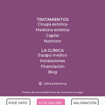
TRATAMIENTOS
Cirugía estética
Medicina estética
Capilar
Nutricion
LA CLÍNICA
Equipo médico
Instalaciones
Financiación
Blog
Clínica Menorca
Política de privacidad
Política de Cookies
Aviso legal
PIDE INFO
CITA ONLINE
VALORACIÓN