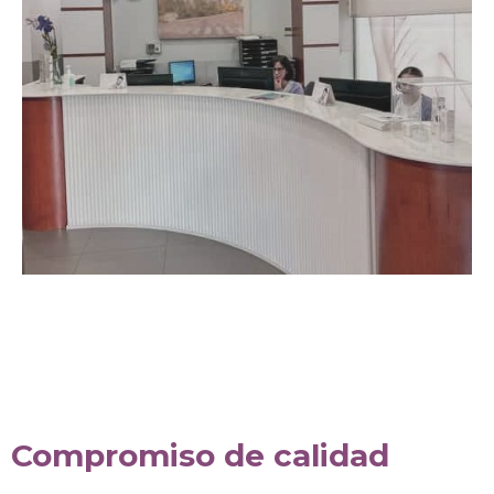
Compromiso de calidad