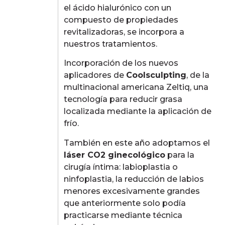
el ácido hialurónico con un
compuesto de propiedades
revitalizadoras, se incorpora a
nuestros tratamientos.
Incorporación de los nuevos
aplicadores de
Coolsculpting
, de la
multinacional americana Zeltiq, una
tecnología para reducir grasa
localizada mediante la aplicación de
frío.
También en este año adoptamos el
láser CO2 ginecológico
para la
cirugía íntima: labioplastia o
ninfoplastia, la reducción de labios
menores excesivamente grandes
que anteriormente solo podía
practicarse mediante técnica