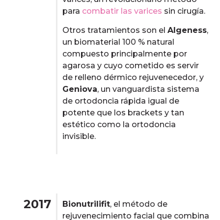
para
combatir las varices
sin cirugía.
Otros tratamientos son el
Algeness
,
un biomaterial 100 % natural
compuesto principalmente por
agarosa y cuyo cometido es servir
de relleno dérmico rejuvenecedor, y
Geniova
, un vanguardista sistema
de ortodoncia rápida igual de
potente que los brackets y tan
estético como la ortodoncia
invisible.
2017
Bionutrilifit
, el método de
rejuvenecimiento facial que combina