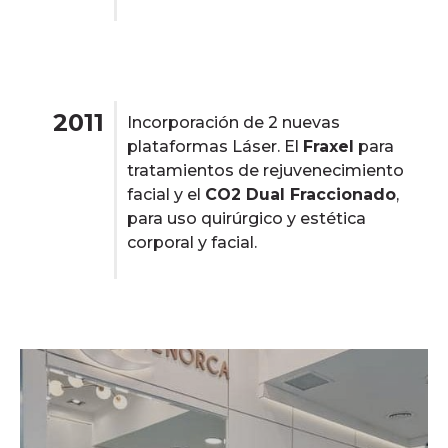
2011
Incorporación de 2 nuevas
plataformas Láser. El
Fraxel
para
tratamientos de rejuvenecimiento
facial y el
CO2 Dual Fraccionado
,
para uso quirúrgico y estética
corporal y facial.