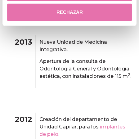
RECHAZAR
2013
Nueva Unidad de Medicina
Integrativa.
Apertura de la consulta de
Odontología General y Odontología
2
estética, con instalaciones de 115 m
.
2012
Creación del departamento de
Unidad Capilar, para los
implantes
de pelo
.