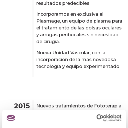
resultados predecibles.
Incorporamos en exclusiva el
Plasmage, un equipo de plasma para
el tratamiento de las bolsas oculares
y arrugas peribucales sin necesidad
de cirugía.
Nueva Unidad Vascular, con la
incorporación de la más novedosa
tecnología y equipo experimentado.
2015
Nuevos tratamientos de Fototerapia
(Luz LED y luz BIOPTRON) para
potenciar tratamientos estéticos y
quirúrgicos