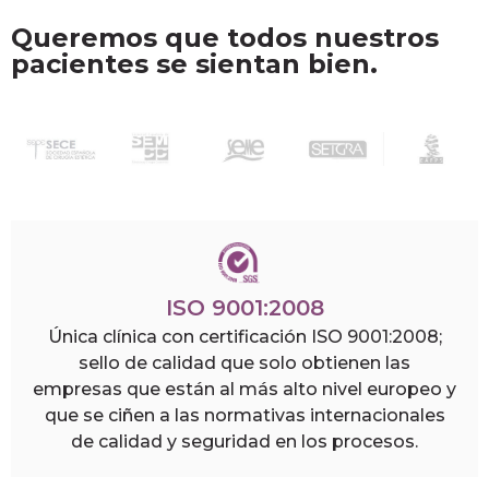
Queremos que todos nuestros
pacientes se sientan bien.
ISO 9001:2008
Única clínica con certificación ISO 9001:2008;
sello de calidad que solo obtienen las
empresas que están al más alto nivel europeo y
que se ciñen a las normativas internacionales
de calidad y seguridad en los procesos.