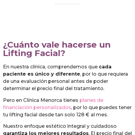
¿Cuánto vale hacerse un
Lifting Facial?
En nuestra clínica, comprendemos que
cada
paciente es único y diferente
, por lo que requiera
de una evaluación personal antes de poder
determinar el precio final del tratamiento.
Pero en Clínica Menorca tienes
planes de
financiación personalizados
, por lo que puedes tener
tu lifting facial desde tan solo 128 € al mes.
Nuestro enfoque estético integral y cuidadoso
garantiza los mejores resultados
. El precio final del