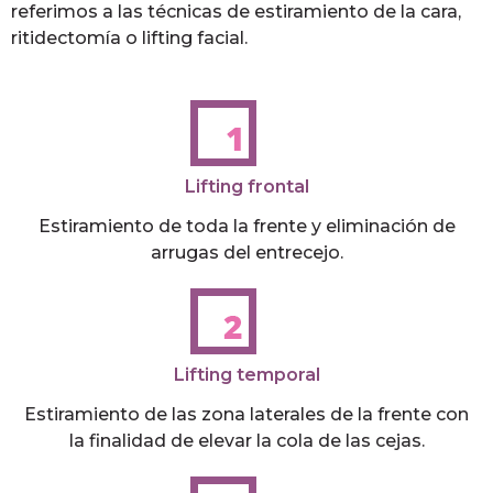
referimos a las técnicas de estiramiento de la cara,
ritidectomía o lifting facial.
Lifting frontal
Estiramiento de toda la frente y eliminación de
arrugas del entrecejo.
Lifting temporal
Estiramiento de las zona laterales de la frente con
la finalidad de elevar la cola de las cejas.