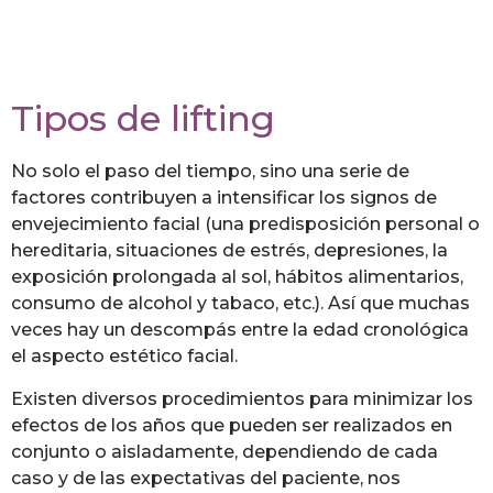
Tipos de lifting
No solo el paso del tiempo, sino una serie de
factores contribuyen a intensificar los signos de
envejecimiento facial (una predisposición personal o
hereditaria, situaciones de estrés, depresiones, la
exposición prolongada al sol, hábitos alimentarios,
consumo de alcohol y tabaco, etc.). Así que muchas
veces hay un descompás entre la edad cronológica
el aspecto estético facial.
Existen diversos procedimientos para minimizar los
efectos de los años que pueden ser realizados en
conjunto o aisladamente, dependiendo de cada
caso y de las expectativas del paciente, nos