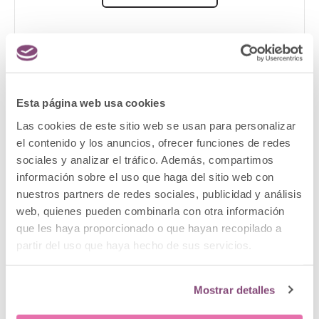
Esta página web usa cookies
Las cookies de este sitio web se usan para personalizar
el contenido y los anuncios, ofrecer funciones de redes
sociales y analizar el tráfico. Además, compartimos
información sobre el uso que haga del sitio web con
nuestros partners de redes sociales, publicidad y análisis
web, quienes pueden combinarla con otra información
que les haya proporcionado o que hayan recopilado a
partir del uso que haya hecho de sus servicios.
Mostrar detalles