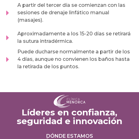
A partir del tercer día se comienzan con las
sesiones de drenaje linfático manual
(masajes).
Aproximadamente a los 15-20 días se retirará
la sutura intradérmica.
Puede ducharse normalmente a partir de los
4 días, aunque no convienen los baños hasta
la retirada de los puntos.
Líderes en confianza,
seguridad e innovación
DÓNDE ESTAMOS