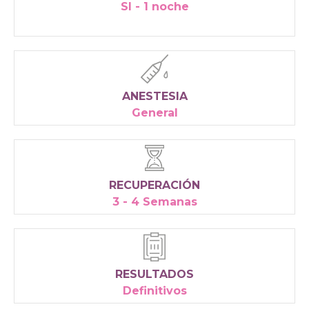
SI - 1 noche
ANESTESIA
General
RECUPERACIÓN
3 - 4 Semanas
RESULTADOS
Definitivos