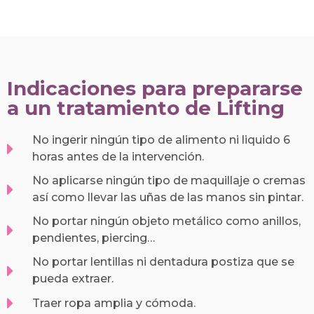
Indicaciones para prepararse
a un tratamiento de Lifting
No ingerir ningún tipo de alimento ni liquido 6
horas antes de la intervención.
No aplicarse ningún tipo de maquillaje o cremas
así como llevar las uñas de las manos sin pintar.
No portar ningún objeto metálico como anillos,
pendientes, piercing…
No portar lentillas ni dentadura postiza que se
pueda extraer.
Traer ropa amplia y cómoda.