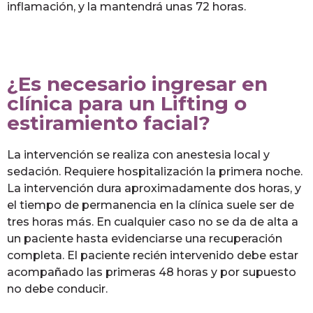
inflamación, y la mantendrá unas 72 horas.
¿Es necesario ingresar en
clínica para un Lifting o
estiramiento facial?
La intervención se realiza con anestesia local y
sedación. Requiere hospitalización la primera noche.
La intervención dura aproximadamente dos horas, y
el tiempo de permanencia en la clínica suele ser de
tres horas más. En cualquier caso no se da de alta a
un paciente hasta evidenciarse una recuperación
completa. El paciente recién intervenido debe estar
acompañado las primeras 48 horas y por supuesto
no debe conducir.