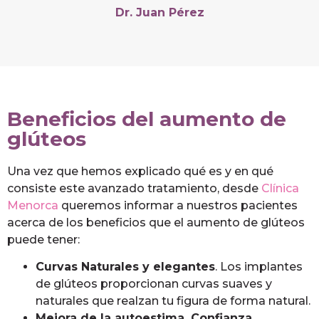
Dr. Juan Pérez
Beneficios del aumento de
glúteos
Una vez que hemos explicado qué es y en qué
consiste este avanzado tratamiento, desde
Clínica
Menorca
queremos informar a nuestros pacientes
acerca de los beneficios que el aumento de glúteos
puede tener:
Curvas Naturales y elegantes
. Los implantes
de glúteos proporcionan curvas suaves y
naturales que realzan tu figura de forma natural.
Mejora de la autoestima. Confianza