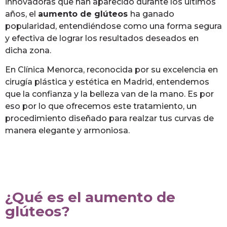
innovadoras que han aparecido durante los últimos
años, el
aumento de glúteos
ha ganado
popularidad, entendiéndose como una forma segura
y efectiva de lograr los resultados deseados en
dicha zona.
En Clínica Menorca, reconocida por su excelencia en
cirugía plástica y estética en Madrid, entendemos
que la confianza y la belleza van de la mano. Es por
eso por lo que ofrecemos este tratamiento, un
procedimiento diseñado para realzar tus curvas de
manera elegante y armoniosa.
¿Qué es el aumento de
glúteos?