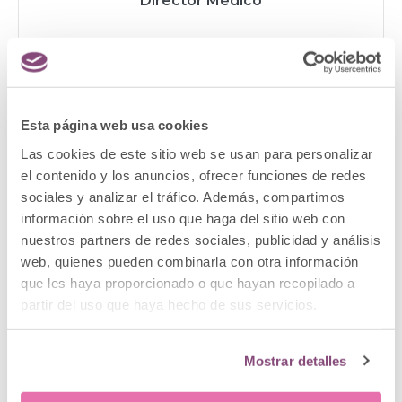
Director Médico
CONOCER MÁS
Esta página web usa cookies
Las cookies de este sitio web se usan para personalizar
el contenido y los anuncios, ofrecer funciones de redes
sociales y analizar el tráfico. Además, compartimos
información sobre el uso que haga del sitio web con
nuestros partners de redes sociales, publicidad y análisis
web, quienes pueden combinarla con otra información
que les haya proporcionado o que hayan recopilado a
partir del uso que haya hecho de sus servicios.
Mostrar detalles