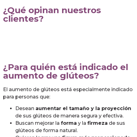
¿Qué opinan nuestros
clientes?
¿Para quién está indicado el
aumento de glúteos?
El aumento de glúteos está especialmente indicado
para personas que:
Desean
aumentar el tamaño y la proyección
de sus glúteos de manera segura y efectiva.
Buscan mejorar la
forma
y la
firmeza
de sus
glúteos de forma natural.