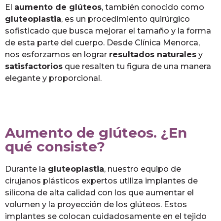
El
aumento de glúteos
, también conocido como
gluteoplastia
, es un procedimiento quirúrgico
sofisticado que busca mejorar el tamaño y la forma
de esta parte del cuerpo. Desde Clínica Menorca,
nos esforzamos en lograr
resultados naturales
y
satisfactorios
que resalten tu figura de una manera
elegante y proporcional.
Aumento de glúteos. ¿En
qué consiste?
Durante la
gluteoplastia
, nuestro equipo de
cirujanos plásticos expertos utiliza implantes de
silicona de alta calidad con los que aumentar el
volumen y la proyección de los glúteos. Estos
implantes se colocan cuidadosamente en el tejido