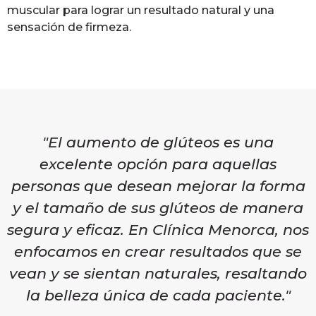
muscular para lograr un resultado natural y una
sensación de firmeza.
"El aumento de glúteos es una
excelente opción para aquellas
personas que desean mejorar la forma
y el tamaño de sus glúteos de manera
segura y eficaz. En Clínica Menorca, nos
enfocamos en crear resultados que se
vean y se sientan naturales, resaltando
la belleza única de cada paciente."