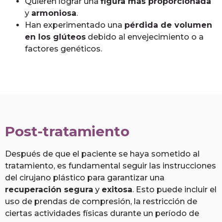
Quieren lograr una
figura más proporcionada
y
armoniosa
.
Han experimentado una
pérdida de volumen
en los glúteos
debido al envejecimiento o a
factores genéticos.
Post-tratamiento
Después de que el paciente se haya sometido al
tratamiento, es fundamental seguir las instrucciones
del cirujano plástico para garantizar una
recuperación segura
y
exitosa
. Esto puede incluir el
uso de prendas de compresión, la restricción de
ciertas actividades físicas durante un período de