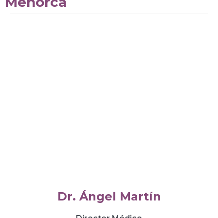
Menorca​
Dr. Ángel Martín