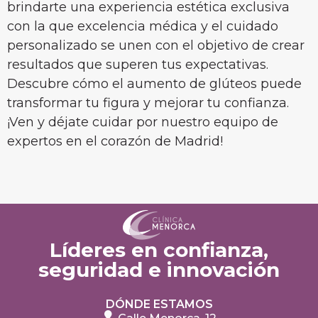
brindarte una experiencia estética exclusiva
con la que excelencia médica y el cuidado
personalizado se unen con el objetivo de crear
resultados que superen tus expectativas.
Descubre cómo el aumento de glúteos puede
transformar tu figura y mejorar tu confianza.
¡Ven y déjate cuidar por nuestro equipo de
expertos en el corazón de Madrid!
Líderes en confianza,
seguridad e innovación
DÓNDE ESTAMOS