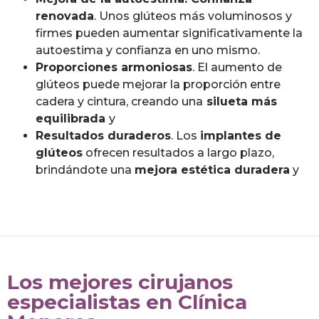
renovada
. Unos glúteos más voluminosos y
firmes pueden aumentar significativamente la
autoestima y confianza en uno mismo.
Proporciones armoniosas
. El aumento de
glúteos puede mejorar la proporción entre
cadera y cintura, creando una
silueta más
equilibrada
y
Resultados duraderos
. Los
implantes de
glúteos
ofrecen resultados a largo plazo,
brindándote una
mejora estética duradera
y
Los mejores cirujanos
especialistas en Clínica