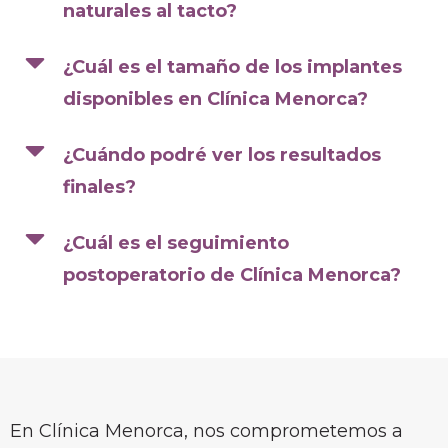
naturales al tacto?
¿Cuál es el tamaño de los implantes
disponibles en Clínica Menorca?
¿Cuándo podré ver los resultados
finales?
¿Cuál es el seguimiento
postoperatorio de Clínica Menorca?
En Clínica Menorca, nos comprometemos a