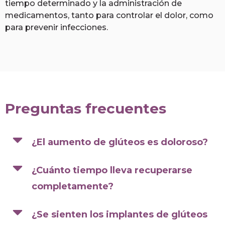
tiempo determinado y la administración de
medicamentos, tanto para controlar el dolor, como
para prevenir infecciones.
Preguntas frecuentes
¿El aumento de glúteos es doloroso?
¿Cuánto tiempo lleva recuperarse
completamente?
¿Se sienten los implantes de glúteos