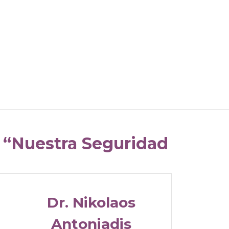
: “Nuestra Seguridad
Dr. Nikolaos
Antoniadis