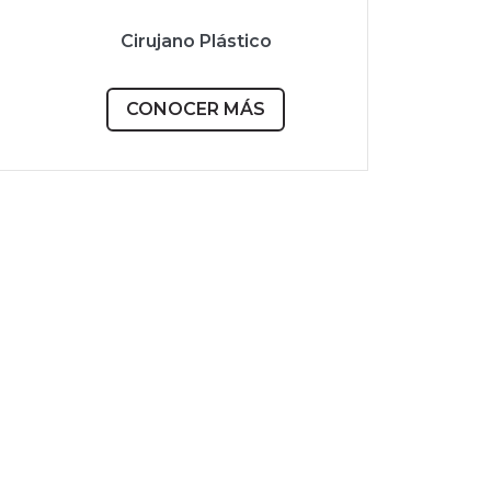
Cirujano Plástico
CONOCER MÁS