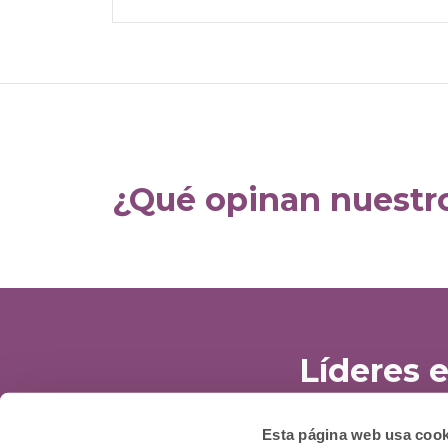
¿Qué opinan nuestro
Líderes 
Esta página web usa cook