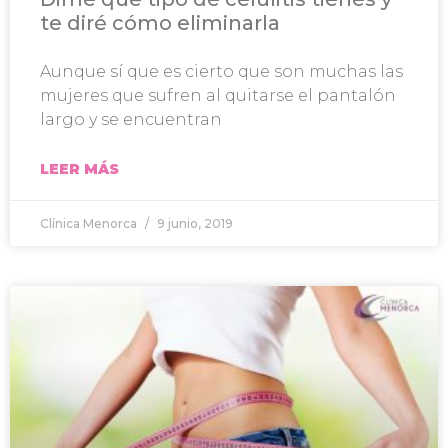
te diré cómo eliminarla
Aunque sí que es cierto que son muchas las
mujeres que sufren al quitarse el pantalón
largo y se encuentran
LEER MÁS
Clínica Menorca
9 junio, 2019