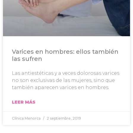
Varices en hombres: ellos también
las sufren
Las antiestéticas y a veces dolorosas varices
no son exclusivas de las mujeres, sino que
también aparecen varices en hombres.
LEER MÁS
Clínica Menorca
2 septiembre, 2019