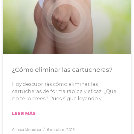
¿Cómo eliminar las cartucheras?
Hoy descubrirás cómo eliminar las
cartucheras de forma rápida y eficaz. ¿Que
no te lo crees? Pues sigue leyendo y
LEER MÁS
Clínica Menorca
6 octubre, 2019