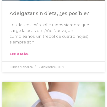
Adelgazar sin dieta, ¿es posible?
Los deseos más solicitados siempre que
surge la ocasión (Año Nuevo, un
cumpleaños, un trébol de cuatro hojas)
siempre son
LEER MÁS
Clínica Menorca
12 diciembre, 2019