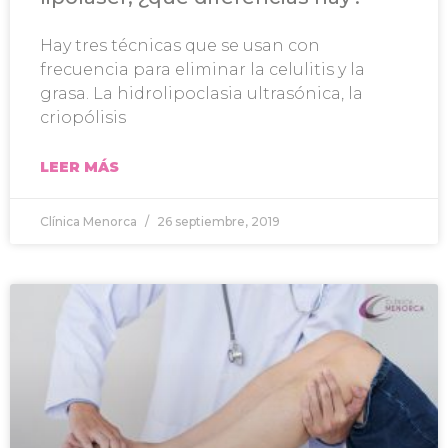
Hay tres técnicas que se usan con
frecuencia para eliminar la celulitis y la
grasa. La hidrolipoclasia ultrasónica, la
criopólisis
LEER MÁS
Clínica Menorca
26 septiembre, 2019