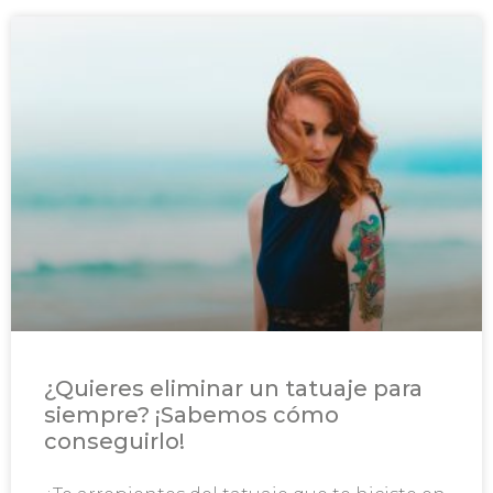
¿Quieres eliminar un tatuaje para
siempre? ¡Sabemos cómo
conseguirlo!