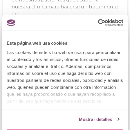
nuestra clínica para hacerse un tratamiento
de
LEER MÁS
Esta página web usa cookies
Clínica Menorca
28 agosto, 2019
Las cookies de este sitio web se usan para personalizar
el contenido y los anuncios, ofrecer funciones de redes
sociales y analizar el tráfico. Además, compartimos
información sobre el uso que haga del sitio web con
nuestros partners de redes sociales, publicidad y análisis
web, quienes pueden combinarla con otra información
que les haya proporcionado o que hayan recopilado a
partir del uso que haya hecho de sus servicios.
Mostrar detalles