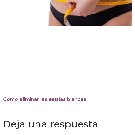
Como eliminar las estrías blancas
Deja una respuesta