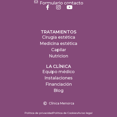
Formulario contacto
TRATAMIENTOS
Cirugía estética
Medicina estética
Capilar
Nutricion
LA CLÍNICA
Equipo médico
Instalaciones
Financiación
Blog
Clínica Menorca
Política de privacidad
Política de Cookies
Aviso legal