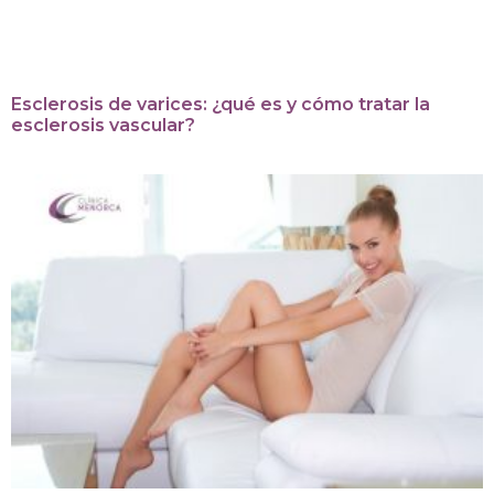
Esclerosis de varices: ¿qué es y cómo tratar la
esclerosis vascular?