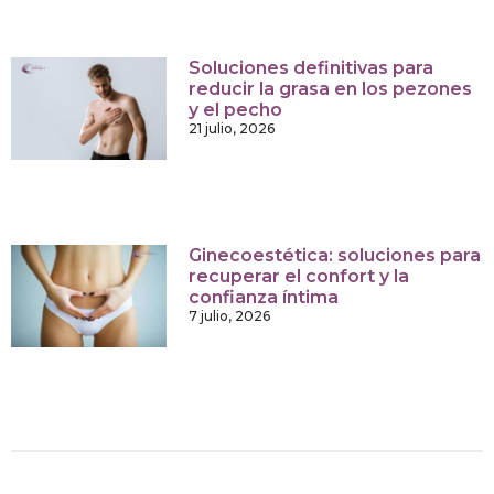
Soluciones definitivas para
reducir la grasa en los pezones
y el pecho
21 julio, 2026
Ginecoestética: soluciones para
recuperar el confort y la
confianza íntima
7 julio, 2026