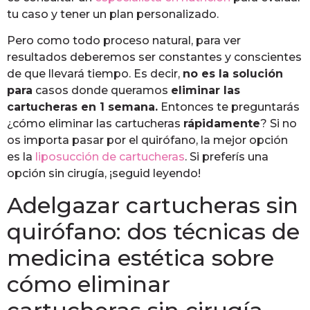
tu caso y tener un plan personalizado.
Pero como todo proceso natural, para ver
resultados deberemos ser constantes y conscientes
de que llevará tiempo. Es decir,
no es la solución
para
casos donde queramos
eliminar las
cartucheras en 1 semana.
Entonces te preguntarás
¿cómo eliminar las cartucheras
rápidamente
? Si no
os importa pasar por el quirófano, la mejor opción
es la
liposucción de cartucheras
. Si preferís una
opción sin cirugía, ¡seguid leyendo!
Adelgazar cartucheras sin
quirófano: dos técnicas de
medicina estética sobre
cómo eliminar