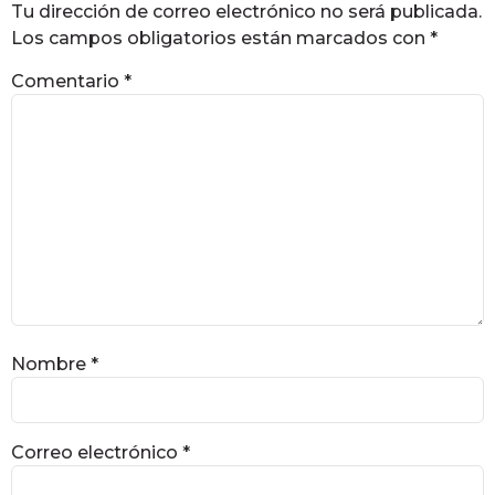
Tu dirección de correo electrónico no será publicada.
Los campos obligatorios están marcados con
*
Comentario
*
Nombre
*
Correo electrónico
*