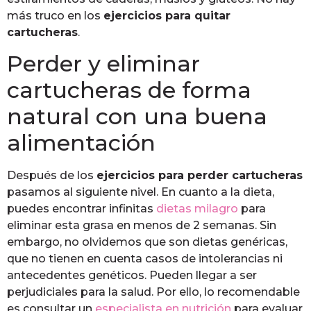
más truco en los
ejercicios para quitar
cartucheras
.
Perder y eliminar
cartucheras de forma
natural con una buena
alimentación
Después de los
ejercicios para perder cartucheras
pasamos al siguiente nivel. En cuanto a la dieta,
puedes encontrar infinitas
dietas milagro
para
eliminar esta grasa en menos de 2 semanas. Sin
embargo, no olvidemos que son dietas genéricas,
que no tienen en cuenta casos de intolerancias ni
antecedentes genéticos. Pueden llegar a ser
perjudiciales para la salud. Por ello, lo recomendable
es consultar un
especialista en nutrición
para evaluar