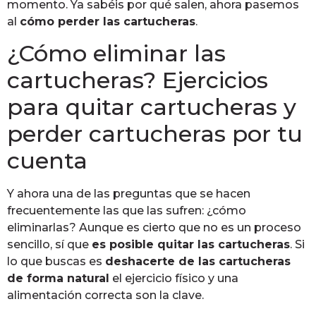
momento. Ya sabéis por qué salen, ahora pasemos
al
cómo perder las cartucheras
.
¿Cómo eliminar las
cartucheras? Ejercicios
para quitar cartucheras y
perder cartucheras por tu
cuenta
Y ahora una de las preguntas que se hacen
frecuentemente las que las sufren: ¿cómo
eliminarlas? Aunque es cierto que no es un proceso
sencillo, sí que
es posible quitar las cartucheras
. Si
lo que buscas es
deshacerte de las cartucheras
de forma natural
el ejercicio físico y una
alimentación correcta son la clave.