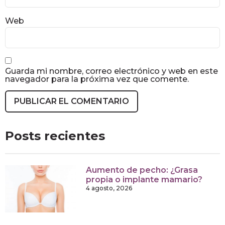
Web
Guarda mi nombre, correo electrónico y web en este
navegador para la próxima vez que comente.
Posts recientes
Aumento de pecho: ¿Grasa
propia o implante mamario?
4 agosto, 2026