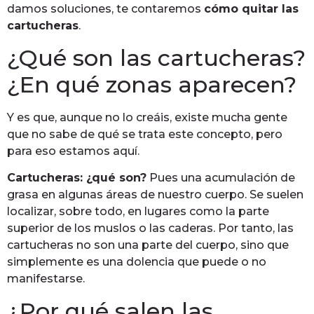
damos soluciones, te contaremos
cómo quitar las
cartucheras
.
¿Qué son las cartucheras?
¿En qué zonas aparecen?
Y es que, aunque no lo creáis, existe mucha gente
que no sabe de qué se trata este concepto, pero
para eso estamos aquí.
Cartucheras: ¿qué son?
Pues una acumulación de
grasa en algunas áreas de nuestro cuerpo. Se suelen
localizar, sobre todo, en lugares como la parte
superior de los muslos o las caderas. Por tanto, las
cartucheras no son una parte del cuerpo, sino que
simplemente es una dolencia que puede o no
manifestarse.
¿Por qué salen las