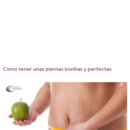
Cómo tener unas piernas bonitas y perfectas