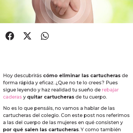
Hoy descubrirás
cómo eliminar las cartucheras
de
forma rápida y eficaz. ¿Que no te lo crees? Pues
sigue leyendo y haz realidad tu sueño de
rebajar
caderas
y
quitar cartucheras
de tu cuerpo.
No es lo que pensáis, no vamos a hablar de las
cartucheras del colegio. Con este post nos referimos
a las del cuerpo de las mujeres en qué consisten y
por qué salen las cartucheras
. Y como también