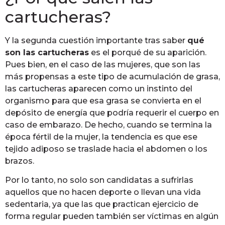
cartucheras?
Y la segunda cuestión importante tras saber
qué
son las cartucheras
es el porqué de su aparición.
Pues bien, en el caso de las mujeres, que son las
más propensas a este tipo de acumulación de grasa,
las cartucheras aparecen como un instinto del
organismo para que esa grasa se convierta en el
depósito de energía que podría requerir el cuerpo en
caso de embarazo. De hecho, cuando se termina la
época fértil de la mujer, la tendencia es que ese
tejido adiposo se traslade hacia el abdomen o los
brazos.
Por lo tanto, no solo son candidatas a sufrirlas
aquellos que no hacen deporte o llevan una vida
sedentaria, ya que las que practican ejercicio de
forma regular pueden también ser víctimas en algún