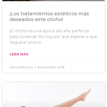
¡Los tratamientos estéticos más
deseados este otoño!
¡El otoño es una época del año perfecta
para cuidarse! No hay por qué esperar a que
llegue el verano
LEER MÁS
Clínica Menorca
8 noviembre, 2018