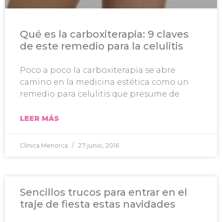
Qué es la carboxiterapia: 9 claves
de este remedio para la celulitis
Poco a poco la carboxiterapia se abre
camino en la medicina estética como un
remedio para celulitis que presume de
LEER MÁS
Clínica Menorca
27 junio, 2016
Sencillos trucos para entrar en el
traje de fiesta estas navidades