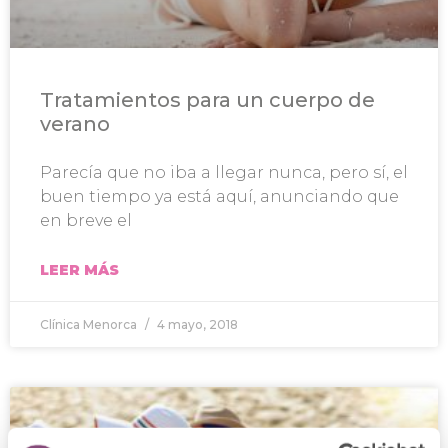
Tratamientos para un cuerpo de
verano
Parecía que no iba a llegar nunca, pero sí, el
buen tiempo ya está aquí, anunciando que
en breve el
LEER MÁS
Clínica Menorca
4 mayo, 2018