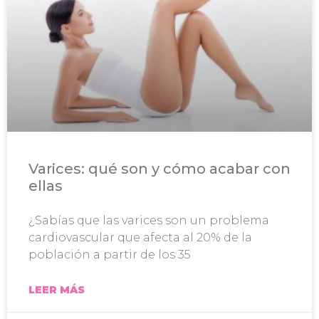
Varices: qué son y cómo acabar con
ellas
¿Sabías que las varices son un problema
cardiovascular que afecta al 20% de la
población a partir de los 35
LEER MÁS