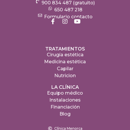
900 834 487 (gratuito)
650 487 218
Formulario contacto
TRATAMIENTOS
Cirugía estética
Medicina estética
Capilar
Nutricion
LA CLÍNICA
Equipo médico
Instalaciones
Financiación
Blog
Clínica Menorca