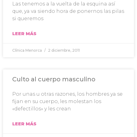
Las tenemos a la vuelta de la esquina así
que, ya va siendo hora de ponernos las pilas
si queremos
LEER MÁS
Clínica Menorca
2 diciembre, 2011
Culto al cuerpo masculino
Por unas u otras razones, los hombres ya se
fijan en su cuerpo, les molestan los
«defectillos» y les crean
LEER MÁS