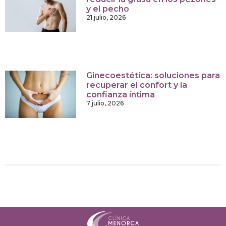
y el pecho
21 julio, 2026
Ginecoestética: soluciones para
recuperar el confort y la
confianza íntima
7 julio, 2026