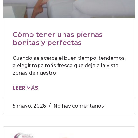
Cómo tener unas piernas
bonitas y perfectas
Cuando se acerca el buen tiempo, tendemos
a elegir ropa más fresca que deja a la vista
zonas de nuestro
LEER MÁS
5 mayo, 2026
No hay comentarios