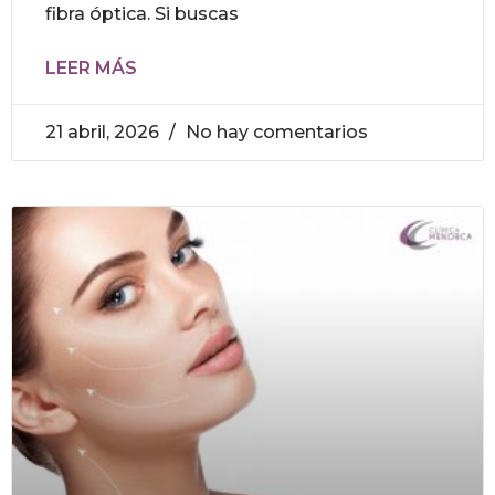
fibra óptica. Si buscas
LEER MÁS
21 abril, 2026
No hay comentarios