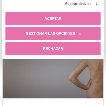
LEER MÁS
Mostrar detalles
24 marzo, 2026
5 comentarios
ACEPTAR
GESTIONAR LAS OPCIONES
RECHAZAR