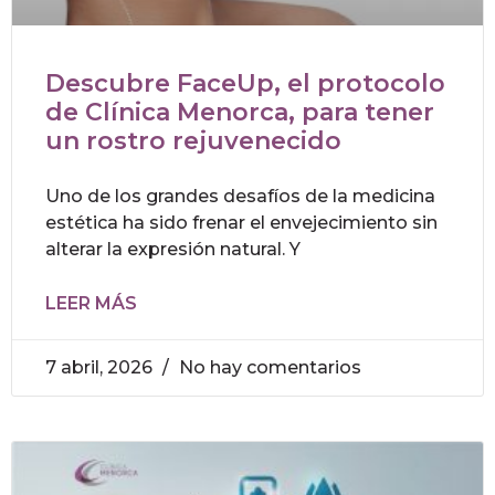
Descubre FaceUp, el protocolo
de Clínica Menorca, para tener
un rostro rejuvenecido
Uno de los grandes desafíos de la medicina
estética ha sido frenar el envejecimiento sin
alterar la expresión natural. Y
LEER MÁS
7 abril, 2026
No hay comentarios