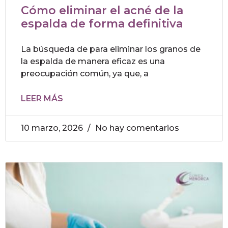
Cómo eliminar el acné de la
espalda de forma definitiva
La búsqueda de para eliminar los granos de
la espalda de manera eficaz es una
preocupación común, ya que, a
LEER MÁS
10 marzo, 2026
No hay comentarios