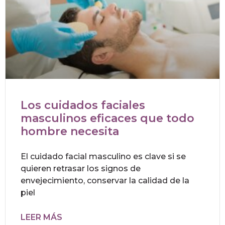
Los cuidados faciales
masculinos eficaces que todo
hombre necesita
El cuidado facial masculino es clave si se
quieren retrasar los signos de
envejecimiento, conservar la calidad de la
piel
LEER MÁS