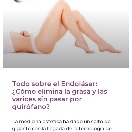
Todo sobre el Endoláser:
¿Cómo elimina la grasa y las
varices sin pasar por
quirófano?
La medicina estética ha dado un salto de
gigante con la llegada de la tecnología de