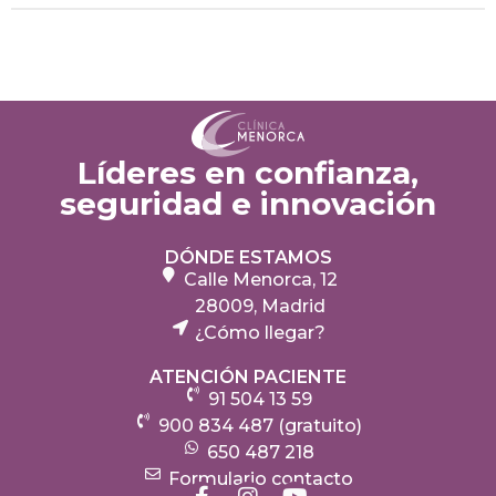
Líderes en confianza,
seguridad e innovación
DÓNDE ESTAMOS
Calle Menorca, 12
28009, Madrid
¿Cómo llegar?
ATENCIÓN PACIENTE
91 504 13 59
900 834 487 (gratuito)
650 487 218
Formulario contacto