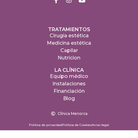
TRATAMIENTOS
Cirugía estética
Medicina estética
Capilar
Nutricion
LA CLÍNICA
Equipo médico
Instalaciones
Financiación
Blog
Clínica Menorca
Política de privacidad
Política de Cookies
Aviso legal