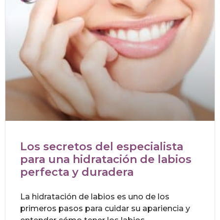
Los secretos del especialista
para una hidratación de labios
perfecta y duradera
La hidratación de labios es uno de los
primeros pasos para cuidar su apariencia y