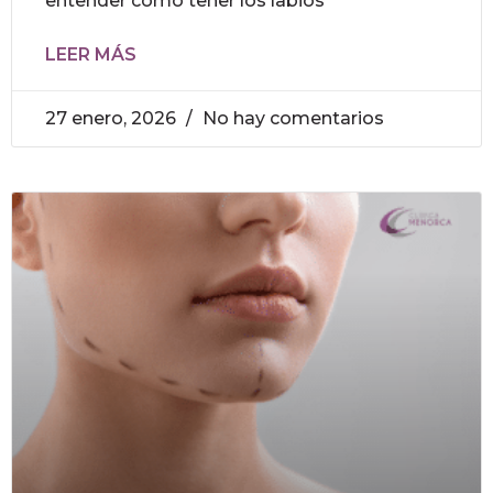
entender cómo tener los labios
LEER MÁS
27 enero, 2026
No hay comentarios