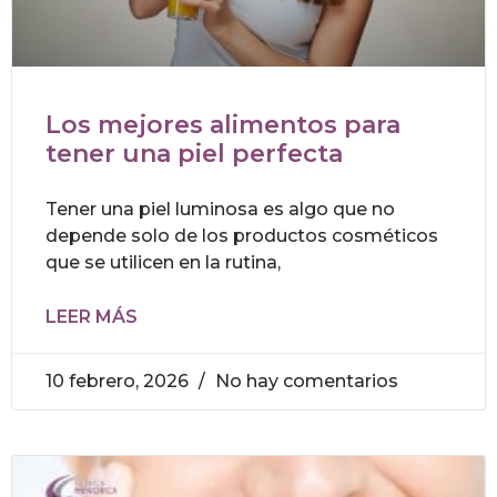
Los mejores alimentos para
tener una piel perfecta
Tener una piel luminosa es algo que no
depende solo de los productos cosméticos
que se utilicen en la rutina,
LEER MÁS
10 febrero, 2026
No hay comentarios