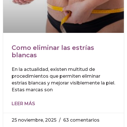
Como eliminar las estrías
blancas
En la actualidad, existen multitud de
procedimientos que permiten eliminar
estrías blancas y mejorar visiblemente la piel.
Estas marcas son
LEER MÁS
25 noviembre, 2025
63 comentarios