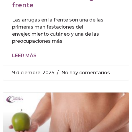
frente
Las arrugas en la frente son una de las
primeras manifestaciones del
envejecimiento cutáneo y una de las
preocupaciones más
LEER MÁS
9 diciembre, 2025
No hay comentarios