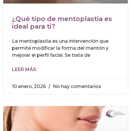
¿Qué tipo de mentoplastia es
ideal para ti?
La mentoplastia es una intervención que
permite modificar la forma del mentón y
mejorar el perfil facial. Se trata de
LEER MÁS
10 enero, 2026
No hay comentarios