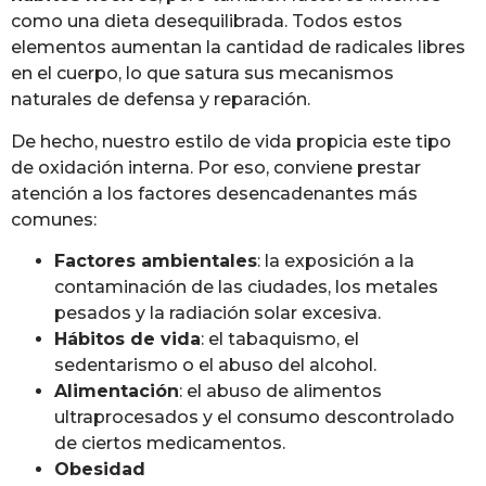
como una dieta desequilibrada. Todos estos
elementos aumentan la cantidad de radicales libres
en el cuerpo, lo que satura sus mecanismos
naturales de defensa y reparación.
De hecho, nuestro estilo de vida propicia este tipo
de oxidación interna. Por eso, conviene prestar
atención a los factores desencadenantes más
comunes:
Factores ambientales
: la exposición a la
contaminación de las ciudades, los metales
pesados y la radiación solar excesiva.
Hábitos de vida
: el tabaquismo, el
sedentarismo o el abuso del alcohol.
Alimentación
: el abuso de alimentos
ultraprocesados y el consumo descontrolado
de ciertos medicamentos.
Obesidad