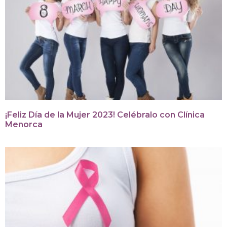
¡Feliz Día de la Mujer 2023! Celébralo con Clínica
Menorca