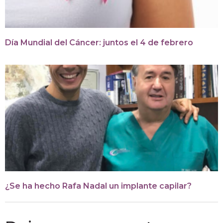
Día Mundial del Cáncer: juntos el 4 de febrero
¿Se ha hecho Rafa Nadal un implante capilar?