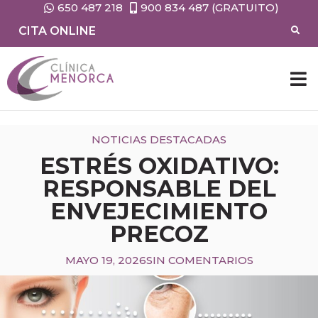
650 487 218
900 834 487 (GRATUITO)
CITA ONLINE
NOTICIAS DESTACADAS
ESTRÉS OXIDATIVO:
RESPONSABLE DEL
ENVEJECIMIENTO
PRECOZ
MAYO 19, 2026
SIN COMENTARIOS