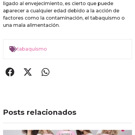
ligado al envejecimiento, es cierto que puede
aparecer a cualquier edad debido a la acción de
factores como la contaminación, el tabaquismo o
una mala alimentación.
tabaquismo
Posts relacionados