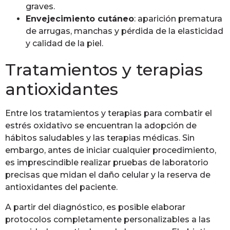
graves.
Envejecimiento cutáneo
: aparición prematura
de arrugas, manchas y pérdida de la elasticidad
y calidad de la piel.
Tratamientos y terapias
antioxidantes
Entre los tratamientos y terapias para combatir el
estrés oxidativo se encuentran la adopción de
hábitos saludables y las terapias médicas. Sin
embargo, antes de iniciar cualquier procedimiento,
es imprescindible realizar pruebas de laboratorio
precisas que midan el daño celular y la reserva de
antioxidantes del paciente.
A partir del diagnóstico, es posible elaborar
protocolos completamente personalizables a las