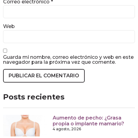
Correo electrónico
*
Web
Guarda mi nombre, correo electrónico y web en este
navegador para la próxima vez que comente.
Posts recientes
Aumento de pecho: ¿Grasa
propia o implante mamario?
4 agosto, 2026