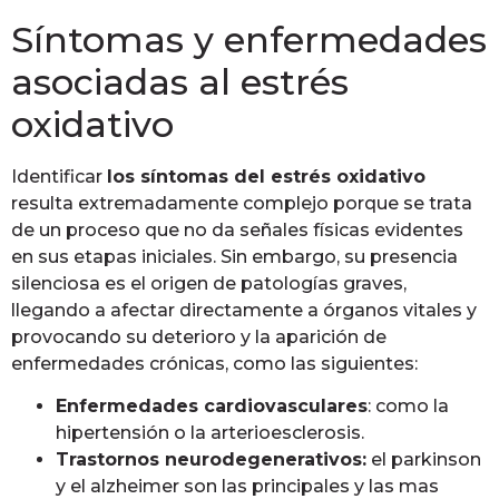
Síntomas y enfermedades
asociadas al estrés
oxidativo
Identificar
los síntomas del estrés oxidativo
resulta extremadamente complejo porque se trata
de un proceso que no da señales físicas evidentes
en sus etapas iniciales. Sin embargo, su presencia
silenciosa es el origen de patologías graves,
llegando a afectar directamente a órganos vitales y
provocando su deterioro y la aparición de
enfermedades crónicas, como las siguientes:
Enfermedades cardiovasculares
: como la
hipertensión o la arterioesclerosis.
Trastornos neurodegenerativos:
el parkinson
y el alzheimer son las principales y las mas