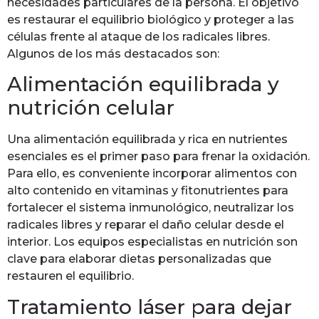
necesidades particulares de la persona. El objetivo
es restaurar el equilibrio biológico y proteger a las
células frente al ataque de los radicales libres.
Algunos de los más destacados son:
Alimentación equilibrada y
nutrición celular
Una alimentación equilibrada y rica en nutrientes
esenciales es el primer paso para frenar la oxidación.
Para ello, es conveniente incorporar alimentos con
alto contenido en vitaminas y fitonutrientes para
fortalecer el sistema inmunológico, neutralizar los
radicales libres y reparar el daño celular desde el
interior. Los equipos especialistas en nutrición son
clave para elaborar dietas personalizadas que
restauren el equilibrio.
Tratamiento láser para dejar