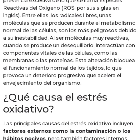
presencia excesiva de lo que se llama Especies
Reactivas del Oxígeno (ROS, por sus siglas en
inglés). Entre ellas, los radicales libres, unas
moléculas que se producen durante el metabolismo
normal de las células, son los más peligrosos debido
a su inestabilidad. Al ser moléculas muy reactivas,
cuando se produce un desequilibrio, interactúan con
componentes vitales de las células, como las
membranas o las proteínas. Esta alteración bloquea
el funcionamiento normal de los tejidos, lo que
provoca un deterioro progresivo que acelera el
envejecimiento del organismo.
¿Qué causa el estrés
oxidativo?
Las principales causas del estrés oxidativo incluyen
factores externos como la contaminación o los
hábitos nocivos
, pero también factores internos