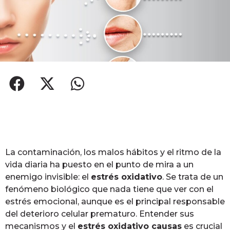
La contaminación, los malos hábitos y el ritmo de la
vida diaria ha puesto en el punto de mira a un
enemigo invisible: el
estrés oxidativo
. Se trata de un
fenómeno biológico que nada tiene que ver con el
estrés emocional, aunque es el principal responsable
del deterioro celular prematuro. Entender sus
mecanismos y el
estrés oxidativo causas
es crucial