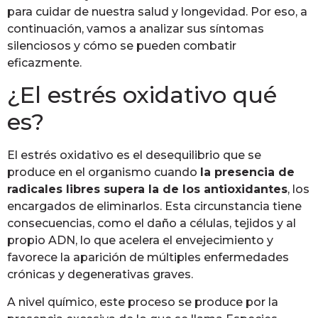
para cuidar de nuestra salud y longevidad. Por eso, a
continuación, vamos a analizar sus síntomas
silenciosos y cómo se pueden combatir
eficazmente.
¿El estrés oxidativo qué
es?
El estrés oxidativo es el desequilibrio que se
produce en el organismo cuando
la presencia de
radicales libres supera la de los antioxidantes
, los
encargados de eliminarlos. Esta circunstancia tiene
consecuencias, como el daño a células, tejidos y al
propio ADN, lo que acelera el envejecimiento y
favorece la aparición de múltiples enfermedades
crónicas y degenerativas graves.
A nivel químico, este proceso se produce por la