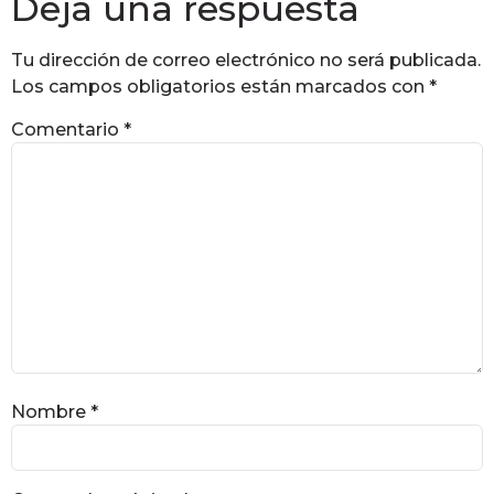
Deja una respuesta
Tu dirección de correo electrónico no será publicada.
Los campos obligatorios están marcados con
*
Comentario
*
Nombre
*