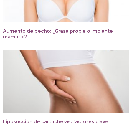
Aumento de pecho: ¿Grasa propia o implante
mamario?
Liposucción de cartucheras: factores clave