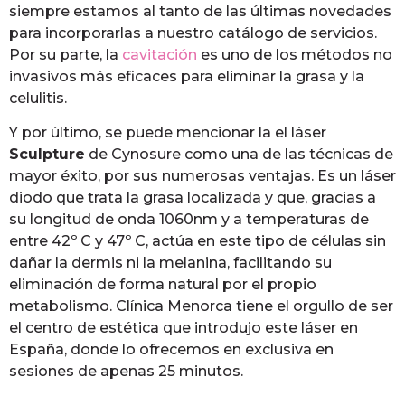
siempre estamos al tanto de las últimas novedades
para incorporarlas a nuestro catálogo de servicios.
Por su parte, la
cavitación
es uno de los métodos no
invasivos más eficaces para eliminar la grasa y la
celulitis.
Y por último, se puede mencionar la el láser
Sculpture
de Cynosure como una de las técnicas de
mayor éxito, por sus numerosas ventajas. Es un láser
diodo que trata la grasa localizada y que, gracias a
su longitud de onda 1060nm y a temperaturas de
entre 42º C y 47º C, actúa en este tipo de células sin
dañar la dermis ni la melanina, facilitando su
eliminación de forma natural por el propio
metabolismo. Clínica Menorca tiene el orgullo de ser
el centro de estética que introdujo este láser en
España, donde lo ofrecemos en exclusiva en
sesiones de apenas 25 minutos.