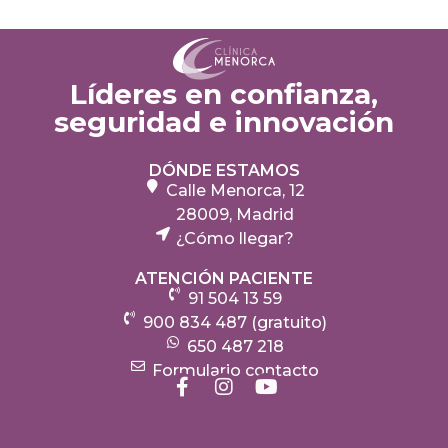
Líderes en confianza,
seguridad e innovación
DÓNDE ESTAMOS
Calle Menorca, 12
28009, Madrid
¿Cómo llegar?
ATENCIÓN PACIENTE
91 504 13 59
900 834 487 (gratuito)
650 487 218
Formulario contacto