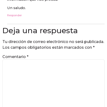
Un saludo.
Responder
Deja una respuesta
Tu dirección de correo electrónico no será publicada.
Los campos obligatorios están marcados con
*
Comentario
*