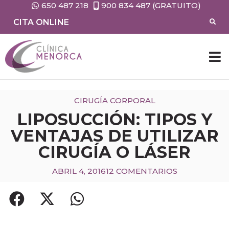
650 487 218
900 834 487 (GRATUITO)
CITA ONLINE
CIRUGÍA CORPORAL
LIPOSUCCIÓN: TIPOS Y
VENTAJAS DE UTILIZAR
CIRUGÍA O LÁSER
ABRIL 4, 2016
12 COMENTARIOS