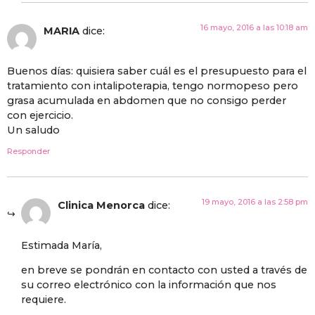
16 mayo, 2016 a las 10:18 am
MARIA
dice:
Buenos días: quisiera saber cuál es el presupuesto para el
tratamiento con intalipoterapia, tengo normopeso pero
grasa acumulada en abdomen que no consigo perder
con ejercicio.
Un saludo
Responder
19 mayo, 2016 a las 2:58 pm
Clinica Menorca
dice:
Estimada María,
en breve se pondrán en contacto con usted a través de
su correo electrónico con la información que nos
requiere.