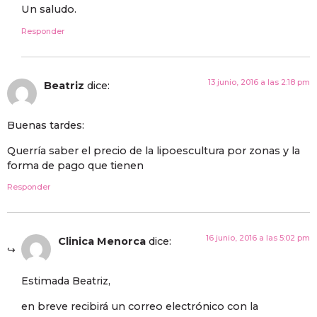
Un saludo.
Responder
13 junio, 2016 a las 2:18 pm
Beatriz
dice:
Buenas tardes:
Querría saber el precio de la lipoescultura por zonas y la
forma de pago que tienen
Responder
16 junio, 2016 a las 5:02 pm
Clinica Menorca
dice:
Estimada Beatriz,
en breve recibirá un correo electrónico con la