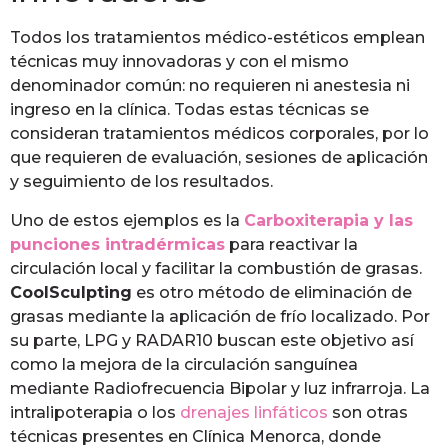
Todos los tratamientos médico-estéticos emplean
técnicas muy innovadoras y con el mismo
denominador común: no requieren ni anestesia ni
ingreso en la clínica. Todas estas técnicas se
consideran tratamientos médicos corporales, por lo
que requieren de evaluación, sesiones de aplicación
y seguimiento de los resultados.
Uno de estos ejemplos es la
Carboxiterapia y las
punciones intradérmicas
para reactivar la
circulación local y facilitar la combustión de grasas.
CoolSculpting
es otro método de eliminación de
grasas mediante la aplicación de frío localizado. Por
su parte, LPG y RADAR10 buscan este objetivo así
como la mejora de la circulación sanguínea
mediante Radiofrecuencia Bipolar y luz infrarroja. La
intralipoterapia o los
drenajes linfáticos
son otras
técnicas presentes en Clínica Menorca, donde