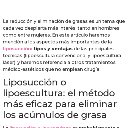
La reducción y eliminación de grasas es un tema que
cada vez despierta más interés, tanto en hombres
como entre mujeres. En este artículo haremos
mención a los aspectos más importantes de la
liposucción
: tipos y ventajas
de las principales
técnicas (lipoescultura convencional y lipoescultura
láser), y haremos referencia a otros tratamientos
médico-estéticos que no emplean cirugía.
Liposucción o
lipoescultura: el método
más eficaz para eliminar
los acúmulos de grasa