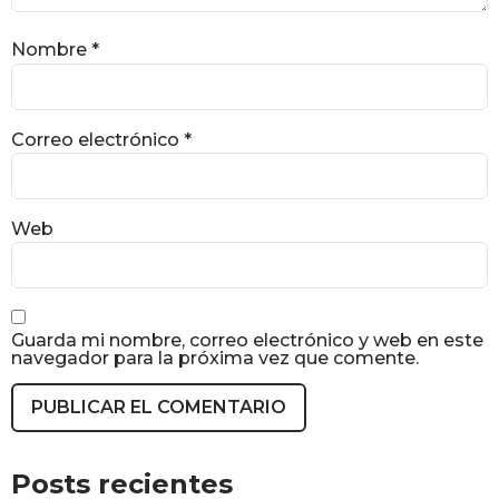
Nombre
*
Correo electrónico
*
Web
Guarda mi nombre, correo electrónico y web en este
navegador para la próxima vez que comente.
Posts recientes