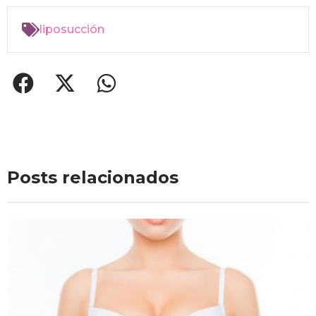
liposucción
Posts relacionados