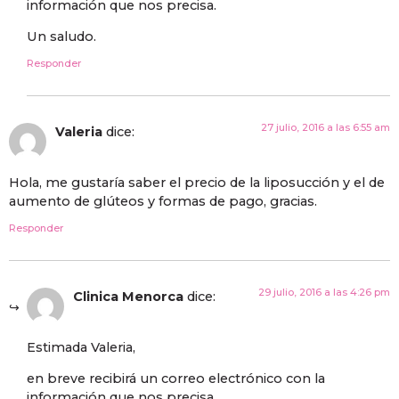
información que nos precisa.
Un saludo.
Responder
27 julio, 2016 a las 6:55 am
Valeria
dice:
Hola, me gustaría saber el precio de la liposucción y el de
aumento de glúteos y formas de pago, gracias.
Responder
29 julio, 2016 a las 4:26 pm
Clinica Menorca
dice:
Estimada Valeria,
en breve recibirá un correo electrónico con la
información que nos precisa.