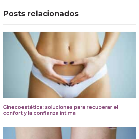
Posts relacionados
Ginecoestética: soluciones para recuperar el
confort y la confianza íntima