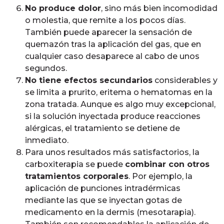
No produce dolor
, sino más bien incomodidad
o molestia, que remite a los pocos días.
También puede aparecer la sensación de
quemazón tras la aplicación del gas, que en
cualquier caso desaparece al cabo de unos
segundos.
No tiene efectos secundarios
considerables y
se limita a prurito, eritema o hematomas en la
zona tratada. Aunque es algo muy excepcional,
si la solución inyectada produce reacciones
alérgicas, el tratamiento se detiene de
inmediato.
Para unos resultados más satisfactorios, la
carboxiterapia se puede
combinar con otros
tratamientos corporales
. Por ejemplo, la
aplicación de punciones intradérmicas
mediante las que se inyectan gotas de
medicamento en la dermis (mesotarapia).