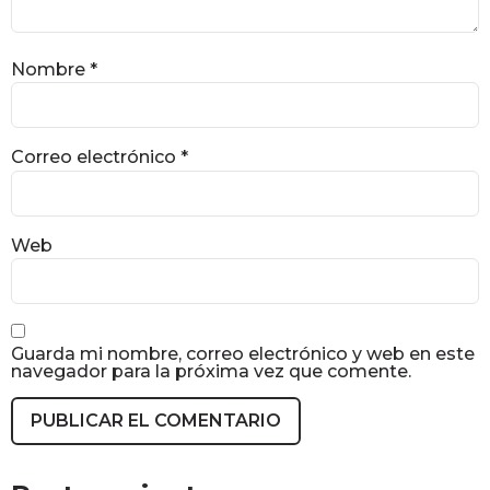
Nombre
*
Correo electrónico
*
Web
Guarda mi nombre, correo electrónico y web en este
navegador para la próxima vez que comente.