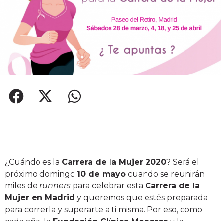
¿Cuándo es la
Carrera de la Mujer 2020
? Será el
próximo domingo
10 de mayo
cuando se
reunirán
miles de
runners
para celebrar esta
Carrera de la
Mujer en Madrid
y
queremos que estés preparada
para correrla y superarte a ti misma.
Por eso, como