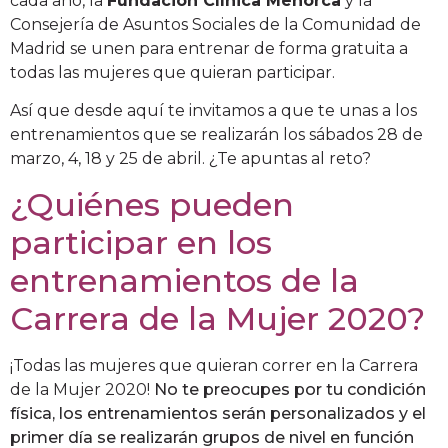
cada año, la
Fundación Clínica Menorca
y la
Consejería de Asuntos Sociales de la Comunidad de
Madrid se unen para entrenar de forma gratuita a
todas las mujeres que quieran participar.
Así que desde aquí te invitamos a que te unas a los
entrenamientos que se realizarán los sábados 28 de
marzo, 4, 18 y 25 de abril. ¿Te apuntas al reto?
¿Quiénes pueden
participar en los
entrenamientos de la
Carrera de la Mujer 2020?
¡Todas las mujeres que quieran correr en la Carrera
de la Mujer 2020!
No te preocupes por tu condición
física, los entrenamientos serán personalizados y el
primer día se realizarán grupos de nivel en función