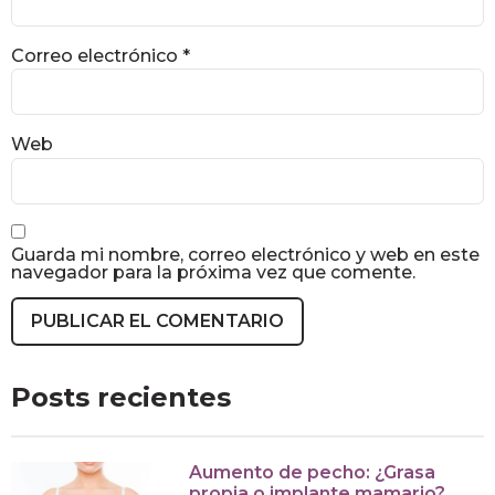
Correo electrónico
*
Web
Guarda mi nombre, correo electrónico y web en este
navegador para la próxima vez que comente.
Posts recientes
Aumento de pecho: ¿Grasa
propia o implante mamario?