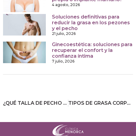
4 agosto, 2026
Soluciones definitivas para
reducir la grasa en los pezones
y el pecho
21 julio, 2026
Ginecoestética: soluciones para
recuperar el confort y la
confianza íntima
7 julio, 2026
¿QUÉ TALLA DE PECHO PONERME?
TIPOS DE GRASA CORPORAL Y CÓMO ELIMINARLA