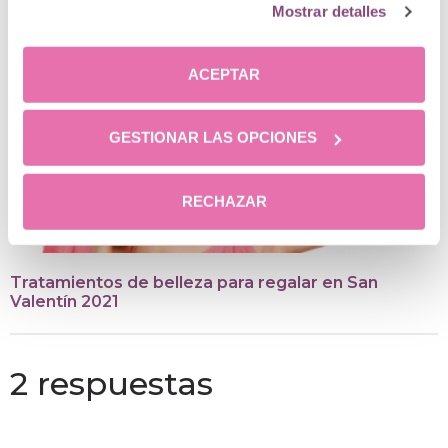
Mostrar detalles
ACEPTAR
GESTIONAR LAS OPCIONES
RECHAZAR
Tratamientos de belleza para regalar en San
Valentín 2021
2 respuestas