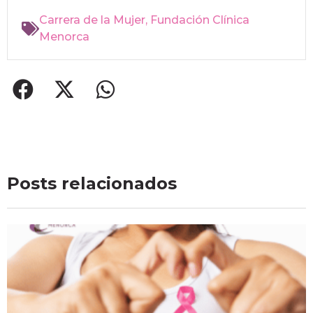
Carrera de la Mujer
,
Fundación Clínica
Menorca
Posts relacionados