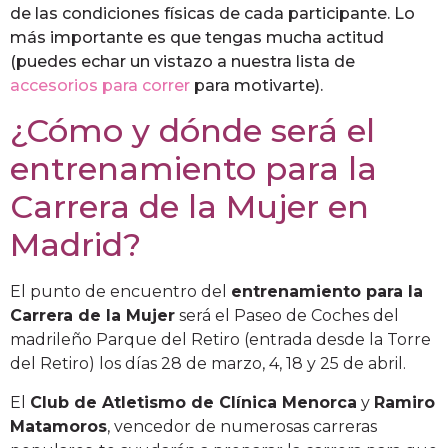
de las condiciones físicas de cada participante. Lo
más importante es que tengas mucha actitud
(puedes echar un vistazo a nuestra lista de
accesorios para correr
para motivarte).
¿Cómo y dónde será el
entrenamiento para la
Carrera de la Mujer en
Madrid?
El punto de encuentro del
entrenamiento para la
Carrera de la Mujer
será el Paseo de Coches del
madrileño Parque del Retiro (entrada desde la Torre
del Retiro) los días 28 de marzo, 4, 18 y 25 de abril.
El
Club de Atletismo de Clínica Menorca
y
Ramiro
Matamoros
, vencedor de numerosas carreras