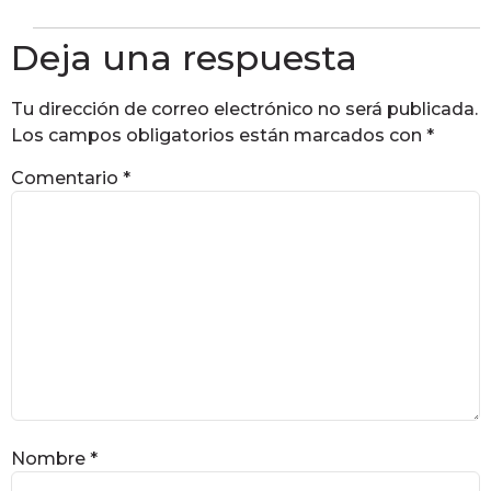
Deja una respuesta
Tu dirección de correo electrónico no será publicada.
Los campos obligatorios están marcados con
*
Comentario
*
Nombre
*