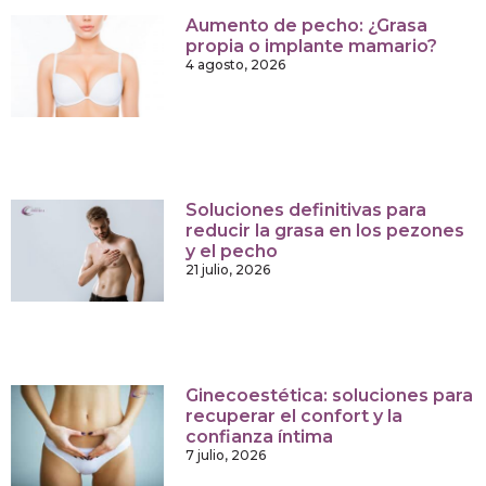
Aumento de pecho: ¿Grasa
propia o implante mamario?
4 agosto, 2026
Soluciones definitivas para
reducir la grasa en los pezones
y el pecho
21 julio, 2026
Ginecoestética: soluciones para
recuperar el confort y la
confianza íntima
7 julio, 2026