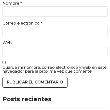
Nombre
*
Correo electrónico
*
Web
Guarda mi nombre, correo electrónico y web en este
navegador para la próxima vez que comente.
Posts recientes