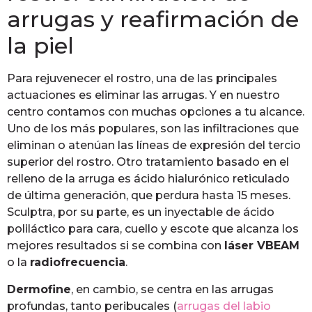
arrugas y reafirmación de
la piel
Para rejuvenecer el rostro, una de las principales
actuaciones es eliminar las arrugas. Y en nuestro
centro contamos con muchas opciones a tu alcance.
Uno de los más populares, son las infiltraciones que
eliminan o atenúan las líneas de expresión del tercio
superior del rostro. Otro tratamiento basado en el
relleno de la arruga es ácido hialurónico reticulado
de última generación, que perdura hasta 15 meses.
Sculptra, por su parte, es un inyectable de ácido
poliláctico para cara, cuello y escote que alcanza los
mejores resultados si se combina con
láser VBEAM
o la
radiofrecuencia
.
Dermofine
, en cambio, se centra en las arrugas
profundas, tanto peribucales (
arrugas del labio