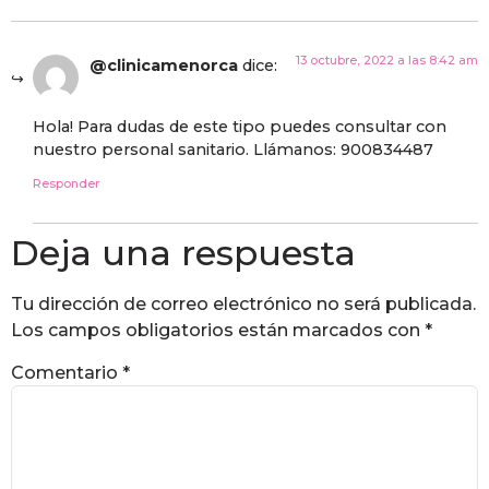
13 octubre, 2022 a las 8:42 am
@clinicamenorca
dice:
Hola! Para dudas de este tipo puedes consultar con
nuestro personal sanitario. Llámanos: 900834487
Responder
Deja una respuesta
Tu dirección de correo electrónico no será publicada.
Los campos obligatorios están marcados con
*
Comentario
*