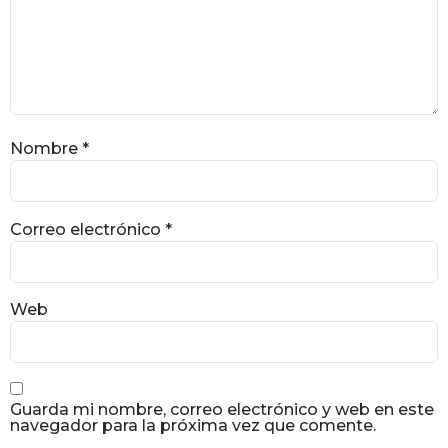
Nombre
*
Correo electrónico
*
Web
Guarda mi nombre, correo electrónico y web en este
navegador para la próxima vez que comente.