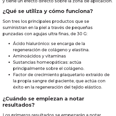
y tiene un efecto directo sobre la zona de aplicación.
¿Qué se utiliza y cómo funciona?
Son tres los principales productos que se
suministran en la piel a través de pequeñas
punzadas con agujas ultra finas, de 30 G:
Ácido hialurónico: se encarga de la
regeneración de colágeno y elastina.
Aminoácidos y vitaminas
Sustancias homeopáticas: actúa
principalmente sobre el colágeno.
Factor de crecimiento plaquetario extraído de
la propia sangre del paciente, que actúa con
éxito en la regeneración del tejido elástico.
¿Cuándo se empiezan a notar
resultados?
Los primeros resultados se empezarán a notar