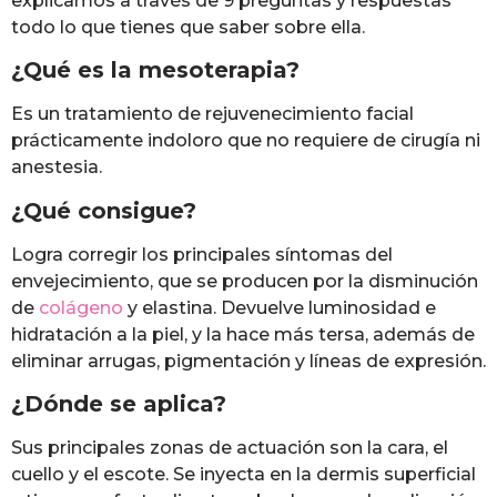
explicamos a través de 9 preguntas y respuestas
todo lo que tienes que saber sobre ella.
¿Qué es la mesoterapia?
Es un tratamiento de rejuvenecimiento facial
prácticamente indoloro que no requiere de cirugía ni
anestesia.
¿Qué consigue?
Logra corregir los principales síntomas del
envejecimiento, que se producen por la disminución
de
colágeno
y elastina. Devuelve luminosidad e
hidratación a la piel, y la hace más tersa, además de
eliminar arrugas, pigmentación y líneas de expresión.
¿Dónde se aplica?
Sus principales zonas de actuación son la cara, el
cuello y el escote. Se inyecta en la dermis superficial