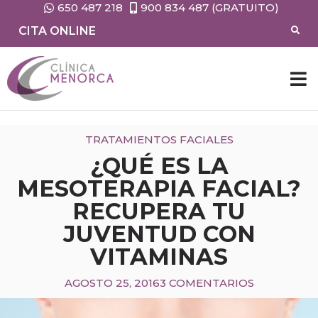
650 487 218
900 834 487 (GRATUITO)
CITA ONLINE
TRATAMIENTOS FACIALES
¿QUÉ ES LA
MESOTERAPIA FACIAL?
RECUPERA TU
JUVENTUD CON
VITAMINAS
AGOSTO 25, 2016
3 COMENTARIOS