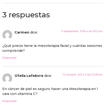
3 respuestas
5 septiembre, 2016 a las 8:12 am
Carmen
dice:
¿Qué precio tiene la mesoterapia facial y cuántas sesiones
comprende?
Responder
12 octubre, 2022 a las 12:28 am
Ofelia Lefebvre
dice:
En cáncer de piel es seguro hacer una Mesoterapia en l
cara con vitamina C?
Responder