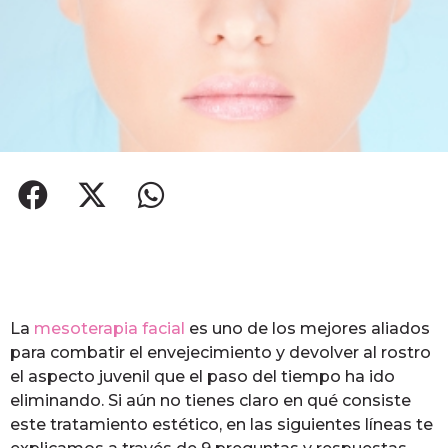
La
mesoterapia facial
es uno de los mejores aliados
para combatir el envejecimiento y devolver al rostro
el aspecto juvenil que el paso del tiempo ha ido
eliminando. Si aún no tienes claro en qué consiste
este tratamiento estético, en las siguientes líneas te