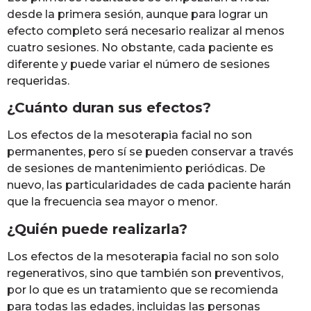
desde la primera sesión, aunque para lograr un
efecto completo será necesario realizar al menos
cuatro sesiones. No obstante, cada paciente es
diferente y puede variar el número de sesiones
requeridas.
¿Cuánto duran sus efectos?
Los efectos de la mesoterapia facial no son
permanentes, pero sí se pueden conservar a través
de sesiones de mantenimiento periódicas. De
nuevo, las particularidades de cada paciente harán
que la frecuencia sea mayor o menor.
¿Quién puede realizarla?
Los efectos de la mesoterapia facial no son solo
regenerativos, sino que también son preventivos,
por lo que es un tratamiento que se recomienda
para todas las edades, incluidas las personas