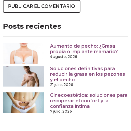
Posts recientes
Aumento de pecho: ¿Grasa
propia o implante mamario?
4 agosto, 2026
Soluciones definitivas para
reducir la grasa en los pezones
y el pecho
21 julio, 2026
Ginecoestética: soluciones para
recuperar el confort y la
confianza íntima
7 julio, 2026