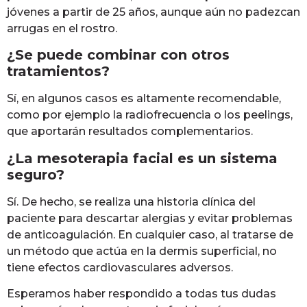
jóvenes a partir de 25 años, aunque aún no padezcan
arrugas en el rostro.
¿Se puede combinar con otros
tratamientos?
Sí, en algunos casos es altamente recomendable,
como por ejemplo la radiofrecuencia o los peelings,
que aportarán resultados complementarios.
¿La mesoterapia facial es un sistema
seguro?
Sí. De hecho, se realiza una historia clínica del
paciente para descartar alergias y evitar problemas
de anticoagulación. En cualquier caso, al tratarse de
un método que actúa en la dermis superficial, no
tiene efectos cardiovasculares adversos.
Esperamos haber respondido a todas tus dudas