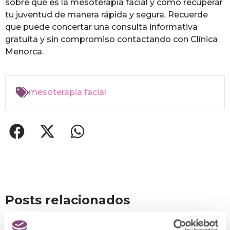
sobre qué es la mesoterapia facial y cómo recuperar
tu juventud de manera rápida y segura. Recuerde
que puede concertar una consulta informativa
gratuita y sin compromiso contactando con Clínica
Menorca.
mesoterapia facial
Posts relacionados