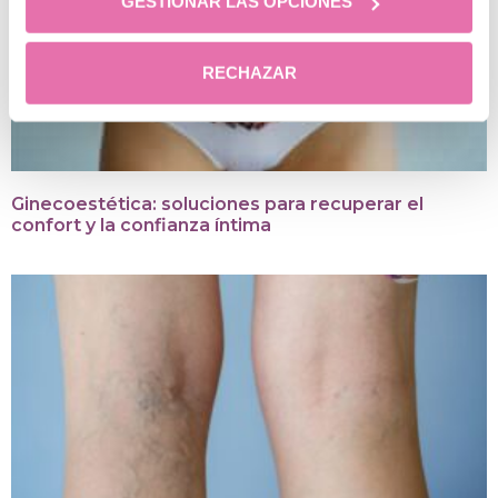
GESTIONAR LAS OPCIONES
RECHAZAR
Ginecoestética: soluciones para recuperar el
confort y la confianza íntima