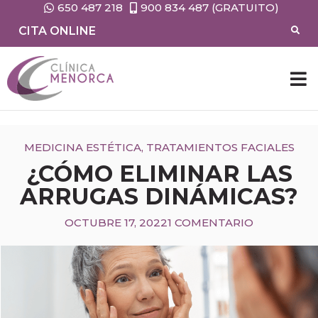
650 487 218
900 834 487 (GRATUITO)
CITA ONLINE
MEDICINA ESTÉTICA
,
TRATAMIENTOS FACIALES
¿CÓMO ELIMINAR LAS
ARRUGAS DINÁMICAS?
OCTUBRE 17, 2022
1 COMENTARIO