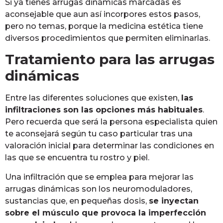
Si ya tienes arrugas dinámicas marcadas es
aconsejable que aun así incorpores estos pasos,
pero no temas, porque la medicina estética tiene
diversos procedimientos que permiten eliminarlas.
Tratamiento para las arrugas
dinámicas
Entre las diferentes soluciones que existen,
las
infiltraciones son las opciones más habituales
.
Pero recuerda que será la persona especialista quien
te aconsejará según tu caso particular tras una
valoración inicial para determinar las condiciones en
las que se encuentra tu rostro y piel.
Una infiltración que se emplea para mejorar las
arrugas dinámicas son los neuromoduladores,
sustancias que, en pequeñas dosis,
se inyectan
sobre el músculo que provoca la imperfección