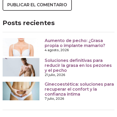
Posts recientes
Aumento de pecho: ¿Grasa
propia o implante mamario?
4 agosto, 2026
Soluciones definitivas para
reducir la grasa en los pezones
y el pecho
21 julio, 2026
Ginecoestética: soluciones para
recuperar el confort y la
confianza íntima
7 julio, 2026