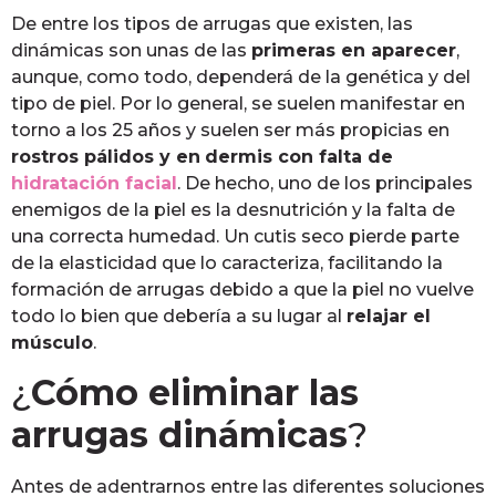
De entre los tipos de arrugas que existen, las
dinámicas son unas de las
primeras en aparecer
,
aunque, como todo, dependerá de la genética y del
tipo de piel. Por lo general, se suelen manifestar en
torno a los 25 años y suelen ser más propicias en
rostros pálidos y en
dermis con falta de
hidratación facial
. De hecho, uno de los principales
enemigos de la piel es la desnutrición y la falta de
una correcta humedad. Un cutis seco pierde parte
de la elasticidad que lo caracteriza, facilitando la
formación de arrugas debido a que la piel no vuelve
todo lo bien que debería a su lugar al
relajar el
músculo
.
¿
Cómo eliminar las
arrugas dinámicas
?
Antes de adentrarnos entre las diferentes soluciones