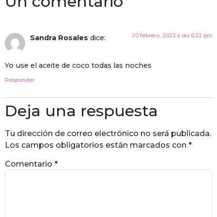
Un comentario
20 febrero, 2023 a las 6:22 pm
Sandra Rosales
dice:
Yo use el aceite de coco todas las noches
Responder
Deja una respuesta
Tu dirección de correo electrónico no será publicada.
Los campos obligatorios están marcados con
*
Comentario
*