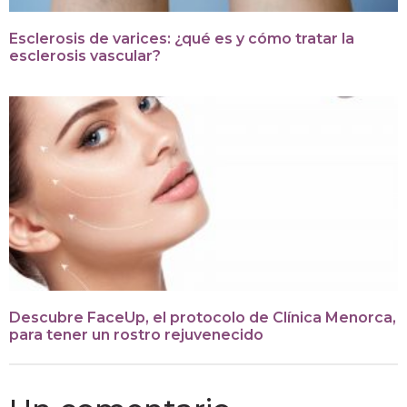
Esclerosis de varices: ¿qué es y cómo tratar la
esclerosis vascular?
Descubre FaceUp, el protocolo de Clínica Menorca,
para tener un rostro rejuvenecido