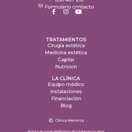
Formulario contacto
TRATAMIENTOS
Cirugía estética
Medicina estética
Capilar
Nutricion
LA CLÍNICA
Equipo médico
Instalaciones
Financiación
Blog
Clínica Menorca
Política de privacidad
Política de Cookies
Aviso legal