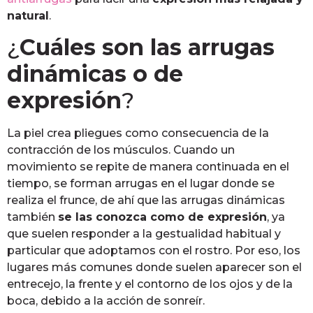
natural
.
¿
Cuáles son las arrugas
dinámicas o de
expresión
?
La piel crea pliegues como consecuencia de la
contracción de los músculos. Cuando un
movimiento se repite de manera continuada en el
tiempo, se forman arrugas en el lugar donde se
realiza el frunce, de ahí que las arrugas dinámicas
también
se las conozca como de expresión
, ya
que suelen responder a la gestualidad habitual y
particular que adoptamos con el rostro. Por eso, los
lugares más comunes donde suelen aparecer son el
entrecejo, la frente y el contorno de los ojos y de la
boca, debido a la acción de sonreír.