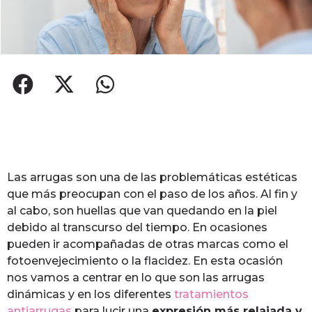
Las arrugas son una de las problemáticas estéticas
que más preocupan con el paso de los años. Al fin y
al cabo, son huellas que van quedando en la piel
debido al transcurso del tiempo. En ocasiones
pueden ir acompañadas de otras marcas como el
fotoenvejecimiento o la flacidez. En esta ocasión
nos vamos a centrar en lo que son las arrugas
dinámicas y en los diferentes
tratamientos
antiarrugas
para lucir una
expresión más relajada y