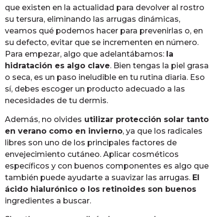
que existen en la actualidad para devolver al rostro
su tersura, eliminando las arrugas dinámicas,
veamos qué podemos hacer para prevenirlas o, en
su defecto, evitar que se incrementen en número.
Para empezar, algo que adelantábamos:
la
hidratación es algo clave
. Bien tengas la piel grasa
o seca, es un paso ineludible en tu rutina diaria. Eso
sí, debes escoger un producto adecuado a las
necesidades de tu dermis.
Además, no olvides
utilizar protección solar tanto
en verano como en invierno
, ya que los radicales
libres son uno de los principales factores de
envejecimiento cutáneo. Aplicar cosméticos
específicos y con buenos componentes es algo que
también puede ayudarte a suavizar las arrugas.
El
ácido hialurónico o los retinoides son buenos
ingredientes a buscar.