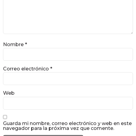
Nombre
*
Correo electrónico
*
Web
Guarda mi nombre, correo electrónico y web en este
navegador para la próxima vez que comente.