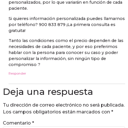
personalizados, por lo que variarán en función de cada
paciente.
Si quieres información personalizada puedes llamarnos
por teléfono? 900 833 879 ¡La primera consulta es
gratuita!
Tanto las condiciones como el precio dependen de las
necesidades de cada paciente, y por eso preferimos
hablar con la persona para conocer su caso y poder
personalizar la información, sin ningún tipo de
compromiso ?
Responder
Deja una respuesta
Tu dirección de correo electrónico no será publicada.
Los campos obligatorios están marcados con
*
Comentario
*