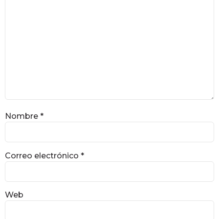
Nombre
*
Correo electrónico
*
Web