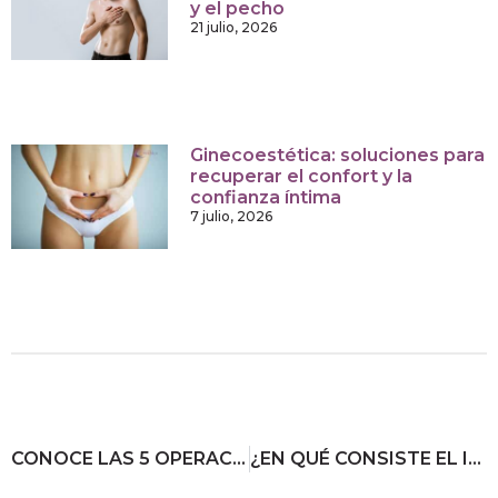
y el pecho
21 julio, 2026
Ginecoestética: soluciones para
recuperar el confort y la
confianza íntima
7 julio, 2026
CONOCE LAS 5 OPERACIONES DE PECHO MÁS COMUNES
¿EN QUÉ CONSISTE EL IMPLANTE DE MENTÓN?