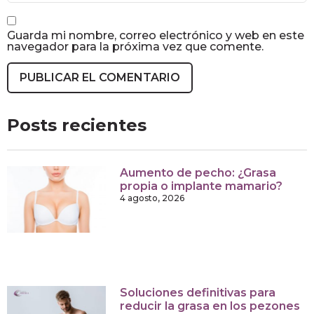
Guarda mi nombre, correo electrónico y web en este
navegador para la próxima vez que comente.
Posts recientes
Aumento de pecho: ¿Grasa
propia o implante mamario?
4 agosto, 2026
Soluciones definitivas para
reducir la grasa en los pezones