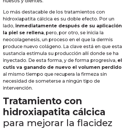
huesos y dientes.
Lo más destacable de los tratamientos con
hidroxiapatita cálcica es su doble efecto. Por un
lado,
inmediatamente después de su aplicación
la piel se rellena
, pero, por otro, se inicia la
neocolagenesis, un proceso en el que la dermis
produce nuevo colágeno. La clave está en que esta
sustancia estimula su producción allí donde se ha
inyectado. De esta forma, y de forma progresiva,
el
cutis va ganando de nuevo el volumen perdido
al mismo tiempo que recupera la firmeza sin
necesidad de someterse a ningún tipo de
intervención.
Tratamiento con
hidroxiapatita cálcica
para mejorar la flacidez