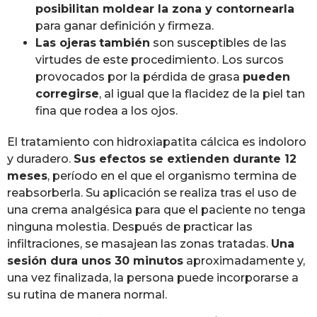
posibilitan moldear la zona y contornearla
para ganar definición y firmeza.
Las ojeras
también
son susceptibles de las
virtudes de este procedimiento. Los surcos
provocados por la pérdida de grasa
pueden
corregirse
, al igual que la flacidez de la piel tan
fina que rodea a los ojos.
El tratamiento con hidroxiapatita cálcica es indoloro
y duradero.
Sus efectos se extienden durante 12
meses
, período en el que el organismo termina de
reabsorberla. Su aplicación se realiza tras el uso de
una crema analgésica para que el paciente no tenga
ninguna molestia. Después de practicar las
infiltraciones, se masajean las zonas tratadas.
Una
sesión dura unos 30 minutos
aproximadamente y,
una vez finalizada, la persona puede incorporarse a
su rutina de manera normal.