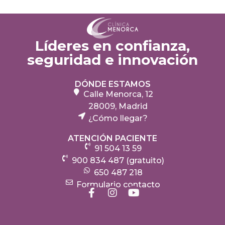
Líderes en confianza,
seguridad e innovación
DÓNDE ESTAMOS
Calle Menorca, 12
28009, Madrid
¿Cómo llegar?
ATENCIÓN PACIENTE
91 504 13 59
900 834 487 (gratuito)
650 487 218
Formulario contacto