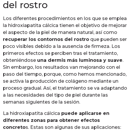
del rostro
Los diferentes procedimientos en los que se emplea
la hidroxiapatita cálcica tienen el objetivo de mejorar
el aspecto de la piel de manera natural, así como
recuperar los contornos del rostro
que pueden ser
poco visibles debido a la ausencia de firmeza. Los
primeros efectos se perciben tras el tratamiento,
obteniéndose
una dermis más luminosa y suave
.
Sin embargo, los resultados van mejorando con el
paso del tiempo, porque, como hemos mencionado,
se activa la producción de colágeno mediante un
proceso gradual. Así, el tratamiento se va adaptando
a las necesidades del tipo de piel durante las
semanas siguientes de la sesión.
La hidroxiapatita cálcica
puede aplicarse en
diferentes zonas para obtener efectos
concreto
s. Estas son algunas de sus aplicaciones: