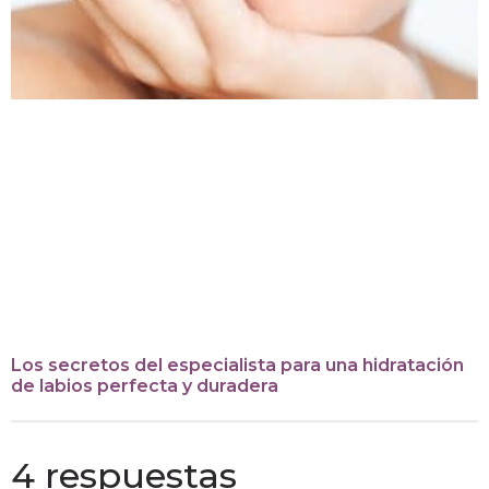
Los secretos del especialista para una hidratación
de labios perfecta y duradera
4 respuestas