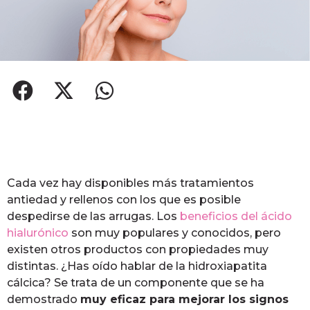
Cada vez hay disponibles más tratamientos
antiedad y rellenos con los que es posible
despedirse de las arrugas. Los
beneficios del ácido
hialurónico
son muy populares y conocidos, pero
existen otros productos con propiedades muy
distintas. ¿Has oído hablar de la hidroxiapatita
cálcica? Se trata de un componente que se ha
demostrado
muy eficaz para mejorar los signos