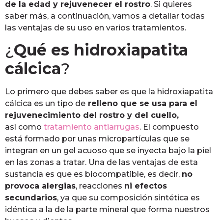
de la edad y rejuvenecer el rostro
. Si quieres
saber más, a continuación, vamos a detallar todas
las ventajas de su uso en varios tratamientos.
¿
Qué es hidroxiapatita
cálcica
?
Lo primero que debes saber es que la hidroxiapatita
cálcica es un tipo de
relleno que se usa para el
rejuvenecimiento del rostro y del cuello,
así como
tratamiento antiarrugas
. El compuesto
está formado por unas micropartículas que se
integran en un gel acuoso que se inyecta bajo la piel
en las zonas a tratar. Una de las ventajas de esta
sustancia es que es biocompatible, es decir,
no
provoca alergias
, reacciones
ni efectos
secundarios
, ya que su composición sintética es
idéntica a la de la parte mineral que forma nuestros