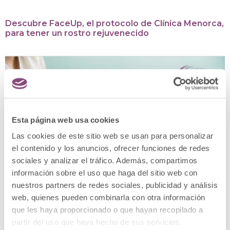
Descubre FaceUp, el protocolo de Clínica Menorca,
para tener un rostro rejuvenecido
Esta página web usa cookies
Las cookies de este sitio web se usan para personalizar
el contenido y los anuncios, ofrecer funciones de redes
sociales y analizar el tráfico. Además, compartimos
información sobre el uso que haga del sitio web con
nuestros partners de redes sociales, publicidad y análisis
web, quienes pueden combinarla con otra información
que les haya proporcionado o que hayan recopilado a
partir del uso que haya hecho de sus servicios.