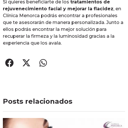
Si quieres beneficiarte de los
tratamientos de
rejuvenecimiento facial y mejorar la flacidez
, en
Clínica Menorca podrás encontrar a profesionales
que te asesorarán de manera personalizada. Junto a
ellos podrás encontrar la mejor solución para
recuperar la firmeza y la luminosidad gracias a la
experiencia que los avala.
Posts relacionados