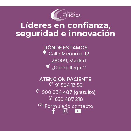
Líderes en confianza,
seguridad e innovación
DÓNDE ESTAMOS
Calle Menorca, 12
28009, Madrid
¿Cómo llegar?
ATENCIÓN PACIENTE
91 504 13 59
900 834 487 (gratuito)
650 487 218
Formulario contacto