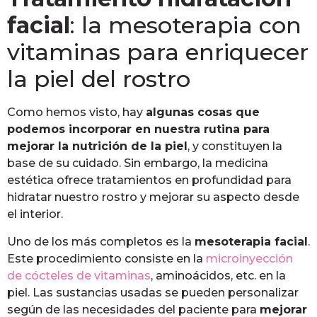
facial
: la mesoterapia con
vitaminas para enriquecer
la piel del rostro
Como hemos visto, hay
algunas cosas que
podemos incorporar en nuestra rutina para
mejorar la nutrición de la piel
, y constituyen la
base de su cuidado. Sin embargo, la medicina
estética ofrece tratamientos en profundidad para
hidratar nuestro rostro y mejorar su aspecto desde
el interior.
Uno de los más completos es la
mesoterapia facial
.
Este procedimiento consiste en la
microinyección
de cócteles de vitaminas
, aminoácidos, etc. en la
piel. Las sustancias usadas se pueden personalizar
según de las necesidades del paciente para
mejorar