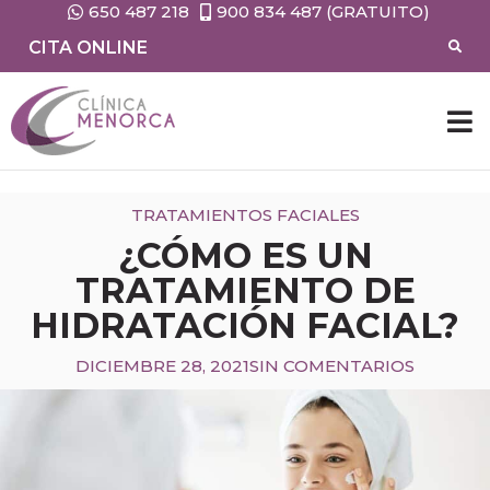
650 487 218
900 834 487 (GRATUITO)
CITA ONLINE
TRATAMIENTOS FACIALES
¿CÓMO ES UN
TRATAMIENTO DE
HIDRATACIÓN FACIAL?
DICIEMBRE 28, 2021
SIN COMENTARIOS