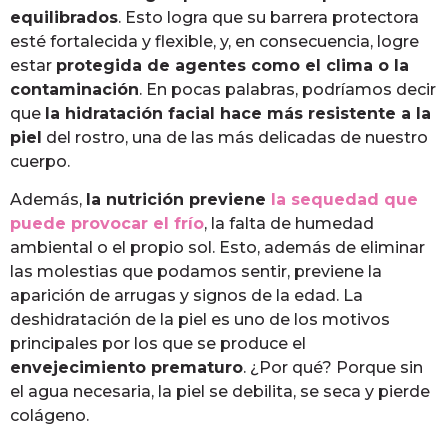
equilibrados
. Esto logra que su barrera protectora
esté fortalecida y flexible, y, en consecuencia, logre
estar
protegida de agentes como el clima o la
contaminación
. En pocas palabras, podríamos decir
que
la hidratación facial hace más resistente a la
piel
del rostro, una de las más delicadas de nuestro
cuerpo.
Además,
la nutrición previene
la sequedad que
puede provocar el frío
, la falta de humedad
ambiental o el propio sol. Esto, además de eliminar
las molestias que podamos sentir, previene la
aparición de arrugas y signos de la edad. La
deshidratación de la piel es uno de los motivos
principales por los que se produce el
envejecimiento prematuro
. ¿Por qué? Porque sin
el agua necesaria, la piel se debilita, se seca y pierde
colágeno.