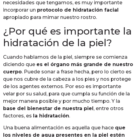
necesidades que tengamos, es muy importante
incorporar un
protocolo de hidratación facial
apropiado para mimar nuestro rostro.
¿Por qué es importante la
hidratación de la piel?
Cuando hablamos de la piel, siempre se comienza
diciendo que
es el órgano más grande de nuestro
cuerpo
. Puede sonar a frase hecha, pero lo cierto es
que nos cubre de la cabeza a los pies y nos protege
de los agentes externos. Por eso es importante
velar por su salud, para que cumpla su función de la
mejor manera posible y por mucho tiempo. Y la
base del bienestar de nuestra piel
, entre otros
factores, es
la hidratación
.
Una buena alimentación es aquella que hace
que
los niveles de agua presentes en la piel estén