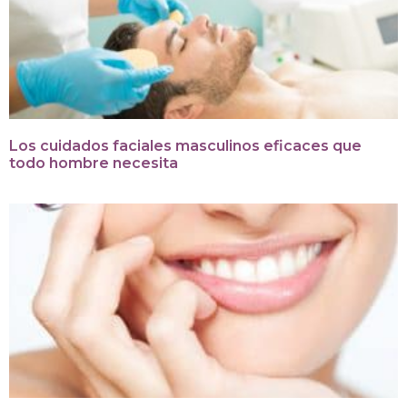
Los cuidados faciales masculinos eficaces que
todo hombre necesita