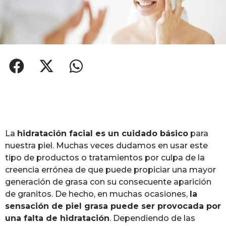
La
hidratación facial es un cuidado básico
para
nuestra piel. Muchas veces dudamos en usar este
tipo de productos o tratamientos por culpa de la
creencia errónea de que puede propiciar una mayor
generación de grasa con su consecuente aparición
de granitos. De hecho, en muchas ocasiones,
la
sensación de piel grasa puede ser provocada por
una falta de hidratación
. Dependiendo de las