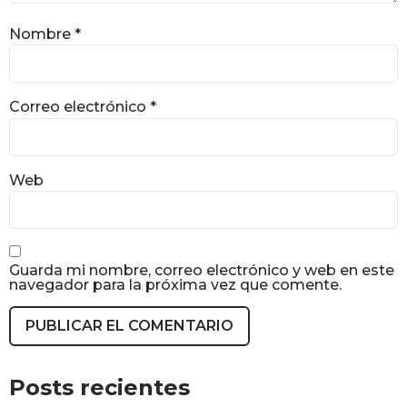
Nombre
*
Correo electrónico
*
Web
Guarda mi nombre, correo electrónico y web en este
navegador para la próxima vez que comente.
Posts recientes