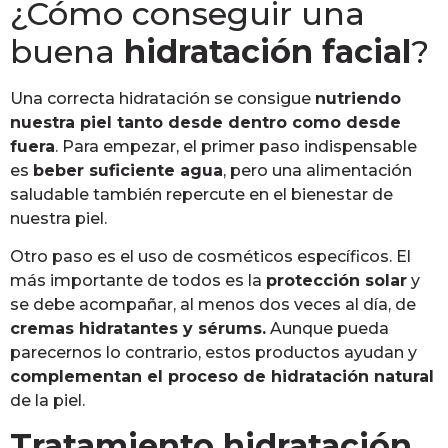
¿Cómo conseguir una
buena
hidratación facial
?
Una correcta hidratación se consigue
nutriendo
nuestra piel tanto desde dentro como desde
fuera
. Para empezar, el primer paso indispensable
es
beber suficiente agua
, pero una alimentación
saludable también repercute en el bienestar de
nuestra piel.
Otro paso es el uso de cosméticos específicos. El
más importante de todos es la
protección solar
y
se debe acompañar, al menos dos veces al día, de
cremas hidratantes y sérums.
Aunque pueda
parecernos lo contrario, estos productos ayudan y
complementan el proceso de hidratación natural
de la piel.
Tratamiento hidratación