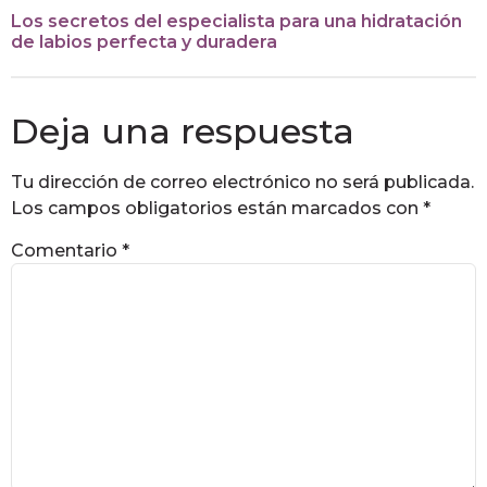
Los secretos del especialista para una hidratación
de labios perfecta y duradera
Deja una respuesta
Tu dirección de correo electrónico no será publicada.
Los campos obligatorios están marcados con
*
Comentario
*