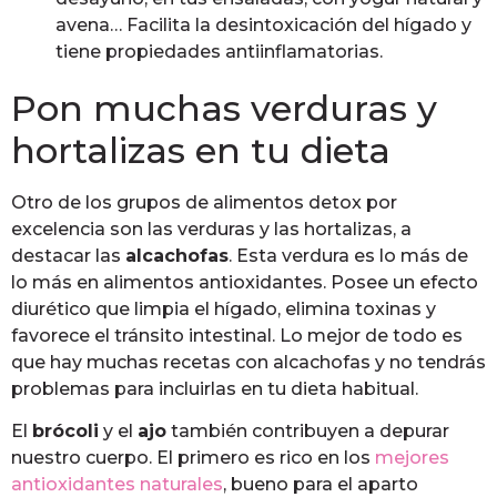
avena… Facilita la desintoxicación del hígado y
tiene propiedades antiinflamatorias.
Pon muchas verduras y
hortalizas en tu dieta
Otro de los grupos de alimentos detox por
excelencia son las verduras y las hortalizas, a
destacar las
alcachofas
. Esta verdura es lo más de
lo más en alimentos antioxidantes. Posee un efecto
diurético que limpia el hígado, elimina toxinas y
favorece el tránsito intestinal. Lo mejor de todo es
que hay muchas recetas con alcachofas y no tendrás
problemas para incluirlas en tu dieta habitual.
El
brócoli
y el
ajo
también contribuyen a depurar
nuestro cuerpo. El primero es rico en los
mejores
antioxidantes naturales
, bueno para el aparto