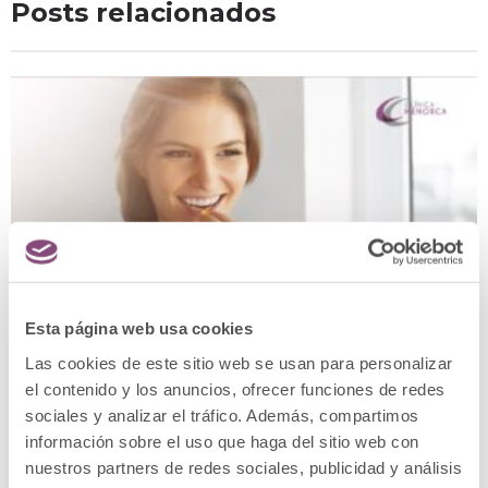
Posts relacionados
Esta página web usa cookies
Las cookies de este sitio web se usan para personalizar
el contenido y los anuncios, ofrecer funciones de redes
sociales y analizar el tráfico. Además, compartimos
información sobre el uso que haga del sitio web con
nuestros partners de redes sociales, publicidad y análisis