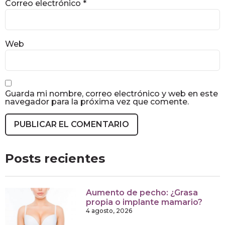
Correo electrónico
*
Web
Guarda mi nombre, correo electrónico y web en este
navegador para la próxima vez que comente.
Posts recientes
Aumento de pecho: ¿Grasa
propia o implante mamario?
4 agosto, 2026