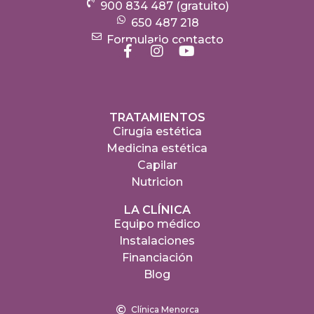
900 834 487 (gratuito)
650 487 218
Formulario contacto
TRATAMIENTOS
Cirugía estética
Medicina estética
Capilar
Nutricion
LA CLÍNICA
Equipo médico
Instalaciones
Financiación
Blog
Clínica Menorca