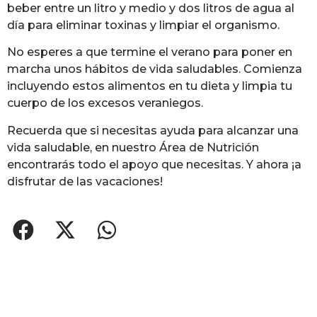
beber entre un litro y medio y dos litros de agua al
día para eliminar toxinas y limpiar el organismo.
No esperes a que termine el verano para poner en
marcha unos hábitos de vida saludables. Comienza
incluyendo estos alimentos en tu dieta y limpia tu
cuerpo de los excesos veraniegos.
Recuerda que si necesitas ayuda para alcanzar una
vida saludable, en nuestro Área de Nutrición
encontrarás todo el apoyo que necesitas. Y ahora ¡a
disfrutar de las vacaciones!