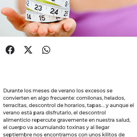
Durante los meses de verano los excesos se
convierten en algo frecuente: comilonas, helados,
terracitas, descontrol de horarios, tapas… y aunque el
verano está para disfrutarlo, el descontrol
alimenticio repercute gravemente en nuestra salud,
el cuerpo va acumulando toxinas y al llegar
septiembre nos encontramos con unos kilitos de