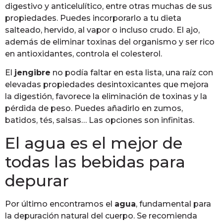
digestivo y anticelulítico, entre otras muchas de sus
propiedades. Puedes incorporarlo a tu dieta
salteado, hervido, al vapor o incluso crudo. El ajo,
además de eliminar toxinas del organismo y ser rico
en antioxidantes, controla el colesterol.
El
jengibre
no podía faltar en esta lista, una raíz con
elevadas propiedades desintoxicantes que mejora
la digestión, favorece la eliminación de toxinas y la
pérdida de peso. Puedes añadirlo en zumos,
batidos, tés, salsas… Las opciones son infinitas.
El agua es el mejor de
todas las bebidas para
depurar
Por último encontramos el
agua
, fundamental para
la depuración natural del cuerpo. Se recomienda