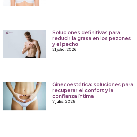
Soluciones definitivas para
reducir la grasa en los pezones
y el pecho
21 julio, 2026
Ginecoestética: soluciones para
recuperar el confort y la
confianza íntima
7 julio, 2026