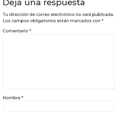
Deja una respuesta
Tu dirección de correo electrónico no será publicada.
Los campos obligatorios están marcados con
*
Comentario
*
Nombre
*