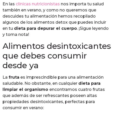
En las
clínicas nutricionistas
nos importa tu salud
también en verano, y como no queremos que
descuides tu alimentación hemos recopilado
algunos de los alimentos detox que puedes incluir
en tu
dieta para depurar el cuerpo
. ¡Sigue leyendo
y toma nota!
Alimentos desintoxicantes
que debes consumir
desde ya
La
fruta
es imprescindible para una alimentación
saludable. No obstante, en cualquier
dieta para
limpiar el organismo
encontramos cuatro frutas
que además de ser refrescantes poseen altas
propiedades desintoxicantes, perfectas para
consumir en verano: