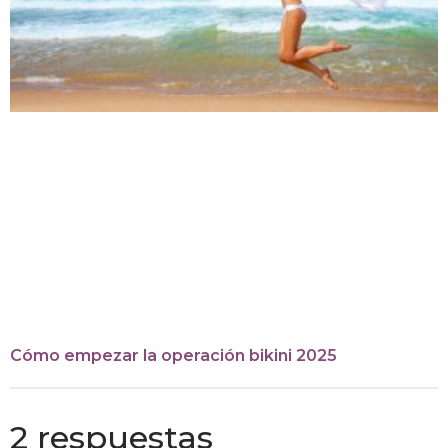
Cómo empezar la operación bikini 2025
2 respuestas