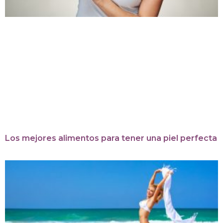
Los mejores alimentos para tener una piel perfecta