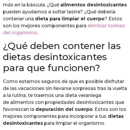
más en la báscula. ¿Qué
alimentos desintoxicantes
pueden ayudarnos a soltar lastre? ¿Qué debería
contener una
dieta para limpiar el cuerpo
? Estos
son los mejores componentes para
eliminar toxinas
del organismo
.
¿Qué deben contener las
dietas desintoxicantes
para que funcionen?
Como estamos seguros de que es posible disfrutar
de las vacaciones sin llevarse sorpresas tras la vuelta
a la rutina, te traemos una dieta veraniega
de alimentos con propiedades desintoxicantes que
favorezcan la
depuración del cuerpo
. Estos son los
mejores componentes para incorporar a tus
dietas
desintoxicantes
para limpiar el organismo.