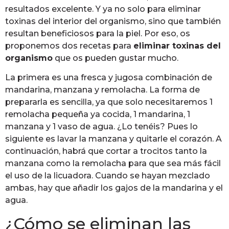
resultados excelente. Y ya no solo para eliminar
toxinas del interior del organismo, sino que también
resultan beneficiosos para la piel. Por eso, os
proponemos dos recetas para
eliminar toxinas del
organismo
que os pueden gustar mucho.
La primera es una fresca y jugosa combinación de
mandarina, manzana y remolacha. La forma de
prepararla es sencilla, ya que solo necesitaremos 1
remolacha pequeña ya cocida, 1 mandarina, 1
manzana y 1 vaso de agua. ¿Lo tenéis? Pues lo
siguiente es lavar la manzana y quitarle el corazón. A
continuación, habrá que cortar a trocitos tanto la
manzana como la remolacha para que sea más fácil
el uso de la licuadora. Cuando se hayan mezclado
ambas, hay que añadir los gajos de la mandarina y el
agua.
¿Cómo se eliminan las