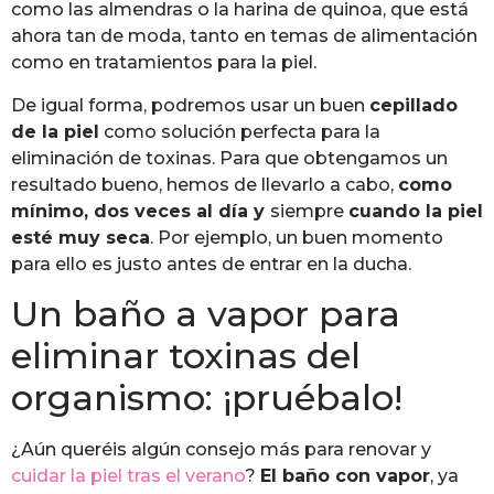
como las almendras o la harina de quinoa, que está
ahora tan de moda, tanto en temas de alimentación
como en tratamientos para la piel.
De igual forma, podremos usar un buen
cepillado
de la piel
como solución perfecta para la
eliminación de toxinas. Para que obtengamos un
resultado bueno, hemos de llevarlo a cabo,
como
mínimo, dos veces al día y
siempre
cuando la piel
esté muy seca
. Por ejemplo, un buen momento
para ello es justo antes de entrar en la ducha.
Un baño a vapor para
eliminar toxinas del
organismo: ¡pruébalo!
¿Aún queréis algún consejo más para renovar y
cuidar la piel tras el verano
?
El baño con vapor
, ya