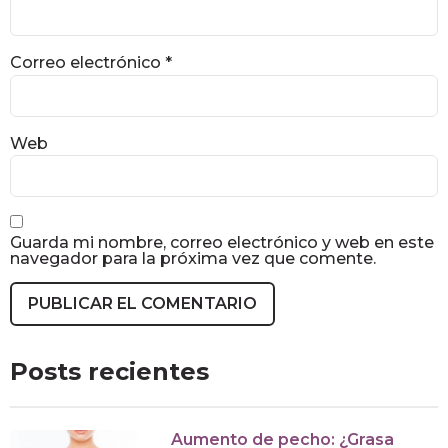
Correo electrónico
*
Web
Guarda mi nombre, correo electrónico y web en este
navegador para la próxima vez que comente.
Posts recientes
Aumento de pecho: ¿Grasa