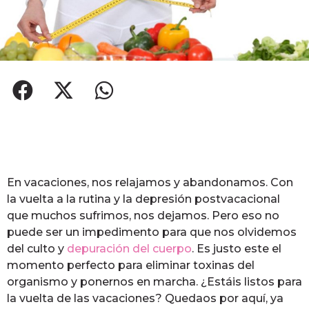
En vacaciones, nos relajamos y abandonamos. Con
la vuelta a la rutina y la depresión postvacacional
que muchos sufrimos, nos dejamos. Pero eso no
puede ser un impedimento para que nos olvidemos
del culto y
depuración del cuerpo
. Es justo este el
momento perfecto para eliminar toxinas del
organismo y ponernos en marcha. ¿Estáis listos para
la vuelta de las vacaciones? Quedaos por aquí, ya