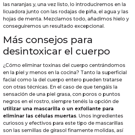
las naranjas y, una vez listo, lo introduciremos en la
licuadora junto con las rodajas de piña, el agua y las
hojas de menta. Mezclamos todo, añadimos hielo y
conseguiremos un resultado excepcional.
Más consejos para
desintoxicar el cuerpo
¿Cómo eliminar toxinas del cuerpo centrándomos
en la piel y menos en la cocina? Tanto la superficial
facial como la del cuerpo entero pueden tratarse
con otras técnicas. En el caso de que tengáis la
sensación de una piel grasa, con poros o puntos
negros en el rostro, siempre tenéis la opción de
utilizar una mascarilla o un exfoliante para
eliminar las células muertas
. Unos ingredientes
curiosos y efectivos para este tipo de mascarillas
son las semillas de girasol finamente molidas, así