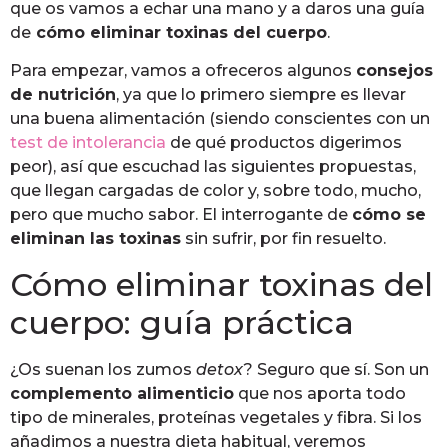
que os vamos a echar una mano y a daros una guía
de
cómo
eliminar toxinas del cuerpo
.
Para empezar, vamos a ofreceros algunos
consejos
de nutrición
, ya que lo primero siempre es llevar
una buena alimentación (siendo conscientes con un
test de intolerancia
de qué productos digerimos
peor), así que escuchad las siguientes propuestas,
que llegan cargadas de color y, sobre todo, mucho,
pero que mucho sabor. El interrogante de
cómo se
eliminan las toxinas
sin sufrir, por fin resuelto.
Cómo eliminar toxinas del
cuerpo: guía práctica
¿Os suenan los zumos
detox
? Seguro que sí. Son un
complemento alimenticio
que nos aporta todo
tipo de minerales, proteínas vegetales y fibra. Si los
añadimos a nuestra dieta habitual, veremos