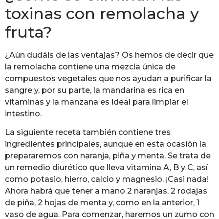
toxinas con remolacha y
fruta?
¿Aún dudáis de las ventajas? Os hemos de decir que
la remolacha contiene una mezcla única de
compuestos vegetales que nos ayudan a purificar la
sangre y, por su parte, la mandarina es rica en
vitaminas y la manzana es ideal para limpiar el
intestino.
La siguiente receta también contiene tres
ingredientes principales, aunque en esta ocasión la
prepararemos con naranja, piña y menta. Se trata de
un remedio diurético que lleva vitamina A, B y C, así
como potasio, hierro, calcio y magnesio. ¡Casi nada!
Ahora habrá que tener a mano 2 naranjas, 2 rodajas
de piña, 2 hojas de menta y, como en la anterior, 1
vaso de agua. Para comenzar, haremos un zumo con