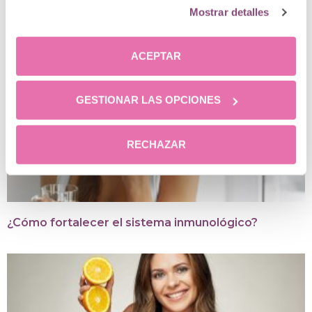
Posts relacionados
Mostrar detalles
ACEPTAR
GESTIONAR LAS OPCIONES
RECHAZAR
¿Cómo fortalecer el sistema inmunológico?