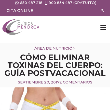
650 487 218
900 834 487 (GRATUITO)
CITA ONLINE
ÁREA DE NUTRICIÓN
CÓMO ELIMINAR
TOXINAS DEL CUERPO:
GUÍA POSTVACACIONAL
SEPTIEMBRE 20, 2017
2 COMENTARIOS