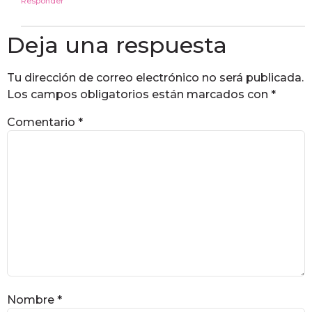
Responder
Deja una respuesta
Tu dirección de correo electrónico no será publicada.
Los campos obligatorios están marcados con
*
Comentario
*
Nombre
*