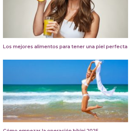
Los mejores alimentos para tener una piel perfecta
Cómo empezar la operación bikini 2025