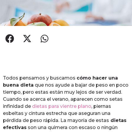
Todos pensamos y buscamos
cómo hacer una
buena dieta
que nos ayude a bajar de peso en poco
tiempo, pero estas están muy lejos de ser verdad.
Cuando se acerca el verano, aparecen como setas
infinidad de
dietas para vientre plano
, piernas
esbeltas y cintura estrecha que aseguran una
pérdida de peso rápida. La mayoría de estas
dietas
efectivas
son una quimera con escaso o ningún