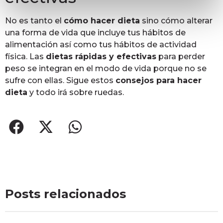
No es tanto el
cómo hacer dieta
sino cómo alterar
una forma de vida que incluye tus hábitos de
alimentación así como tus hábitos de actividad
física. Las
dietas rápidas y efectivas
para perder
peso se integran en el modo de vida porque no se
sufre con ellas. Sigue estos
consejos para hacer
dieta
y todo irá sobre ruedas.
Posts relacionados