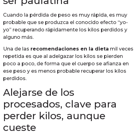
ser paulatina
Cuando la pérdida de peso es muy rápida, es muy
probable que se produzca el conocido efecto “yo-
yo” recuperando rápidamente los kilos perdidos y
alguno más.
Una de las
recomendaciones en la dieta
mil veces
repetida es que al adelgazar los kilos se pierden
poco a poco, de forma que el cuerpo se afianza en
ese peso y es menos probable recuperar los kilos
perdidos.
Alejarse de los
procesados, clave para
perder kilos, aunque
cueste