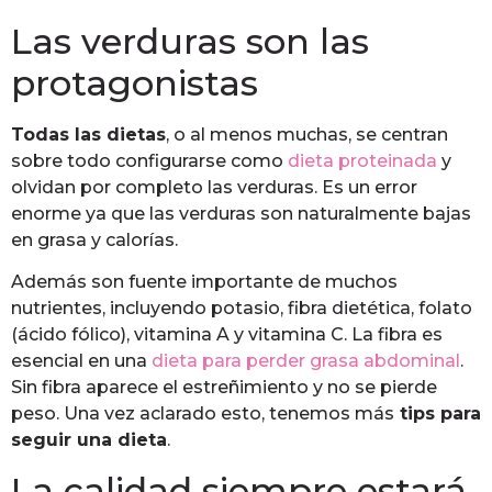
Las verduras son las
protagonistas
Todas las dietas
, o al menos muchas, se centran
sobre todo configurarse como
dieta proteinada
y
olvidan por completo las verduras. Es un error
enorme ya que las verduras son naturalmente bajas
en grasa y calorías.
Además son fuente importante de muchos
nutrientes, incluyendo potasio, fibra dietética, folato
(ácido fólico), vitamina A y vitamina C. La fibra es
esencial en una
dieta para perder grasa abdominal
.
Sin fibra aparece el estreñimiento y no se pierde
peso. Una vez aclarado esto, tenemos más
tips para
seguir una dieta
.
La calidad siempre estará