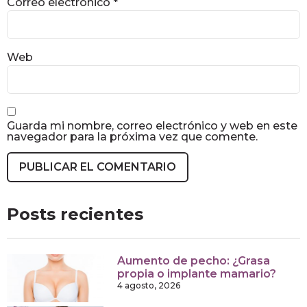
Correo electrónico
*
Web
Guarda mi nombre, correo electrónico y web en este
navegador para la próxima vez que comente.
Posts recientes
Aumento de pecho: ¿Grasa
propia o implante mamario?
4 agosto, 2026