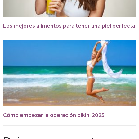
Los mejores alimentos para tener una piel perfecta
Cómo empezar la operación bikini 2025