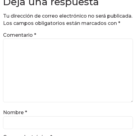
Deja una respuesta
Tu dirección de correo electrónico no será publicada.
Los campos obligatorios están marcados con
*
Comentario
*
Nombre
*