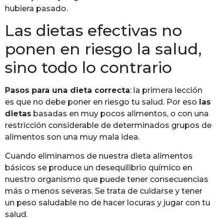
hubiera pasado.
Las dietas efectivas no
ponen en riesgo la salud,
sino todo lo contrario
Pasos para una dieta correcta
: la primera lección
es que no debe poner en riesgo tu salud. Por eso
las
dietas
basadas en muy pocos alimentos, o con una
restricción considerable de determinados grupos de
alimentos son una muy mala idea.
Cuando eliminamos de nuestra dieta alimentos
básicos se produce un desequilibrio químico en
nuestro organismo que puede tener consecuencias
más o menos severas. Se trata de cuidarse y tener
un peso saludable no de hacer locuras y jugar con tu
salud.