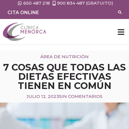
650 487 218
900 834 487 (GRATUITO)
CITA ONLINE
ÁREA DE NUTRICIÓN
7 COSAS QUE TODAS LAS
DIETAS EFECTIVAS
TIENEN EN COMÚN
JULIO 12, 2023
SIN COMENTARIOS