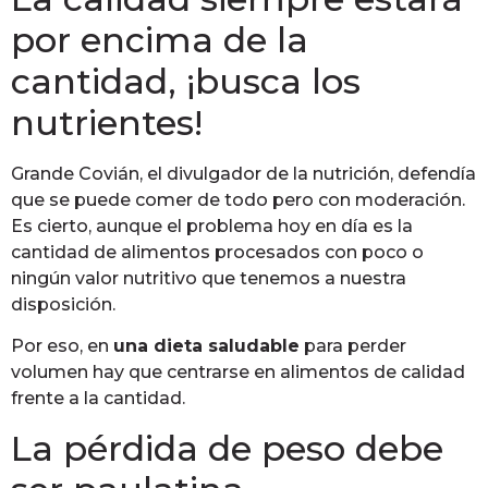
por encima de la
cantidad, ¡busca los
nutrientes!
Grande Covián, el divulgador de la nutrición, defendía
que se puede comer de todo pero con moderación.
Es cierto, aunque el problema hoy en día es la
cantidad de alimentos procesados con poco o
ningún valor nutritivo que tenemos a nuestra
disposición.
Por eso, en
una dieta saludable
para perder
volumen hay que centrarse en alimentos de calidad
frente a la cantidad.
La pérdida de peso debe