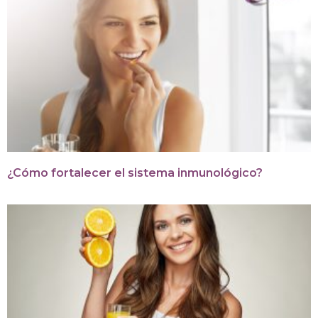
¿Cómo fortalecer el sistema inmunológico?