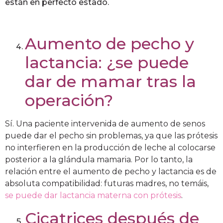
están en perfecto estado.
Aumento de pecho y
lactancia: ¿se puede
dar de mamar tras la
operación?
Sí. Una paciente intervenida de aumento de senos
puede dar el pecho sin problemas, ya que las prótesis
no interfieren en la producción de leche al colocarse
posterior a la glándula mamaria. Por lo tanto, la
relación entre el aumento de pecho y lactancia es de
absoluta compatibilidad: futuras madres, no temáis,
se puede dar lactancia materna con prótesis
.
Cicatrices después de