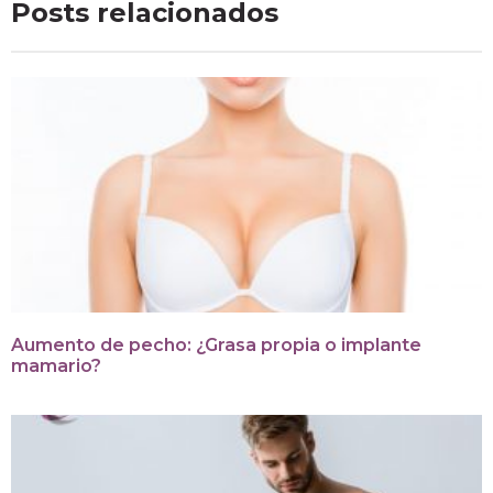
Posts relacionados
Aumento de pecho: ¿Grasa propia o implante
mamario?