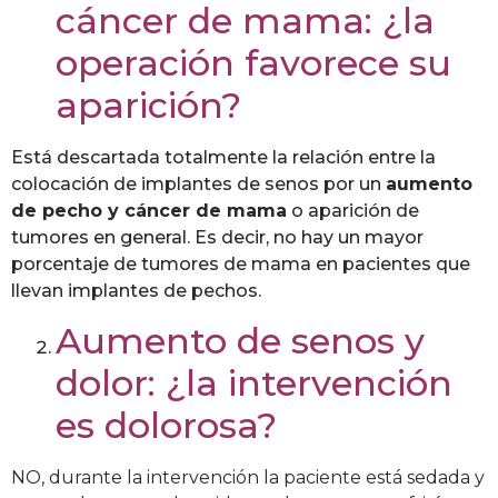
cáncer de mama: ¿la
operación favorece su
aparición?
Está descartada totalmente la relación entre la
colocación de implantes de senos por un
aumento
de pecho y cáncer de mama
o aparición de
tumores en general. Es decir, no hay un mayor
porcentaje de tumores de mama en pacientes que
llevan implantes de pechos.
Aumento de senos y
dolor: ¿la intervención
es dolorosa?
NO, durante la intervención la paciente está sedada y