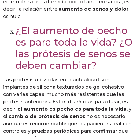
en muchos casos dormida, por lo tanto no sufrirá, es
decir, la relación entre
aumento de senos y dolor
es nula.
¿El aumento de pecho
es para toda la vida? ¿O
las prótesis de senos se
deben cambiar?
Las prótesis utilizadas en la actualidad son
implantes de silicona texturados de gel cohesivo
con varias capas, mucho más resistentes que las
prótesis anteriores. Están diseñadas para durar, es
decir,
el aumento es pecho es para toda la vida
, y
el
cambio de prótesis de senos
no es necesario,
aunque es recomendable que las pacientes realicen
controles y pruebas periódicas para confirmar que