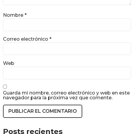
Nombre
*
Correo electrónico
*
Web
Guarda mi nombre, correo electrónico y web en este
navegador para la próxima vez que comente.
Posts recientes