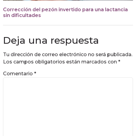
Corrección del pezón invertido para una lactancia
sin dificultades
Deja una respuesta
Tu dirección de correo electrónico no será publicada.
Los campos obligatorios están marcados con
*
Comentario
*