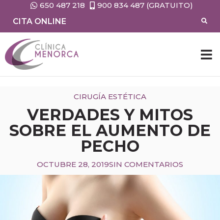
650 487 218
900 834 487 (GRATUITO)
CITA ONLINE
CIRUGÍA ESTÉTICA
VERDADES Y MITOS
SOBRE EL AUMENTO DE
PECHO
OCTUBRE 28, 2019
SIN COMENTARIOS