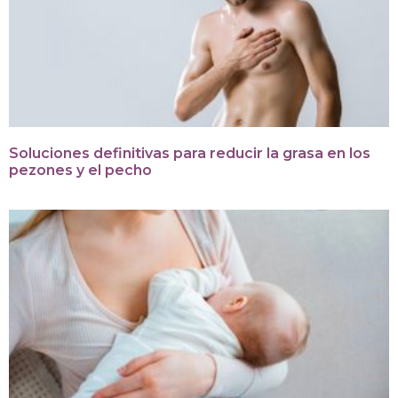
Soluciones definitivas para reducir la grasa en los
pezones y el pecho