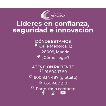
Líderes en confianza,
seguridad e innovación
DÓNDE ESTAMOS
Calle Menorca, 12
28009, Madrid
¿Cómo llegar?
ATENCIÓN PACIENTE
91 504 13 59
900 834 487 (gratuito)
650 487 218
Formulario contacto