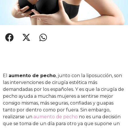
El
aumento de pecho
, junto con la
liposucción
, son
las intervenciones de cirugía estética más
demandadas por los españoles. Y es que la
cirugía de
pecho
ayuda a muchas mujeres a sentirse mejor
consigo mismas, más seguras, confiadas y guapas
tanto por dentro como por fuera.
Sin embargo,
realizarse un
aumento de pecho
no es una decisión
que se toma de un día para otro ya que supone un