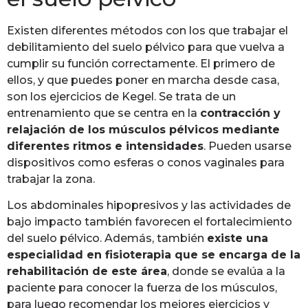
Existen diferentes métodos con los que trabajar el
debilitamiento del suelo pélvico para que vuelva a
cumplir su función correctamente. El primero de
ellos, y que puedes poner en marcha desde casa,
son los ejercicios de Kegel. Se trata de un
entrenamiento que se centra en la
contracción y
relajación de los músculos pélvicos mediante
diferentes ritmos e intensidades
. Pueden usarse
dispositivos como esferas o conos vaginales para
trabajar la zona.
Los abdominales hipopresivos y las actividades de
bajo impacto también favorecen el fortalecimiento
del suelo pélvico. Además, también
existe una
especialidad en fisioterapia que se encarga de la
rehabilitación de este área
, donde se evalúa a la
paciente para conocer la fuerza de los músculos,
para luego recomendar los mejores ejercicios y