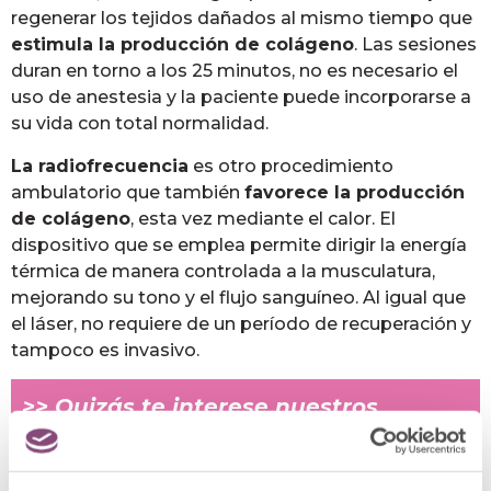
regenerar los tejidos dañados al mismo tiempo que
estimula la producción de colágeno
. Las sesiones
duran en torno a los 25 minutos, no es necesario el
uso de anestesia y la paciente puede incorporarse a
su vida con total normalidad.
La radiofrecuencia
es otro procedimiento
ambulatorio que también
favorece la producción
de colágeno
, esta vez mediante el calor. El
dispositivo que se emplea permite dirigir la energía
térmica de manera controlada a la musculatura,
mejorando su tono y el flujo sanguíneo. Al igual que
el láser, no requiere de un período de recuperación y
tampoco es invasivo.
>> Quizás te interese
nuestros
Tratamientos post parto