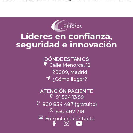
Líderes en confianza,
seguridad e innovación
DÓNDE ESTAMOS
Calle Menorca, 12
28009, Madrid
¿Cómo llegar?
ATENCIÓN PACIENTE
91 504 13 59
900 834 487 (gratuito)
650 487 218
Formulario contacto