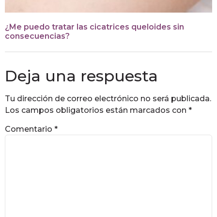
¿Me puedo tratar las cicatrices queloides sin
consecuencias?
Deja una respuesta
Tu dirección de correo electrónico no será publicada.
Los campos obligatorios están marcados con
*
Comentario
*