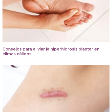
Consejos para aliviar la hiperhidrosis plantar en
climas cálidos