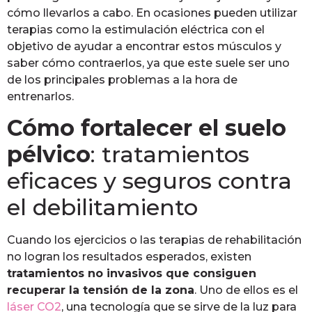
cómo llevarlos a cabo. En ocasiones pueden utilizar
terapias como la estimulación eléctrica con el
objetivo de ayudar a encontrar estos músculos y
saber cómo contraerlos, ya que este suele ser uno
de los principales problemas a la hora de
entrenarlos.
Cómo fortalecer el suelo
pélvico
: tratamientos
eficaces y seguros contra
el debilitamiento
Cuando los ejercicios o las terapias de rehabilitación
no logran los resultados esperados, existen
tratamientos no invasivos que consiguen
recuperar la tensión de la zona
. Uno de ellos es el
láser CO2
, una tecnología que se sirve de la luz para