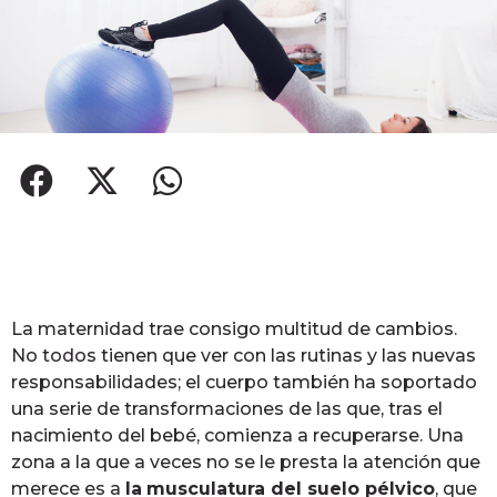
La maternidad trae consigo multitud de cambios.
No todos tienen que ver con las rutinas y las nuevas
responsabilidades; el cuerpo también ha soportado
una serie de transformaciones de las que, tras el
nacimiento del bebé, comienza a recuperarse. Una
zona a la que a veces no se le presta la atención que
merece es a
la
musculatura del suelo pélvico
, que