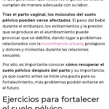
cumplan de manera adecuada con su labor.
Tras el parto vaginal, los músculos del suelo
pélvico pueden verse afectados
. El peso del bebé
durante el embarazo, los estiramientos y la presión
que se produce en el alumbramiento puede
provocar que se debilite, dando lugar a problemas
relacionados con la
incontinencia urinaria
, prolapsos
y dolores y molestias durante las relaciones
sexuales.
Por ello, es importante conocer
cómo recuperar el
suelo pélvico después del parto
y su importancia,
ya que cuanto antes se inicie una pauta para su
fortalecimiento, más problemas podrán evitarse en
el futuro.
Ejercicios para fortalecer
el suelo pélvico