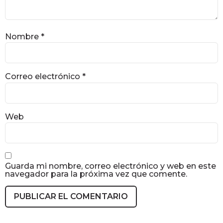
Nombre
*
Correo electrónico
*
Web
Guarda mi nombre, correo electrónico y web en este
navegador para la próxima vez que comente.