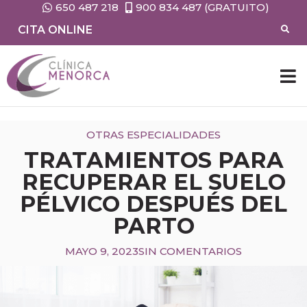
650 487 218
900 834 487 (GRATUITO)
CITA ONLINE
OTRAS ESPECIALIDADES
TRATAMIENTOS PARA
RECUPERAR EL SUELO
PÉLVICO DESPUÉS DEL
PARTO
MAYO 9, 2023
SIN COMENTARIOS