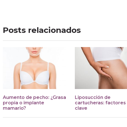
Posts relacionados
Aumento de pecho: ¿Grasa
Liposucción de
propia o implante
cartucheras: factores
mamario?
clave