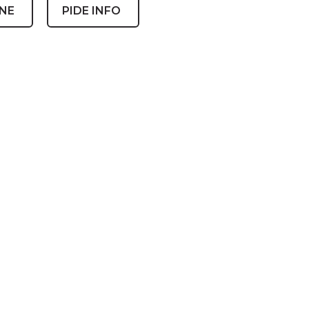
INE
PIDE INFO