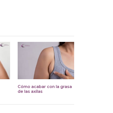
Cómo acabar con la grasa
de las axilas