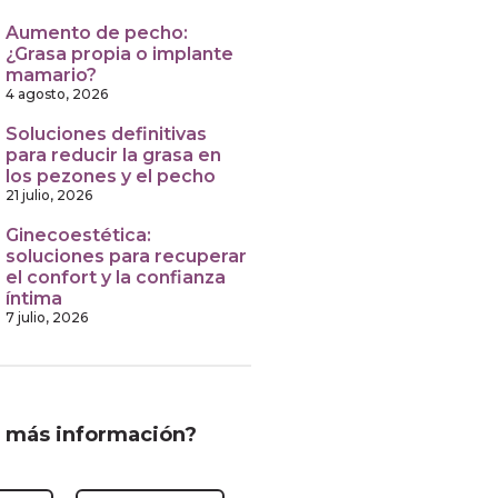
Aumento de pecho:
¿Grasa propia o implante
mamario?
4 agosto, 2026
Soluciones definitivas
para reducir la grasa en
los pezones y el pecho
21 julio, 2026
Ginecoestética:
soluciones para recuperar
el confort y la confianza
íntima
7 julio, 2026
 más información?