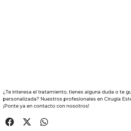
¿Te interesa el tratamiento, tienes alguna duda o te g
personalizada? Nuestros profesionales en Cirugía Esté
¡Ponte ya en contacto con nosotros!