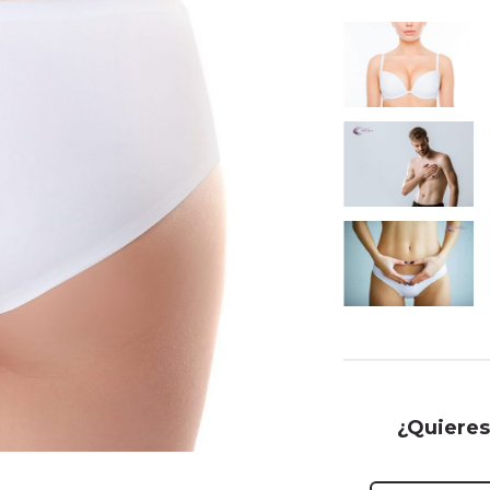
¿Quieres