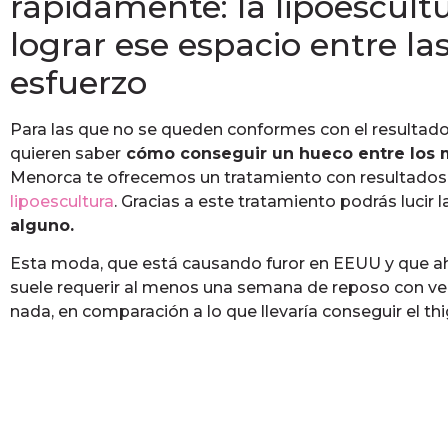
rápidamente: la lipoescultu
lograr ese espacio entre las
esfuerzo
Para las que no se queden conformes con el resultado 
quieren saber
cómo conseguir un hueco entre los
Menorca te ofrecemos un tratamiento con resultados 
lipoescultura
. Gracias a este tratamiento podrás lucir
alguno.
Esta moda, que está causando furor en EEUU y que ah
suele requerir al menos una semana de reposo con ven
nada, en comparación a lo que llevaría conseguir el thi