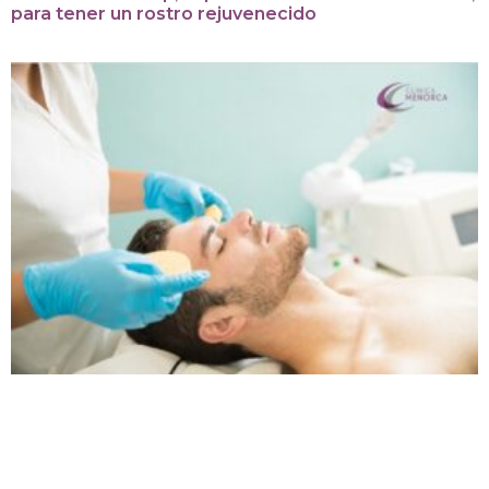
para tener un rostro rejuvenecido