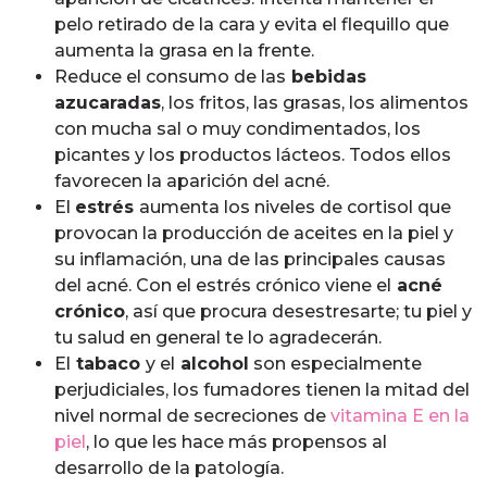
pelo retirado de la cara y evita el flequillo que
aumenta la grasa en la frente.
Reduce el consumo de las
bebidas
azucaradas
, los fritos, las grasas, los alimentos
con mucha sal o muy condimentados, los
picantes y los productos lácteos. Todos ellos
favorecen la aparición del acné.
El
estrés
aumenta los niveles de cortisol que
provocan la producción de aceites en la piel y
su inflamación, una de las principales causas
del acné. Con el estrés crónico viene el
acné
crónico
, así que procura desestresarte; tu piel y
tu salud en general te lo agradecerán.
El
tabaco
y el
alcohol
son especialmente
perjudiciales, los fumadores tienen la mitad del
nivel normal de secreciones de
vitamina E en la
piel
, lo que les hace más propensos al
desarrollo de la patología.