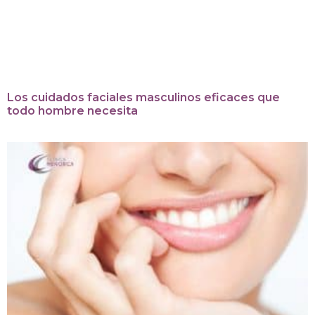
Los cuidados faciales masculinos eficaces que
todo hombre necesita