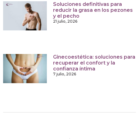
Soluciones definitivas para
reducir la grasa en los pezones
y el pecho
21 julio, 2026
Ginecoestética: soluciones para
recuperar el confort y la
confianza íntima
7 julio, 2026