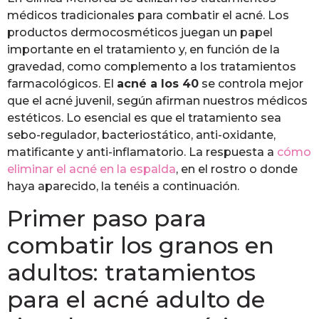
médicos tradicionales para combatir el acné. Los
productos dermocosméticos juegan un papel
importante en el tratamiento y, en función de la
gravedad, como complemento a los tratamientos
farmacológicos. El
acné a los 40
se controla mejor
que el acné juvenil, según afirman nuestros médicos
estéticos. Lo esencial es que el tratamiento sea
sebo-regulador, bacteriostático, anti-oxidante,
matificante y anti-inflamatorio. La respuesta a
cómo
eliminar el acné en la espalda
, en el rostro o donde
haya aparecido, la tenéis a continuación.
Primer paso para
combatir los granos en
adultos: tratamientos
para el acné adulto de