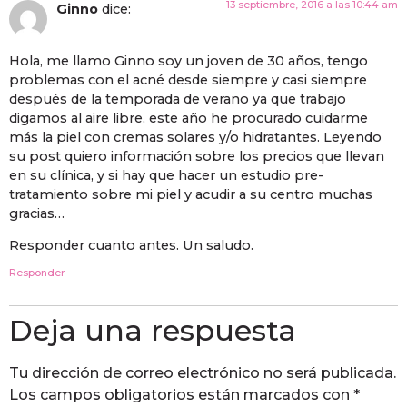
13 septiembre, 2016 a las 10:44 am
Ginno
dice:
Hola, me llamo Ginno soy un joven de 30 años, tengo
problemas con el acné desde siempre y casi siempre
después de la temporada de verano ya que trabajo
digamos al aire libre, este año he procurado cuidarme
más la piel con cremas solares y/o hidratantes. Leyendo
su post quiero información sobre los precios que llevan
en su clínica, y si hay que hacer un estudio pre-
tratamiento sobre mi piel y acudir a su centro muchas
gracias…
Responder cuanto antes. Un saludo.
Responder
Deja una respuesta
Tu dirección de correo electrónico no será publicada.
Los campos obligatorios están marcados con
*