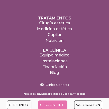
TRATAMIENTOS
Cirugía estética
Medicina estética
Capilar
Nutricion
LA CLÍNICA
Equipo médico
Instalaciones
Financiación
Blog
Clínica Menorca
Política de privacidad
Política de Cookies
Aviso legal
PIDE INFO
CITA ONLINE
VALORACIÓN