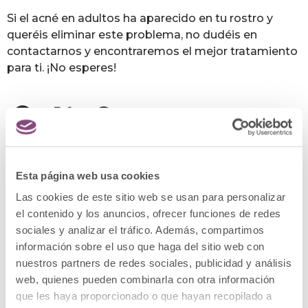
Si el acné en adultos ha aparecido en tu rostro y
queréis eliminar este problema, no dudéis en
contactarnos y encontraremos el mejor tratamiento
para ti. ¡No esperes!
Esta página web usa cookies
Las cookies de este sitio web se usan para personalizar
Posts relacionados
el contenido y los anuncios, ofrecer funciones de redes
sociales y analizar el tráfico. Además, compartimos
información sobre el uso que haga del sitio web con
nuestros partners de redes sociales, publicidad y análisis
web, quienes pueden combinarla con otra información
que les haya proporcionado o que hayan recopilado a