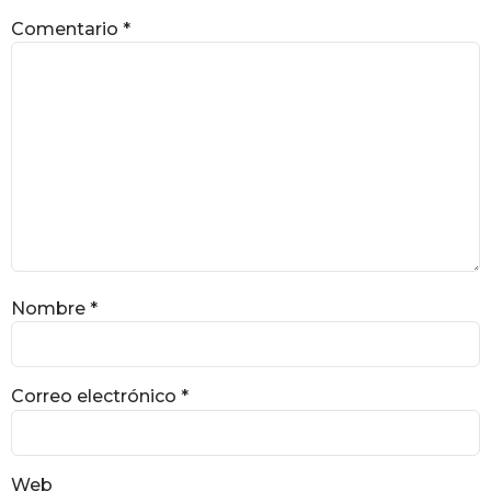
Comentario
*
Nombre
*
Correo electrónico
*
Web