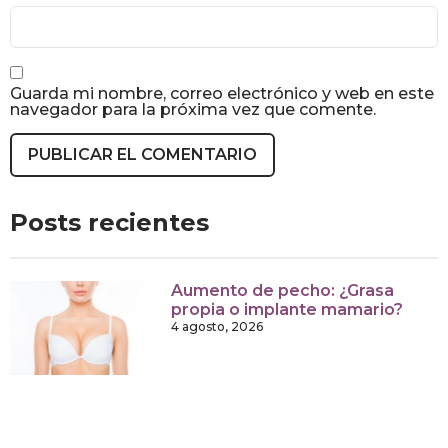
Guarda mi nombre, correo electrónico y web en este
navegador para la próxima vez que comente.
Posts recientes
Aumento de pecho: ¿Grasa
propia o implante mamario?
4 agosto, 2026