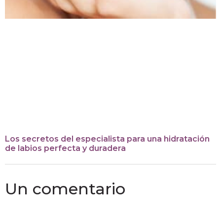
Los secretos del especialista para una hidratación
de labios perfecta y duradera
Un comentario