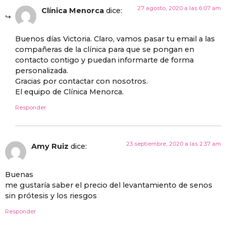
27 agosto, 2020 a las 6:07 am
Clínica Menorca
dice:
Buenos días Victoria. Claro, vamos pasar tu email a las
compañeras de la clínica para que se pongan en
contacto contigo y puedan informarte de forma
personalizada.
Gracias por contactar con nosotros.
El equipo de Clínica Menorca.
Responder
23 septiembre, 2020 a las 2:37 am
Amy Ruiz
dice:
Buenas
me gustaría saber el precio del levantamiento de senos
sin prótesis y los riesgos
Responder