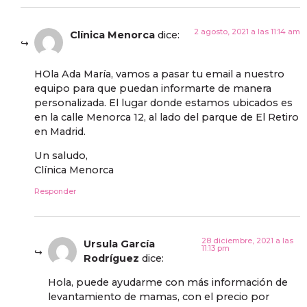
2 agosto, 2021 a las 11:14 am
Clínica Menorca
dice:
HOla Ada María, vamos a pasar tu email a nuestro
equipo para que puedan informarte de manera
personalizada. El lugar donde estamos ubicados es
en la calle Menorca 12, al lado del parque de El Retiro
en Madrid.
Un saludo,
Clínica Menorca
Responder
28 diciembre, 2021 a las
Ursula García
11:13 pm
Rodríguez
dice:
Hola, puede ayudarme con más información de
levantamiento de mamas, con el precio por