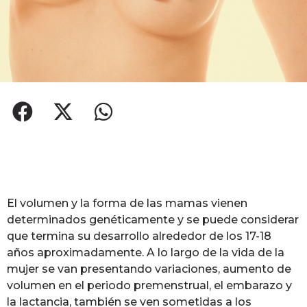
El volumen y la forma de las mamas vienen
determinados genéticamente y se puede considerar
que termina su desarrollo alrededor de los 17-18
años aproximadamente. A lo largo de la vida de la
mujer se van presentando variaciones, aumento de
volumen en el periodo premenstrual, el embarazo y
la lactancia, también se ven sometidas a los