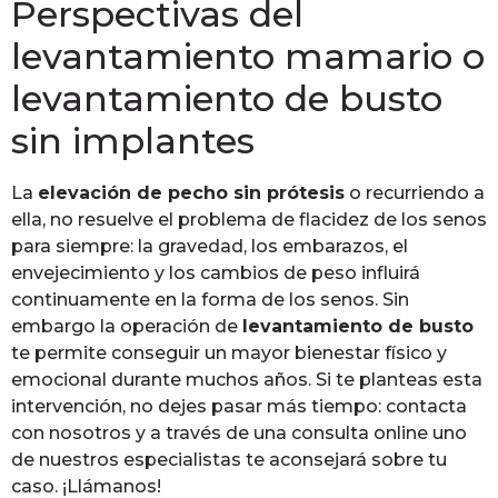
Perspectivas del
levantamiento mamario o
levantamiento de busto
sin implantes
La
elevación de pecho sin prótesis
o recurriendo a
ella, no resuelve el problema de flacidez de los senos
para siempre: la gravedad, los embarazos, el
envejecimiento y los cambios de peso influirá
continuamente en la forma de los senos. Sin
embargo la operación de
levantamiento de busto
te permite conseguir un mayor bienestar físico y
emocional durante muchos años. Si te planteas esta
intervención, no dejes pasar más tiempo: contacta
con nosotros y a través de una consulta online uno
de nuestros especialistas te aconsejará sobre tu
caso. ¡Llámanos!