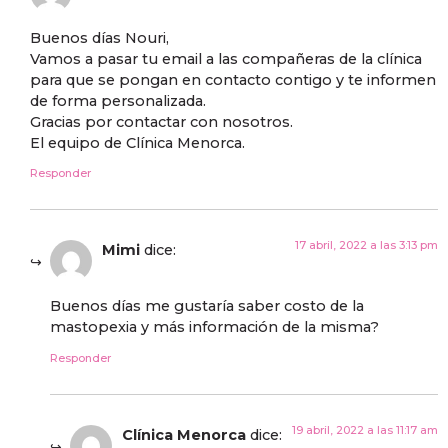
Buenos días Nouri,
Vamos a pasar tu email a las compañeras de la clínica
para que se pongan en contacto contigo y te informen
de forma personalizada.
Gracias por contactar con nosotros.
El equipo de Clínica Menorca.
Responder
17 abril, 2022 a las 3:13 pm
Mimi
dice:
Buenos días me gustaría saber costo de la
mastopexia y más información de la misma?
Responder
19 abril, 2022 a las 11:17 am
Clínica Menorca
dice: