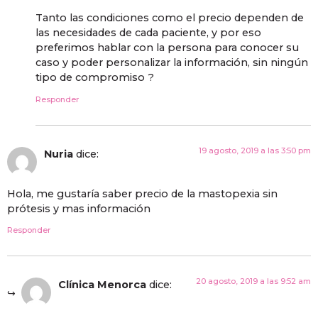
Tanto las condiciones como el precio dependen de
las necesidades de cada paciente, y por eso
preferimos hablar con la persona para conocer su
caso y poder personalizar la información, sin ningún
tipo de compromiso ?
Responder
19 agosto, 2019 a las 3:50 pm
Nuria
dice:
Hola, me gustaría saber precio de la mastopexia sin
prótesis y mas información
Responder
20 agosto, 2019 a las 9:52 am
Clínica Menorca
dice: