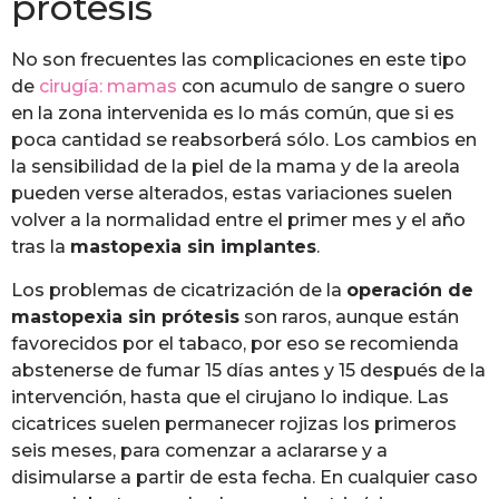
prótesis
No son frecuentes las complicaciones en este tipo
de
cirugía: mamas
con acumulo de sangre o suero
en la zona intervenida es lo más común, que si es
poca cantidad se reabsorberá sólo. Los cambios en
la sensibilidad de la piel de la mama y de la areola
pueden verse alterados, estas variaciones suelen
volver a la normalidad entre el primer mes y el año
tras la
mastopexia sin implantes
.
Los problemas de cicatrización de la
operación de
mastopexia sin prótesis
son raros, aunque están
favorecidos por el tabaco, por eso se recomienda
abstenerse de fumar 15 días antes y 15 después de la
intervención, hasta que el cirujano lo indique. Las
cicatrices suelen permanecer rojizas los primeros
seis meses, para comenzar a aclararse y a
disimularse a partir de esta fecha. En cualquier caso