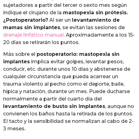
sujetadores a partir del tercer o sexto mes según
indique el cirujano de la
mastopexia sin prótesis.
¿Postoperatorio?
Al ser un
levantamiento de
mamas sin implantes
, se evitan las sesiones de
drenaje linfático manual
. Aproximadamente a los 15-
20 días se retirarán los puntos.
Más sobre el
postoperatorio: mastopexia sin
implantes
implica evitar golpes, levantar pesos,
conducir, etc. durante unos 10 días y abstenerse de
cualquier circunstancia que pueda acarrear un
trauma violento al pecho como el deporte, baile,
hípica y natación, durante un mes. Puede ducharse
normalmente a partir del cuarto día del
levantamiento de busto sin implantes
, aunque no
convienen los baños hasta la retirada de los puntos.
El tacto y la sensibilidad se normalizan al cabo de 2-
3 meses.