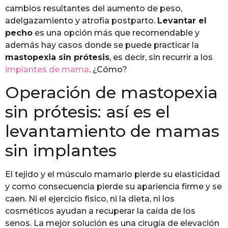
cambios resultantes del aumento de peso,
adelgazamiento y atrofia postparto.
Levantar el
pecho
es una opción más que recomendable y
además hay casos donde se puede practicar la
mastopexia sin prótesis
, es decir, sin recurrir a los
implantes de mama
. ¿Cómo?
Operación de mastopexia
sin prótesis: así es el
levantamiento de mamas
sin implantes
El tejido y el músculo mamario pierde su elasticidad
y como consecuencia pierde su apariencia firme y se
caen. Ni el ejercicio físico, ni la dieta, ni los
cosméticos ayudan a recuperar la caída de los
senos. La mejor solución es una cirugía de elevación