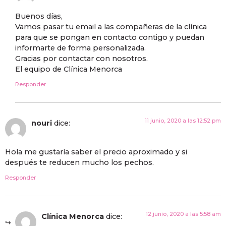
Buenos días,
Vamos pasar tu email a las compañeras de la clínica
para que se pongan en contacto contigo y puedan
informarte de forma personalizada.
Gracias por contactar con nosotros.
El equipo de Clínica Menorca
Responder
11 junio, 2020 a las 12:52 pm
nouri
dice:
Hola me gustaría saber el precio aproximado y si
después te reducen mucho los pechos.
Responder
12 junio, 2020 a las 5:58 am
Clínica Menorca
dice: