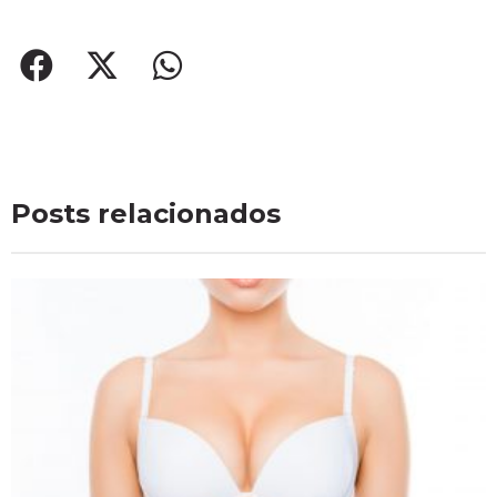
Posts relacionados