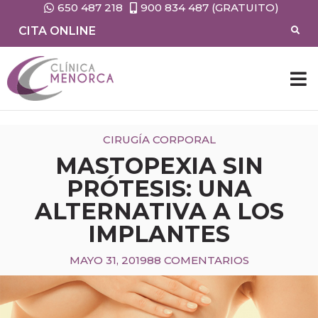
650 487 218
900 834 487 (GRATUITO)
CITA ONLINE
CIRUGÍA CORPORAL
MASTOPEXIA SIN
PRÓTESIS: UNA
ALTERNATIVA A LOS
IMPLANTES
MAYO 31, 2019
88 COMENTARIOS