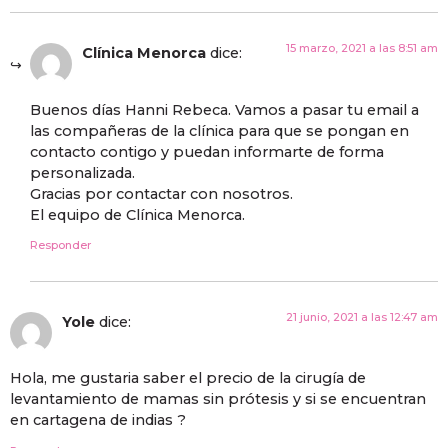
15 marzo, 2021 a las 8:51 am
Clínica Menorca
dice:
Buenos días Hanni Rebeca. Vamos a pasar tu email a
las compañeras de la clínica para que se pongan en
contacto contigo y puedan informarte de forma
personalizada.
Gracias por contactar con nosotros.
El equipo de Clínica Menorca.
Responder
21 junio, 2021 a las 12:47 am
Yole
dice:
Hola, me gustaria saber el precio de la cirugía de
levantamiento de mamas sin prótesis y si se encuentran
en cartagena de indias ?