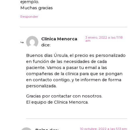
ejemplo.
Muchas gracias
Responder
3 enero, 2022 a las 11:18
Clínica Menorca
am
dice:
Buenos días Úrsula, el precio es personalizado
en función de las necesidades de cada
paciente. Vamos a pasar tu email a las
compañeras de la clínica para que se pongan
en contacto contigo, y te informen de forma
personalizada.
Gracias por contactar con nosotros.
El equipo de Clínica Menorca.
10 octubre, 2022 a las 5:13 pm