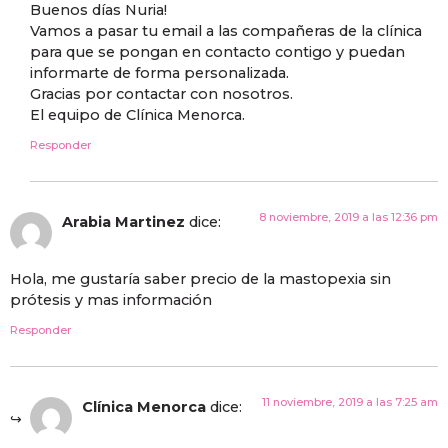
Buenos días Nuria!
Vamos a pasar tu email a las compañeras de la clínica
para que se pongan en contacto contigo y puedan
informarte de forma personalizada.
Gracias por contactar con nosotros.
El equipo de Clínica Menorca.
Responder
8 noviembre, 2019 a las 12:36 pm
Arabia Martinez
dice:
Hola, me gustaría saber precio de la mastopexia sin
prótesis y mas información
Responder
11 noviembre, 2019 a las 7:25 am
Clínica Menorca
dice: