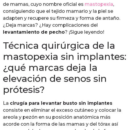
de mamas, cuyo nombre oficial es
mastopexia
,
consiguiendo que el tejido mamario y la piel se
adapten y recupere su firmeza y forma de antaño.
¿Deja marcas? ¿Hay complicaciones del
levantamiento de pecho
? ¡Sigue leyendo!
Técnica quirúrgica de la
mastopexia sin implantes:
¿qué marcas deja la
elevación de senos sin
prótesis?
La
cirugía para levantar busto sin implantes
consiste en eliminar el exceso cutáneo y colocar la
areola y pezón en su posición anatómica más
acorde con la forma de las mamas y del tórax así