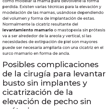
como modelar la mama para devolverle la forma
perdida. Existen varias técnicas para la elevación y
modelación de las mamas, usándose dependiendo
del volumen y forma de implantación de estas.
Normalmente la cicatriz resultante del
levantamiento mamario
o mastopexia sin prótesis
va a ser alrededor de la areola y vertical, si las
necesidades de extirpación de piel son mayores
puede ser necesaria ampliarla con una cicatriz en el
surco mamario en forma de ancla.
Posibles complicaciones
de la cirugía para levantar
busto sin implantes y
cicatrización de la
elevación de pecho sin