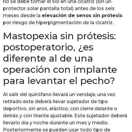
no se debe tomar el sol en una cicatriz (sin un
protector solar pantalla total) antes de los seis
meses desde la
elevación de senos sin prótesis
por riesgo de hiperpigmentación de la cicatriz.
Mastopexia sin prótesis:
postoperatorio, ¿es
diferente al de una
operación con implante
para levantar el pecho?
Al salir del quirófano llevará un vendaje, una vez
retirado este deberá llevar sujetador de tipo
deportivo, sin aros, elástico, con cierre delante o
detrás y con tirante ajustable. Este sujetador deberá
llevarlo día y noche durante un mes y medio.
Posteriormente se pueden usar todo tipo de