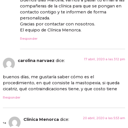
compañeras de la clínica para que se pongan en
contacto contigo y te informen de forma
personalizada.
Gracias por contactar con nosotros.
El equipo de Clínica Menorca.
Responder
17 abril, 2020 a las 3:12 pm
carolina narvaez
dice:
buenos días, me gustaría saber cómo es el
procedimiento, en qué consiste la mastopexia, si queda
cicatriz, qué contraindicaciones tiene, y que costo tiene
Responder
20 abril, 2020 a las 5:53 am
Clínica Menorca
dice: