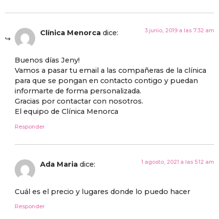
3 junio, 2019 a las 7:32 am
Clínica Menorca
dice:
Buenos días Jeny!
Vamos a pasar tu email a las compañeras de la clínica
para que se pongan en contacto contigo y puedan
informarte de forma personalizada.
Gracias por contactar con nosotros.
El equipo de Clínica Menorca
Responder
1 agosto, 2021 a las 5:12 am
Ada Maria
dice:
Cuál es el precio y lugares donde lo puedo hacer
Responder