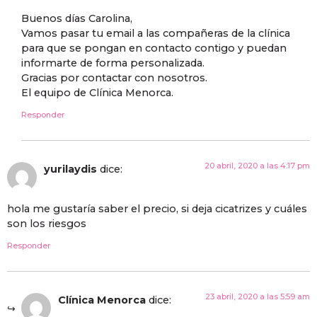
Buenos días Carolina,
Vamos pasar tu email a las compañeras de la clínica
para que se pongan en contacto contigo y puedan
informarte de forma personalizada.
Gracias por contactar con nosotros.
El equipo de Clínica Menorca.
Responder
20 abril, 2020 a las 4:17 pm
yurilaydis
dice:
hola me gustaría saber el precio, si deja cicatrizes y cuáles
son los riesgos
Responder
23 abril, 2020 a las 5:59 am
Clínica Menorca
dice: