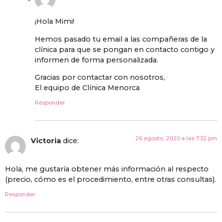
¡Hola Mimi!
Hemos pasado tu email a las compañeras de la
clínica para que se pongan en contacto contigo y
informen de forma personalizada.
Gracias por contactar con nosotros,
El equipo de Clínica Menorca
Responder
26 agosto, 2020 a las 7:32 pm
Victoria
dice:
Hola, me gustaría obtener más información al respecto
(precio, cómo es el procedimiento, entre otras consultas).
Responder