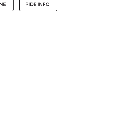
INE
PIDE INFO