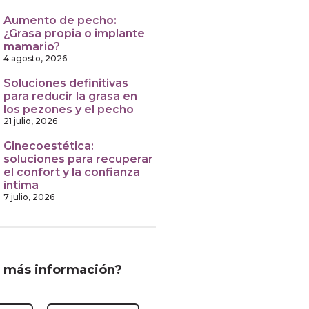
Aumento de pecho:
¿Grasa propia o implante
mamario?
4 agosto, 2026
Soluciones definitivas
para reducir la grasa en
los pezones y el pecho
21 julio, 2026
Ginecoestética:
soluciones para recuperar
el confort y la confianza
íntima
7 julio, 2026
 más información?