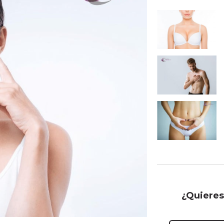
¿Quieres