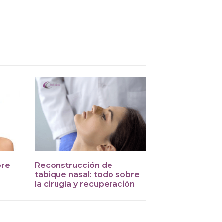
bre
Reconstrucción de
tabique nasal: todo sobre
la cirugía y recuperación