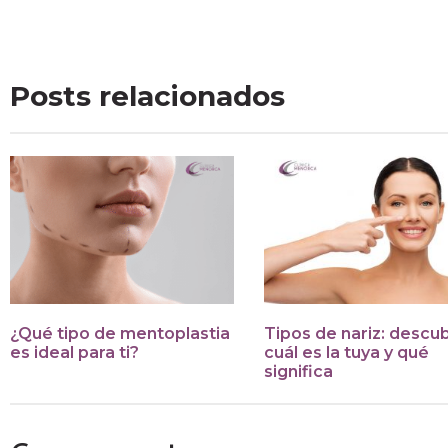
Posts relacionados
¿Qué tipo de mentoplastia
Tipos de nariz: descu
es ideal para ti?
cuál es la tuya y qué
significa