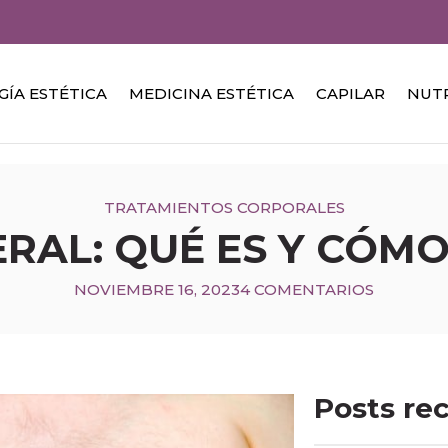
GÍA ESTÉTICA
MEDICINA ESTÉTICA
CAPILAR
NUT
TRATAMIENTOS CORPORALES
ERAL: QUÉ ES Y CÓMO
NOVIEMBRE 16, 2023
4 COMENTARIOS
Posts re