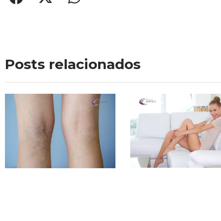
Posts relacionados