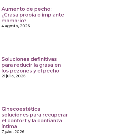
Aumento de pecho:
¿Grasa propia o implante
mamario?
4 agosto, 2026
Soluciones definitivas
para reducir la grasa en
los pezones y el pecho
21 julio, 2026
Ginecoestética:
soluciones para recuperar
el confort y la confianza
íntima
7 julio, 2026