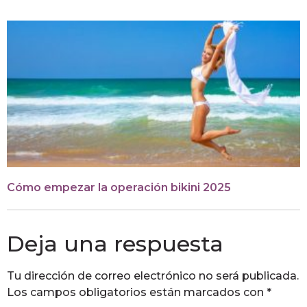
Cómo empezar la operación bikini 2025
Deja una respuesta
Tu dirección de correo electrónico no será publicada.
Los campos obligatorios están marcados con
*