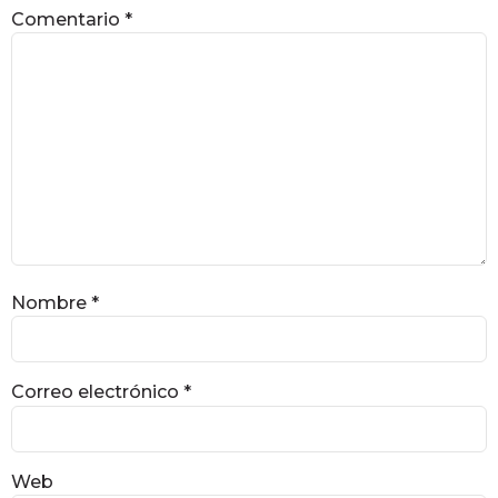
Comentario
*
Nombre
*
Correo electrónico
*
Web