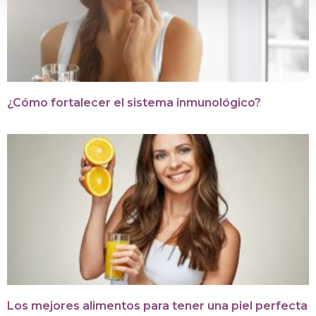
¿Cómo fortalecer el sistema inmunológico?
Los mejores alimentos para tener una piel perfecta