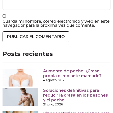
Guarda mi nombre, correo electrónico y web en este
navegador para la próxima vez que comente.
Posts recientes
Aumento de pecho: ¿Grasa
propia o implante mamario?
4 agosto, 2026
Soluciones definitivas para
reducir la grasa en los pezones
y el pecho
21 julio, 2026