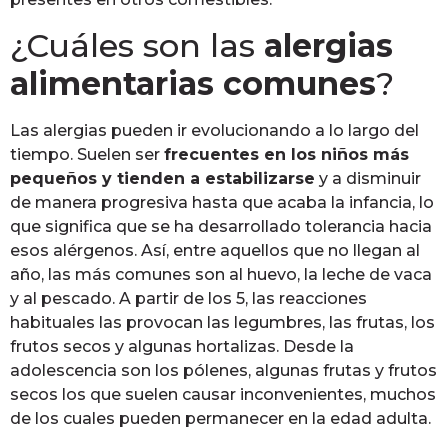
¿Cuáles son las
alergias
alimentarias comunes
?
Las alergias pueden ir evolucionando a lo largo del
tiempo. Suelen ser
frecuentes en los niños más
pequeños y tienden a estabilizarse
y a disminuir
de manera progresiva hasta que acaba la infancia, lo
que significa que se ha desarrollado tolerancia hacia
esos alérgenos. Así, entre aquellos que no llegan al
año, las más comunes son al huevo, la leche de vaca
y al pescado. A partir de los 5, las reacciones
habituales las provocan las legumbres, las frutas, los
frutos secos y algunas hortalizas. Desde la
adolescencia son los pólenes, algunas frutas y frutos
secos los que suelen causar inconvenientes, muchos
de los cuales pueden permanecer en la edad adulta.