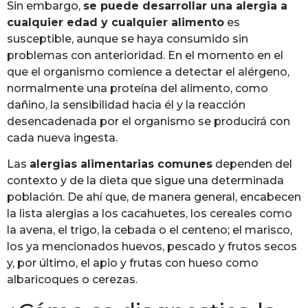
Sin embargo,
se puede desarrollar una alergia a
cualquier edad y cualquier alimento
es
susceptible, aunque se haya consumido sin
problemas con anterioridad. En el momento en el
que el organismo comience a detectar el alérgeno,
normalmente una proteína del alimento, como
dañino, la sensibilidad hacia él y la reacción
desencadenada por el organismo se producirá con
cada nueva ingesta.
Las
alergias alimentarias comunes
dependen del
contexto y de la dieta que sigue una determinada
población. De ahí que, de manera general, encabecen
la lista alergias a los cacahuetes, los cereales como
la avena, el trigo, la cebada o el centeno; el marisco,
los ya mencionados huevos, pescado y frutos secos
y, por último, el apio y frutas con hueso como
albaricoques o cerezas.