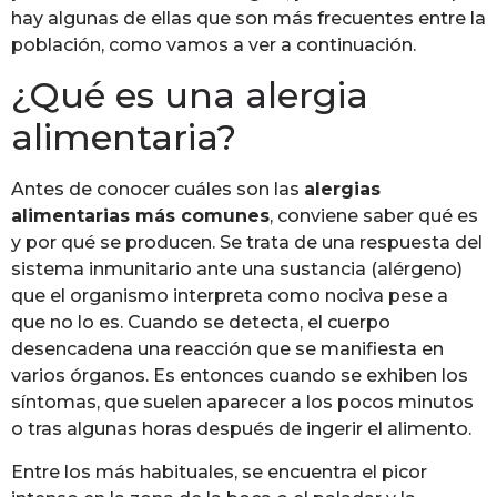
hay algunas de ellas que son más frecuentes entre la
población, como vamos a ver a continuación.
¿Qué es una alergia
alimentaria?
Antes de conocer cuáles son las
alergias
alimentarias más comunes
, conviene saber qué es
y por qué se producen. Se trata de una respuesta del
sistema inmunitario ante una sustancia (alérgeno)
que el organismo interpreta como nociva pese a
que no lo es. Cuando se detecta, el cuerpo
desencadena una reacción que se manifiesta en
varios órganos. Es entonces cuando se exhiben los
síntomas, que suelen aparecer a los pocos minutos
o tras algunas horas después de ingerir el alimento.
Entre los más habituales, se encuentra el picor