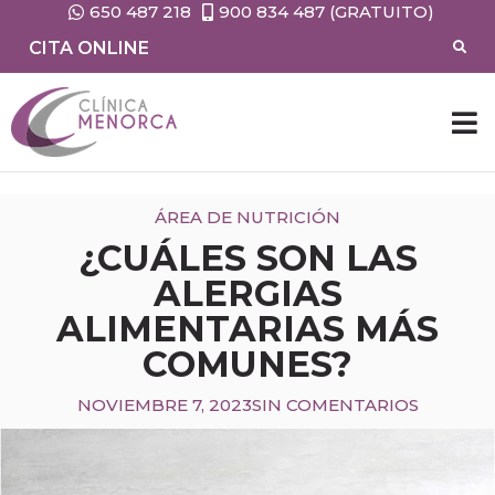
650 487 218
900 834 487 (GRATUITO)
CITA ONLINE
ÁREA DE NUTRICIÓN
¿CUÁLES SON LAS
ALERGIAS
ALIMENTARIAS MÁS
COMUNES?
NOVIEMBRE 7, 2023
SIN COMENTARIOS