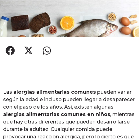
Las
alergias alimentarias comunes
pueden variar
según la edad e incluso pueden llegar a desaparecer
con el paso de los años. Así, existen algunas
alergias alimentarias comunes en niños
, mientras
que hay otras diferentes que pueden desarrollarse
durante la adultez. Cualquier comida puede
provocar una reacción alérgica, pero lo cierto es que