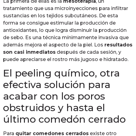
La primera de ellas es la
mesoterapia
, un
tratamiento que usa microinyecciones para infiltrar
sustancias en los tejidos subcutáneos. De esta
forma se consigue estimular la producción de
antioxidantes, lo que logra disminuir la producción
de sebo. Es una técnica mínimamente invasiva que
además mejora el aspecto de la piel. Los
resultados
son casi inmediatos
después de cada sesión, y
puede apreciarse el rostro más jugoso e hidratado.
El peeling químico, otra
efectiva solución para
acabar con los poros
obstruidos y hasta el
último comedón cerrado
Para
quitar comedones cerrados
existe otro