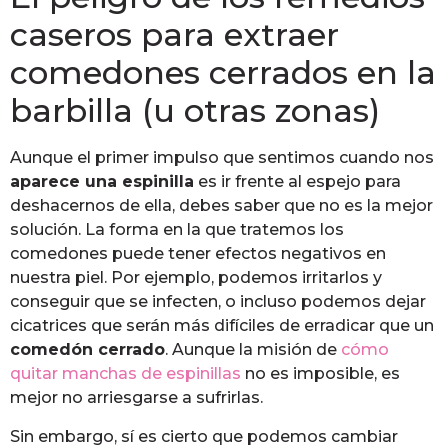
caseros para extraer
comedones cerrados en la
barbilla (u otras zonas)
Aunque el primer impulso que sentimos cuando nos
aparece una espinilla
es ir frente al espejo para
deshacernos de ella, debes saber que no es la mejor
solución. La forma en la que tratemos los
comedones puede tener efectos negativos en
nuestra piel. Por ejemplo, podemos irritarlos y
conseguir que se infecten, o incluso podemos dejar
cicatrices que serán más difíciles de erradicar que un
comedón cerrado
. Aunque la misión de
cómo
quitar manchas de espinillas
no es imposible, es
mejor no arriesgarse a sufrirlas.
Sin embargo, sí es cierto que podemos cambiar