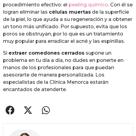
procedimiento efectivo: el
peeling químico
. Con él se
logran eliminar las
células muertas
de la superficie
de la piel, lo que ayuda a su regeneración y a obtener
un tono más unificado. Por supuesto, evita que los
poros se obstruyan, por lo que es un tratamiento
muy popular para erradicar el acné y las espinillas.
Si
extraer comedones cerrados
supone un
problema en tu día a día, no dudes en ponerte en
manos de los profesionales para que puedan
asesorarte de manera personalizada. Los
especialistas de la Clínica Menorca estarán
encantados de atenderte.