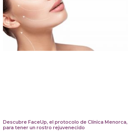
Descubre FaceUp, el protocolo de Clínica Menorca,
para tener un rostro rejuvenecido