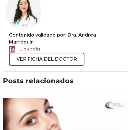
Contenido validado por: Dra. Andrea
Marroquín
LinkedIn
VER FICHA DEL DOCTOR
Posts relacionados