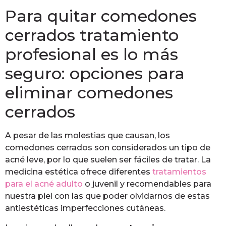
Para quitar comedones
cerrados tratamiento
profesional es lo más
seguro: opciones para
eliminar comedones
cerrados
A pesar de las molestias que causan, los
comedones cerrados son considerados un tipo de
acné leve, por lo que suelen ser fáciles de tratar. La
medicina estética ofrece diferentes
tratamientos
para el acné adulto
o juvenil y recomendables para
nuestra piel con las que poder olvidarnos de estas
antiestéticas imperfecciones cutáneas.