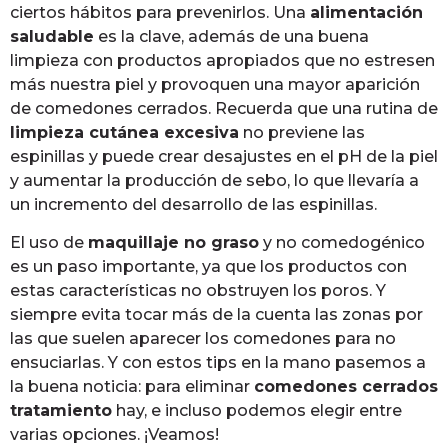
ciertos hábitos para prevenirlos. Una
alimentación
saludable
es la clave, además de una buena
limpieza con productos apropiados que no estresen
más nuestra piel y provoquen una mayor aparición
de comedones cerrados. Recuerda que una rutina de
limpieza cutánea excesiva
no previene las
espinillas y puede crear desajustes en el pH de la piel
y aumentar la producción de sebo, lo que llevaría a
un incremento del desarrollo de las espinillas.
El uso de
maquillaje no graso
y no comedogénico
es un paso importante, ya que los productos con
estas características no obstruyen los poros. Y
siempre evita tocar más de la cuenta las zonas por
las que suelen aparecer los comedones para no
ensuciarlas. Y con estos tips en la mano pasemos a
la buena noticia: para eliminar
comedones cerrados
tratamiento
hay, e incluso podemos elegir entre
varias opciones. ¡Veamos!