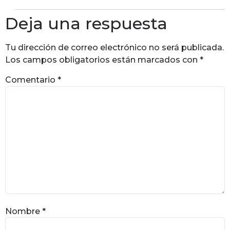
Deja una respuesta
Tu dirección de correo electrónico no será publicada.
Los campos obligatorios están marcados con
*
Comentario
*
Nombre
*