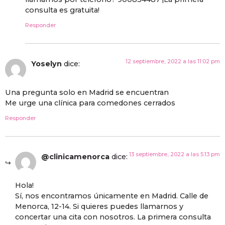
consulta es gratuita!
Responder
12 septiembre, 2022 a las 11:02 pm
Yoselyn
dice:
Una pregunta solo en Madrid se encuentran
Me urge una clínica para comedones cerrados
Responder
13 septiembre, 2022 a las 5:13 pm
@clinicamenorca
dice:
Hola!
Sí, nos encontramos únicamente en Madrid. Calle de
Menorca, 12-14. Si quieres puedes llamarnos y
concertar una cita con nosotros. La primera consulta