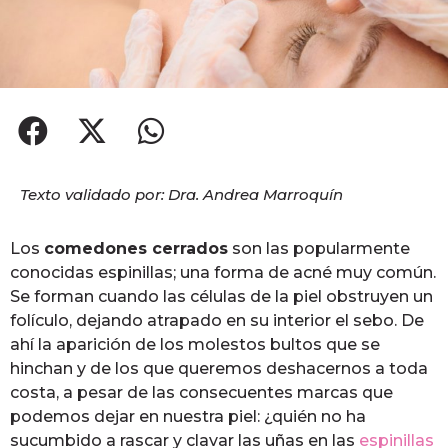
Texto validado por: Dra. Andrea Marroquín
Los
comedones cerrados
son las popularmente
conocidas espinillas; una forma de acné muy común.
Se forman cuando las células de la piel obstruyen un
folículo, dejando atrapado en su interior el sebo. De
ahí la aparición de los molestos bultos que se
hinchan y de los que queremos deshacernos a toda
costa, a pesar de las consecuentes marcas que
podemos dejar en nuestra piel: ¿quién no ha
sucumbido a rascar y clavar las uñas en las
espinillas