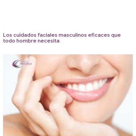
Los cuidados faciales masculinos eficaces que
todo hombre necesita