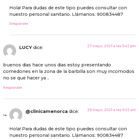
Hola! Para dudas de este tipo puedes consultar con
nuestro personal sanitario. Llámanos: 900834487
Responder
27 mayo, 2023 a las 5:42 pm
LUCY
dice:
buenos dias hace unos dias estoy presentando
comedones en la zona de la barbilla son muy incomodos
no se que hacer ya ..
Responder
29 mayo, 2023 a las 9:22 am
@clinicamenorca
dice:
Hola! Para dudas de este tipo puedes consultar con
nuestro personal sanitario. Llámanos: 900834487