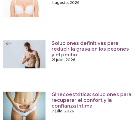
4 agosto, 2026
Soluciones definitivas para
reducir la grasa en los pezones
y el pecho
21 julio, 2026
Ginecoestética: soluciones para
recuperar el confort y la
confianza íntima
7 julio, 2026