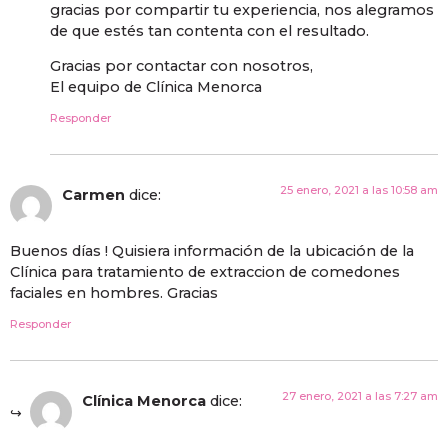
gracias por compartir tu experiencia, nos alegramos
de que estés tan contenta con el resultado.
Gracias por contactar con nosotros,
El equipo de Clínica Menorca
Responder
25 enero, 2021 a las 10:58 am
Carmen
dice:
Buenos días ! Quisiera información de la ubicación de la
Clínica para tratamiento de extraccion de comedones
faciales en hombres. Gracias
Responder
27 enero, 2021 a las 7:27 am
Clínica Menorca
dice: