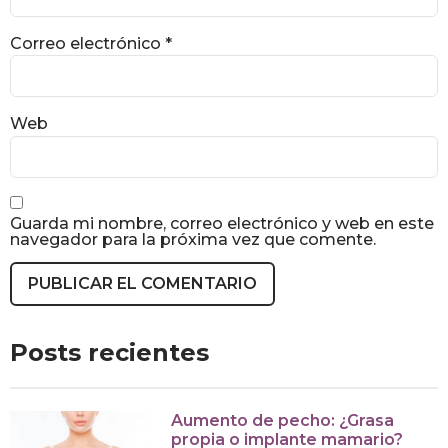
Correo electrónico
*
Web
Guarda mi nombre, correo electrónico y web en este
navegador para la próxima vez que comente.
Posts recientes
Aumento de pecho: ¿Grasa
propia o implante mamario?