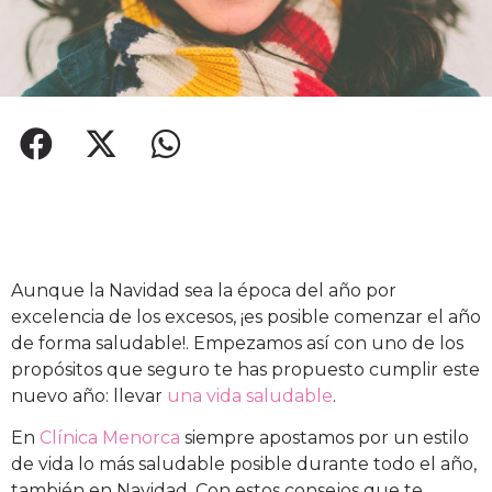
Aunque la Navidad sea la época del año por
excelencia de los excesos, ¡es posible comenzar el año
de forma saludable!. Empezamos así con uno de los
propósitos que seguro te has propuesto cumplir este
nuevo año: llevar
una vida saludable
.
En
Clínica Menorca
siempre apostamos por un estilo
de vida lo más saludable posible durante todo el año,
también en Navidad. Con estos consejos que te