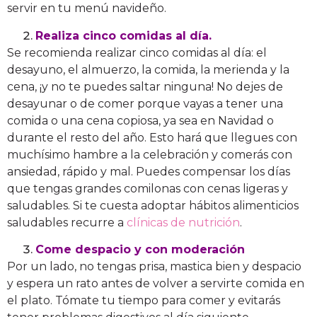
servir en tu menú navideño.
Realiza cinco comidas al día.
Se recomienda realizar cinco comidas al día: el
desayuno, el almuerzo, la comida, la merienda y la
cena, ¡y no te puedes saltar ninguna! No dejes de
desayunar o de comer porque vayas a tener una
comida o una cena copiosa, ya sea en Navidad o
durante el resto del año. Esto hará que llegues con
muchísimo hambre a la celebración y comerás con
ansiedad, rápido y mal. Puedes compensar los días
que tengas grandes comilonas con cenas ligeras y
saludables. Si te cuesta adoptar hábitos alimenticios
saludables recurre a
clínicas de nutrición
.
Come despacio y con moderación
Por un lado, no tengas prisa, mastica bien y despacio
y espera un rato antes de volver a servirte comida en
el plato. Tómate tu tiempo para comer y evitarás