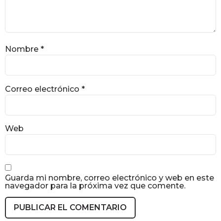
Nombre
*
Correo electrónico
*
Web
Guarda mi nombre, correo electrónico y web en este
navegador para la próxima vez que comente.