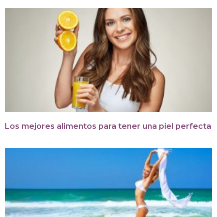
Los mejores alimentos para tener una piel perfecta