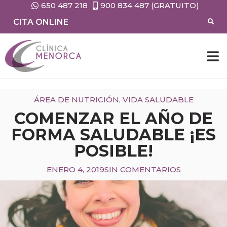
650 487 218
900 834 487 (GRATUITO)
CITA ONLINE
ÁREA DE NUTRICIÓN
,
VIDA SALUDABLE
COMENZAR EL AÑO DE
FORMA SALUDABLE ¡ES
POSIBLE!
ENERO 4, 2019
SIN COMENTARIOS