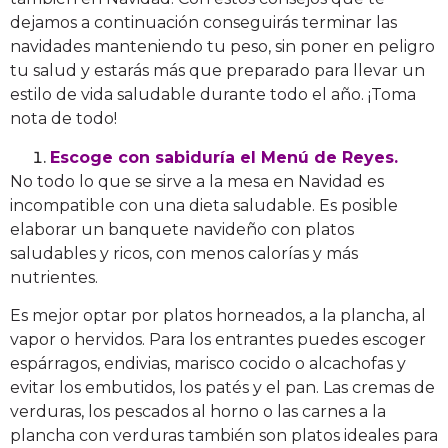
dejamos a continuación conseguirás terminar las
navidades manteniendo tu peso, sin poner en peligro
tu salud y estarás más que preparado para llevar un
estilo de vida saludable durante todo el año. ¡Toma
nota de todo!
Escoge con sabiduría el Menú de Reyes.
No todo lo que se sirve a la mesa en Navidad es
incompatible con una dieta saludable. Es posible
elaborar un banquete navideño con platos
saludables y ricos, con menos calorías y más
nutrientes.
Es mejor optar por platos horneados, a la plancha, al
vapor o hervidos. Para los entrantes puedes escoger
espárragos, endivias, marisco cocido o alcachofas y
evitar los embutidos, los patés y el pan. Las cremas de
verduras, los pescados al horno o las carnes a la
plancha con verduras también son platos ideales para