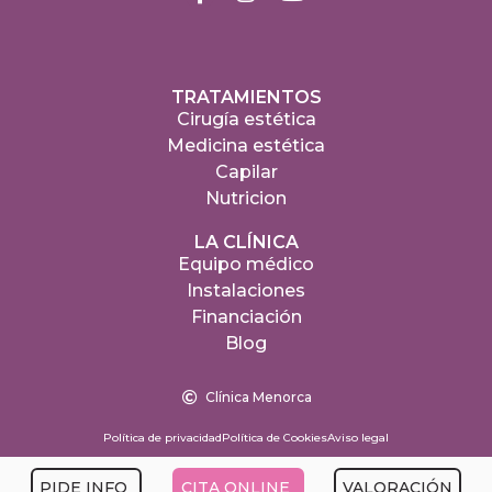
TRATAMIENTOS
Cirugía estética
Medicina estética
Capilar
Nutricion
LA CLÍNICA
Equipo médico
Instalaciones
Financiación
Blog
Clínica Menorca
Política de privacidad
Política de Cookies
Aviso legal
PIDE INFO
CITA ONLINE
VALORACIÓN