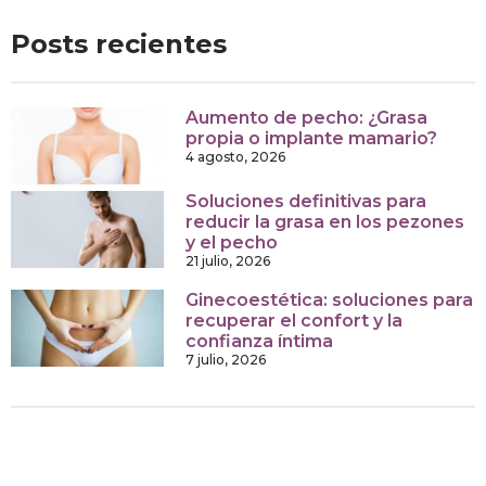
Posts recientes
Aumento de pecho: ¿Grasa
propia o implante mamario?
4 agosto, 2026
Soluciones definitivas para
reducir la grasa en los pezones
y el pecho
21 julio, 2026
Ginecoestética: soluciones para
recuperar el confort y la
confianza íntima
7 julio, 2026