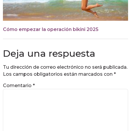
Cómo empezar la operación bikini 2025
Deja una respuesta
Tu dirección de correo electrónico no será publicada.
Los campos obligatorios están marcados con
*
Comentario
*