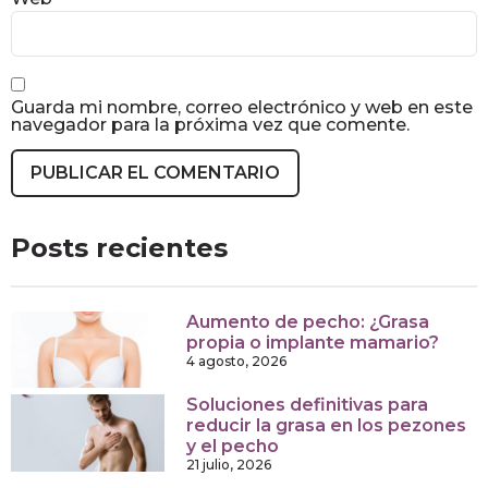
Guarda mi nombre, correo electrónico y web en este
navegador para la próxima vez que comente.
Posts recientes
Aumento de pecho: ¿Grasa
propia o implante mamario?
4 agosto, 2026
Soluciones definitivas para
reducir la grasa en los pezones
y el pecho
21 julio, 2026