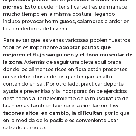
piernas
. Esto puede intensificarse tras permanecer
mucho tiempo en la misma postura, llegando
incluso provocar hormigueos, calambres o ardor en
los alrededores de la vena.
Para evitar que las venas varicosas poblen nuestros
tobillos es importante
adoptar pautas que
mejoren el flujo sanguíneo y el tono muscular de
la zona
. Además de seguir una dieta equilibrada
donde los alimentos ricos en fibra estén presentes,
no se debe abusar de los que tengan un alto
contenido en sal. Por otro lado, practicar deporte
ayuda a prevenirlas y la incorporación de ejercicios
destinados al fortalecimiento de la musculatura de
las piernas también favorece la circulación.
Los
tacones altos, en cambio, la dificultan
, por lo que
en la medida de lo posible es conveniente usar
calzado cómodo.