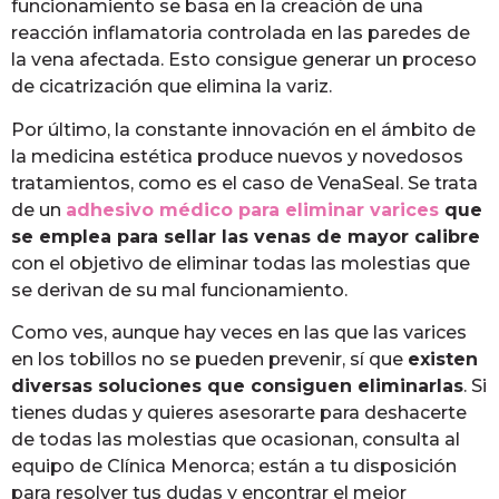
funcionamiento se basa en la creación de una
reacción inflamatoria controlada en las paredes de
la vena afectada. Esto consigue generar un proceso
de cicatrización que elimina la variz.
Por último, la constante innovación en el ámbito de
la medicina estética produce nuevos y novedosos
tratamientos, como es el caso de VenaSeal. Se trata
de un
adhesivo médico para eliminar varices
que
se emplea para sellar las venas de mayor calibre
con el objetivo de eliminar todas las molestias que
se derivan de su mal funcionamiento.
Como ves, aunque hay veces en las que las varices
en los tobillos no se pueden prevenir, sí que
existen
diversas soluciones que consiguen eliminarlas
. Si
tienes dudas y quieres asesorarte para deshacerte
de todas las molestias que ocasionan, consulta al
equipo de Clínica Menorca; están a tu disposición
para resolver tus dudas y encontrar el mejor