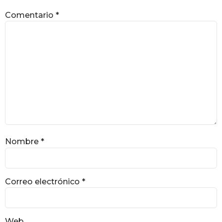
Comentario
*
Nombre
*
Correo electrónico
*
Web