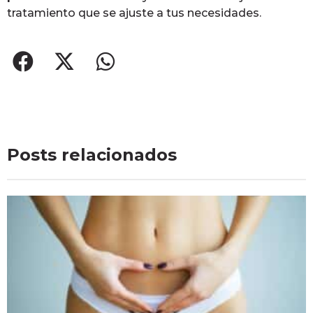
tratamiento que se ajuste a tus necesidades.
Posts relacionados