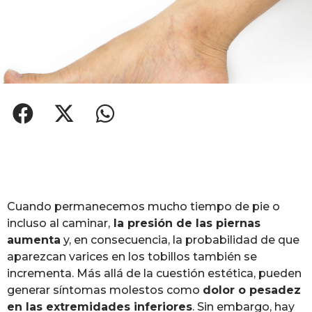
Cuando permanecemos mucho tiempo de pie o
incluso al caminar,
la presión de las piernas
aumenta
y, en consecuencia, la probabilidad de que
aparezcan varices en los tobillos también se
incrementa. Más allá de la cuestión estética, pueden
generar síntomas molestos como
dolor o pesadez
en las extremidades inferiores
. Sin embargo, hay