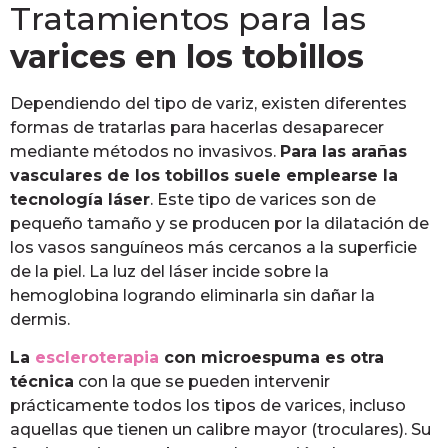
Tratamientos para las
varices en los tobillos
Dependiendo del tipo de variz, existen diferentes
formas de tratarlas para hacerlas desaparecer
mediante métodos no invasivos.
Para las arañas
vasculares de los tobillos suele emplearse la
tecnología láser
. Este tipo de varices son de
pequeño tamaño y se producen por la dilatación de
los vasos sanguíneos más cercanos a la superficie
de la piel. La luz del láser incide sobre la
hemoglobina logrando eliminarla sin dañar la
dermis.
La
escleroterapia
con microespuma es otra
técnica
con la que se pueden intervenir
prácticamente todos los tipos de varices, incluso
aquellas que tienen un calibre mayor (troculares). Su