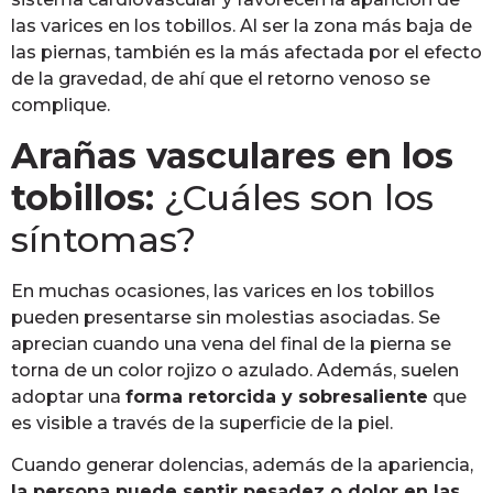
las varices en los tobillos. Al ser la zona más baja de
las piernas, también es la más afectada por el efecto
de la gravedad, de ahí que el retorno venoso se
complique.
Arañas vasculares en los
tobillos:
¿Cuáles son los
síntomas?
En muchas ocasiones, las varices en los tobillos
pueden presentarse sin molestias asociadas. Se
aprecian cuando una vena del final de la pierna se
torna de un color rojizo o azulado. Además, suelen
adoptar una
forma retorcida y sobresaliente
que
es visible a través de la superficie de la piel.
Cuando generar dolencias, además de la apariencia,
la persona puede sentir pesadez o dolor en las