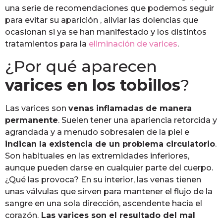
una serie de recomendaciones que podemos seguir
para evitar su aparición , aliviar las dolencias que
ocasionan si ya se han manifestado y los distintos
tratamientos para la
eliminación de varices
.
¿Por qué aparecen
varices en los tobillos
?
Las varices son
venas inflamadas de manera
permanente
. Suelen tener una apariencia retorcida y
agrandada y a menudo sobresalen de la piel e
indican la existencia de un problema circulatorio
.
Son habituales en las extremidades inferiores,
aunque pueden darse en cualquier parte del cuerpo.
¿Qué las provoca? En su interior, las venas tienen
unas válvulas que sirven para mantener el flujo de la
sangre en una sola dirección, ascendente hacia el
corazón.
Las varices son el resultado del mal