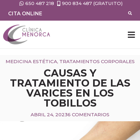
650 487 218
900 834 487 (GRATUITO)
CITA ONLINE
MEDICINA ESTÉTICA
,
TRATAMIENTOS CORPORALES
CAUSAS Y
TRATAMIENTO DE LAS
VARICES EN LOS
TOBILLOS
ABRIL 24, 2023
6 COMENTARIOS