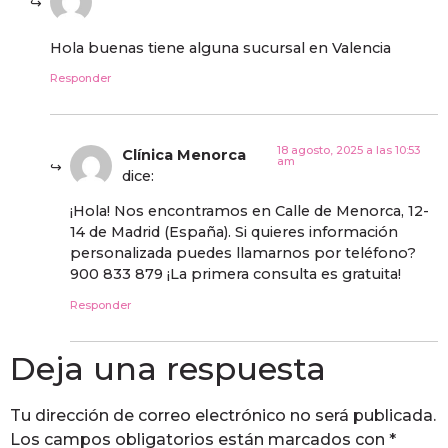
Hola buenas tiene alguna sucursal en Valencia
Responder
18 agosto, 2025 a las 10:53
Clínica Menorca
am
dice:
¡Hola! Nos encontramos en Calle de Menorca, 12-
14 de Madrid (España). Si quieres información
personalizada puedes llamarnos por teléfono?
900 833 879 ¡La primera consulta es gratuita!
Responder
Deja una respuesta
Tu dirección de correo electrónico no será publicada.
Los campos obligatorios están marcados con
*