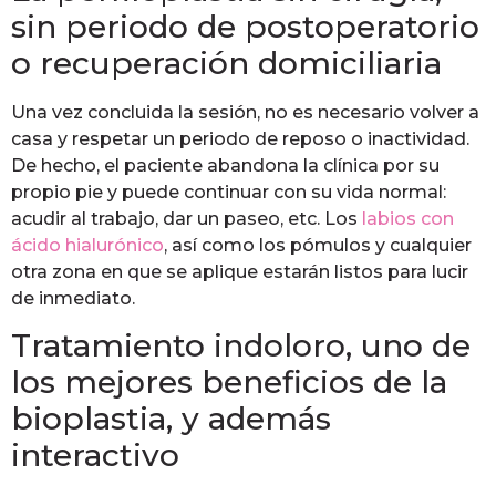
sin periodo de postoperatorio
o recuperación domiciliaria
Una vez concluida la sesión, no es necesario volver a
casa y respetar un periodo de reposo o inactividad.
De hecho, el paciente abandona la clínica por su
propio pie y puede continuar con su vida normal:
acudir al trabajo, dar un paseo, etc. Los
labios con
ácido hialurónico
, así como los pómulos y cualquier
otra zona en que se aplique estarán listos para lucir
de inmediato.
Tratamiento indoloro, uno de
los mejores beneficios de la
bioplastia, y además
interactivo