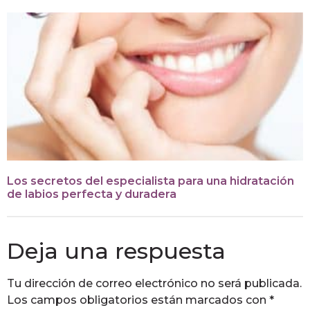
Los secretos del especialista para una hidratación
de labios perfecta y duradera
Deja una respuesta
Tu dirección de correo electrónico no será publicada.
Los campos obligatorios están marcados con
*