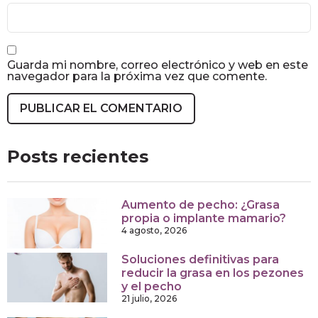
Guarda mi nombre, correo electrónico y web en este
navegador para la próxima vez que comente.
Posts recientes
Aumento de pecho: ¿Grasa
propia o implante mamario?
4 agosto, 2026
Soluciones definitivas para
reducir la grasa en los pezones
y el pecho
21 julio, 2026