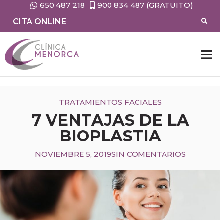
650 487 218
900 834 487 (GRATUITO)
CITA ONLINE
TRATAMIENTOS FACIALES
7 VENTAJAS DE LA
BIOPLASTIA
NOVIEMBRE 5, 2019
SIN COMENTARIOS