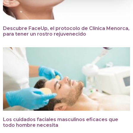
Descubre FaceUp, el protocolo de Clínica Menorca,
para tener un rostro rejuvenecido
Los cuidados faciales masculinos eficaces que
todo hombre necesita