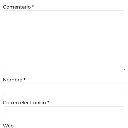
Comentario
*
Nombre
*
Correo electrónico
*
Web