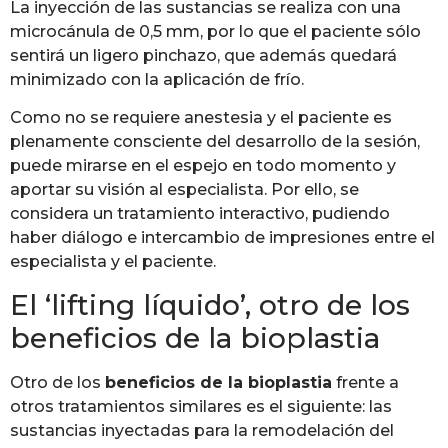
La inyección de las sustancias se realiza con una
microcánula de 0,5 mm, por lo que el paciente sólo
sentirá un ligero pinchazo, que además quedará
minimizado con la aplicación de frío.
Como no se requiere anestesia y el paciente es
plenamente consciente del desarrollo de la sesión,
puede mirarse en el espejo en todo momento y
aportar su visión al especialista. Por ello, se
considera un tratamiento interactivo, pudiendo
haber diálogo e intercambio de impresiones entre el
especialista y el paciente.
El ‘lifting líquido’, otro de los
beneficios de la bioplastia
Otro de los
beneficios de la bioplastia
frente a
otros tratamientos similares es el siguiente: las
sustancias inyectadas para la remodelación del