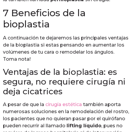
7 Beneficios de la
bioplastia
A continuación te dejaremos las principales ventajas
de la bioplastia si estas pensando en aumentar los
volúmenes de tu cara o remodelar los ángulos.
Toma nota!
Ventajas de la bioplastia: es
segura, no requiere cirugía ni
deja cicatrices
A pesar de que la
cirugía estética
también aporta
numerosas soluciones en la remodelación del rostro,
los pacientes que no quieran pasar por el quirófano
pueden recurrir al llamado
lifting líquido
, pues no