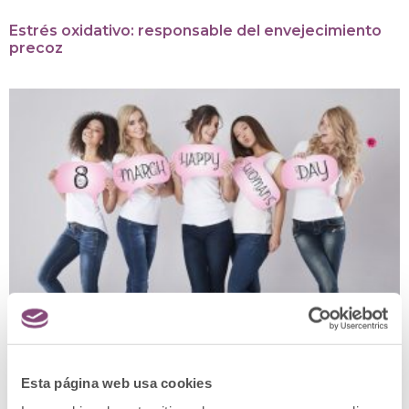
Estrés oxidativo: responsable del envejecimiento
precoz
Esta página web usa cookies