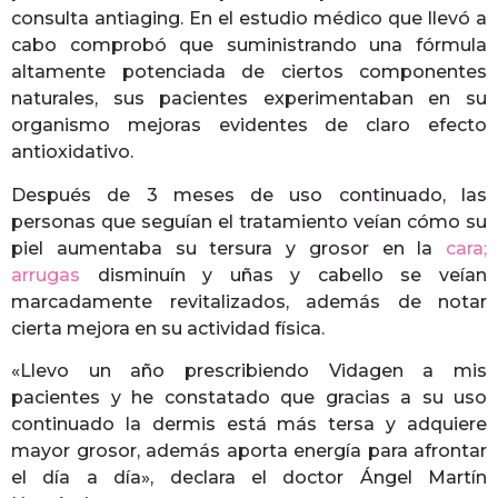
consulta antiaging. En el estudio médico que llevó a
cabo comprobó que suministrando una fórmula
altamente potenciada de ciertos componentes
naturales, sus pacientes experimentaban en su
organismo mejoras evidentes de claro efecto
antioxidativo.
Después de 3 meses de uso continuado, las
personas que seguían el tratamiento veían cómo su
piel aumentaba su tersura y grosor en la
cara;
arrugas
disminuín y uñas y cabello se veían
marcadamente revitalizados, además de notar
cierta mejora en su actividad física.
«Llevo un año prescribiendo Vidagen a mis
pacientes y he constatado que gracias a su uso
continuado la dermis está más tersa y adquiere
mayor grosor, además aporta energía para afrontar
el día a día», declara el doctor Ángel Martín