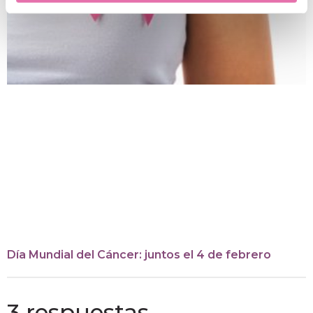
Día Mundial del Cáncer: juntos el 4 de febrero
3 respuestas