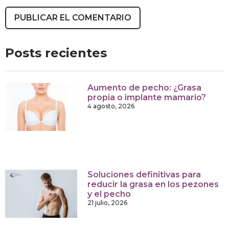
Posts recientes
Aumento de pecho: ¿Grasa
propia o implante mamario?
4 agosto, 2026
Soluciones definitivas para
reducir la grasa en los pezones
y el pecho
21 julio, 2026