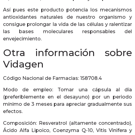
Así pues este producto potencia los mecanismos
antioxidantes naturales de nuestro organismo y
consigue prolongar la vida de las células y ralentizar
las bases moleculares responsables del
envejecimiento.
Otra información sobre
Vidagen
Código Nacional de Farmacias: 158708.4
Modo de empleo: Tomar una cápsula al día
(preferiblemente en el desayuno) por un periodo
mínimo de 3 meses para apreciar gradualmente sus
efectos.
Composición: Resveratrol (altamente concentrado),
Ácido Alfa Lipoico, Coenzyma Q-10, Vitis Vinifera y