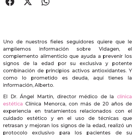
Uno de nuestros fieles seguidores quiere que le
ampliemos información sobre Vidagen, el
complemento alimenticio que ayuda a prevenir los
signos de la edad por su exclusiva y potente
combinación de principios activos antioxidantes. Y
como lo prometido es deuda, aquí tienes la
información, Alberto.
El Dr. Ángel Martín, director médico de la
clínica
estética
Clínica Menorca, con más de 20 años de
experiencia en tratamientos relacionados con el
cuidado estético y en el uso de técnicas que
retrasan y mejoran los signos de la edad, realizó un
protocolo exclusivo para los pacientes de su