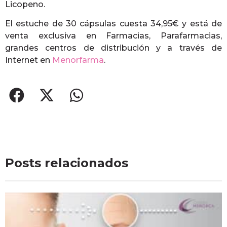
Licopeno.
El estuche de 30 cápsulas cuesta 34,95€ y está de
venta exclusiva en Farmacias, Parafarmacias,
grandes centros de distribución y a través de
Internet en
Menorfarma
.
Posts relacionados