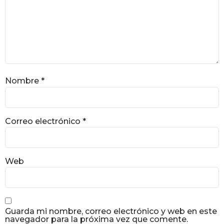
Nombre
*
Correo electrónico
*
Web
Guarda mi nombre, correo electrónico y web en este
navegador para la próxima vez que comente.