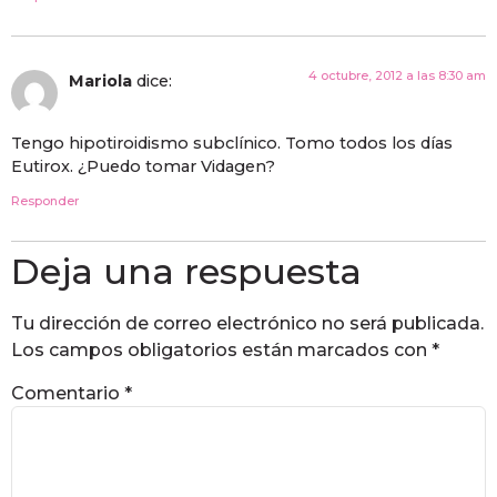
4 octubre, 2012 a las 8:30 am
Mariola
dice:
Tengo hipotiroidismo subclínico. Tomo todos los días
Eutirox. ¿Puedo tomar Vidagen?
Responder
Deja una respuesta
Tu dirección de correo electrónico no será publicada.
Los campos obligatorios están marcados con
*
Comentario
*