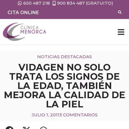
650 487 218
900 834 487 (GRATUITO)
CITA ONLINE
CIRUG
MEDIC
NOTICIAS DESTACADAS
VIDAGEN NO SOLO
TRATA LOS SIGNOS DE
LA EDAD, TAMBIÉN
MEJORA LA CALIDAD DE
LA PIEL
JULIO 1, 2011
3 COMENTARIOS