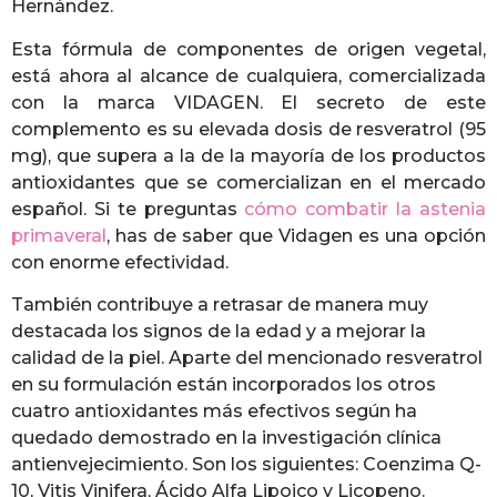
Hernández.
Esta fórmula de componentes de origen vegetal,
está ahora al alcance de cualquiera, comercializada
con la marca VIDAGEN. El secreto de este
complemento es su elevada dosis de resveratrol (95
mg), que supera a la de la mayoría de los productos
antioxidantes que se comercializan en el mercado
español. Si te preguntas
cómo combatir la astenia
primaveral
, has de saber que Vidagen es una opción
con enorme efectividad.
También contribuye a retrasar de manera muy
destacada los signos de la edad y a mejorar la
calidad de la piel. Aparte del mencionado resveratrol
en su formulación están incorporados los otros
cuatro antioxidantes más efectivos según ha
quedado demostrado en la investigación clínica
antienvejecimiento. Son los siguientes: Coenzima Q-
10, Vitis Vinifera, Ácido Alfa Lipoico y Licopeno.